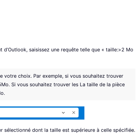
 d’Outlook, saisissez une requête telle que « taille:>2 Mo
de votre choix. Par exemple, si vous souhaitez trouver
5Mo. Si vous souhaitez trouver les La taille de la pièce
Mo.
r sélectionné dont la taille est supérieure à celle spécifiée.