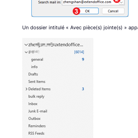
Un dossier intitulé « Avec pièce(s) jointe(s) » app