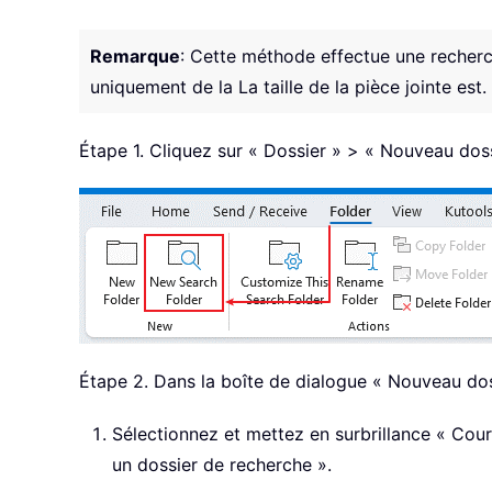
Remarque
: Cette méthode effectue une recherche
uniquement de la La taille de la pièce jointe est.
Étape 1. Cliquez sur « Dossier » > « Nouveau dos
Étape 2. Dans la boîte de dialogue « Nouveau dos
Sélectionnez et mettez en surbrillance « Courr
un dossier de recherche ».