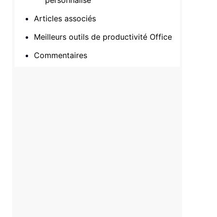
personnalisé
Articles associés
Meilleurs outils de productivité Office
Commentaires