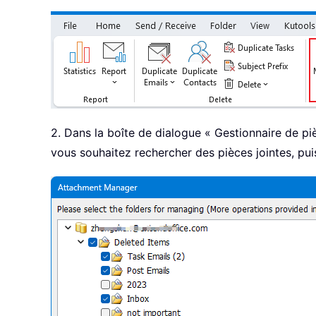
2. Dans la boîte de dialogue « Gestionnaire de piè
vous souhaitez rechercher des pièces jointes, pui