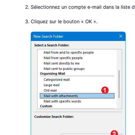
Sélectionnez un compte e-mail dans la liste d
Cliquez sur le bouton « OK ».