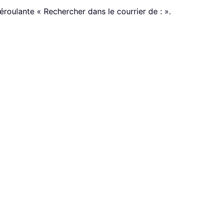
éroulante « Rechercher dans le courrier de : ».