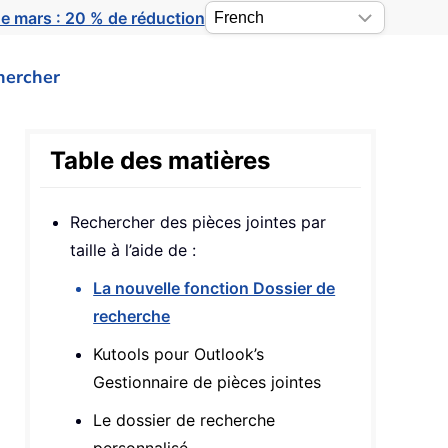
e mars : 20 % de réduction
hercher
Table des matières
Rechercher des pièces jointes par
taille à l’aide de :
La nouvelle fonction Dossier de
recherche
Kutools pour Outlook’s
Gestionnaire de pièces jointes
Le dossier de recherche