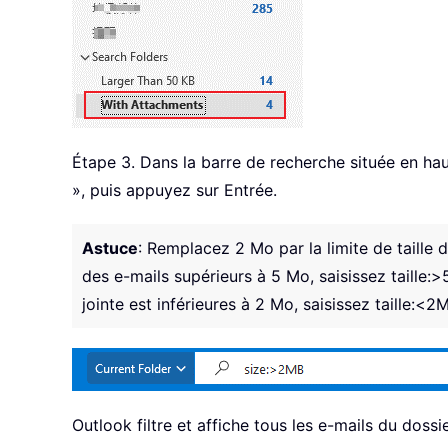
Étape 3. Dans la barre de recherche située en haut
», puis appuyez sur Entrée.
Astuce
: Remplacez 2 Mo par la limite de taille 
des e-mails supérieurs à 5 Mo, saisissez taille:>
jointe est inférieures à 2 Mo, saisissez taille:<2
Outlook filtre et affiche tous les e-mails du dossie