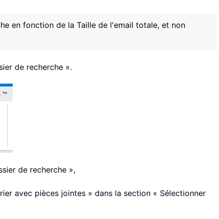
 en fonction de la Taille de l'email totale, et non
sier de recherche ».
sier de recherche »,
ier avec pièces jointes » dans la section « Sélectionner