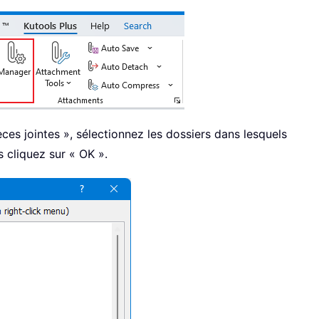
ces jointes », sélectionnez les dossiers dans lesquels
s cliquez sur « OK ».