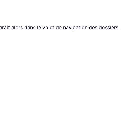
araît alors dans le volet de navigation des dossiers.