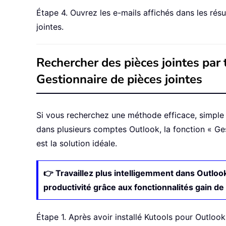
Étape 4. Ouvrez les e-mails affichés dans les résu
jointes.
Rechercher des pièces jointes par 
Gestionnaire de pièces jointes
Si vous recherchez une méthode efficace, simple et
dans plusieurs comptes Outlook, la fonction « Ges
est la solution idéale.
👉 Travaillez plus intelligemment dans Outlook
productivité grâce aux fonctionnalités gain d
Étape 1. Après avoir installé Kutools pour Outlo