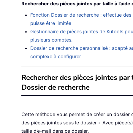
Rechercher des pièces jointes par taille à l’aide 
Fonction Dossier de recherche : effectue des 
puisse être limitée
Gestionnaire de pièces jointes de Kutools pou
plusieurs comptes.
Dossier de recherche personnalisé : adapté a
complexe à configurer
Rechercher des pièces jointes par t
Dossier de recherche
Cette méthode vous permet de créer un dossier 
des pièces jointes sous le dossier « Avec pièce(s)
taille d’e-mail dans ce dossier.