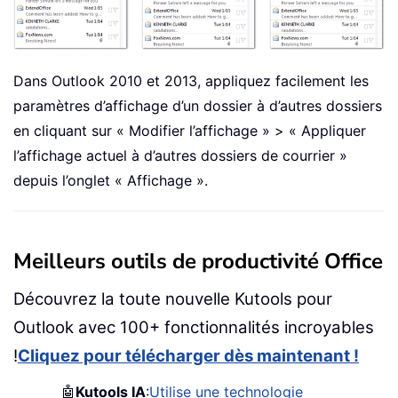
Dans Outlook 2010 et 2013, appliquez facilement les
paramètres d’affichage d’un dossier à d’autres dossiers
en cliquant sur « Modifier l’affichage » > « Appliquer
l’affichage actuel à d’autres dossiers de courrier »
depuis l’onglet « Affichage ».
Meilleurs outils de productivité Office
Découvrez la toute nouvelle Kutools pour
Outlook avec 100+ fonctionnalités incroyables
!
Cliquez pour télécharger dès maintenant !
🤖
Kutools IA
:
Utilise une technologie