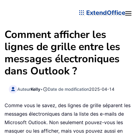
ExtendOffice
Comment afficher les
lignes de grille entre les
messages électroniques
dans Outlook ?
Auteur
Kelly
•
Date de modification
2025-04-14
Comme vous le savez, des lignes de grille séparent les
messages électroniques dans la liste des e-mails de
Microsoft Outlook. Non seulement pouvez-vous les
masquer ou les afficher, mais vous pouvez aussi en