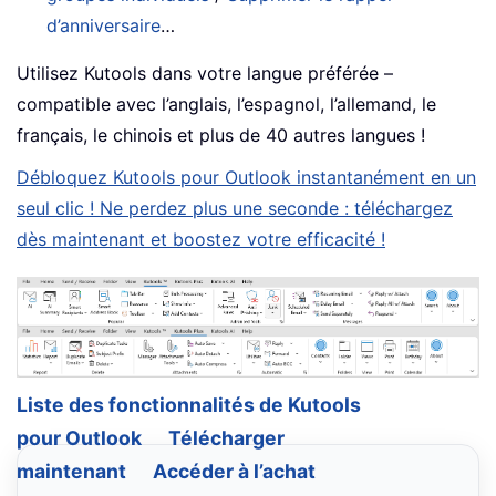
d’anniversaire
…
Utilisez Kutools dans votre langue préférée –
compatible avec l’anglais, l’espagnol, l’allemand, le
français, le chinois et plus de 40 autres langues !
Débloquez Kutools pour Outlook instantanément en un
seul clic ! Ne perdez plus une seconde : téléchargez
dès maintenant et boostez votre efficacité !
Liste des fonctionnalités de Kutools
pour Outlook
Télécharger
maintenant
Accéder à l’achat