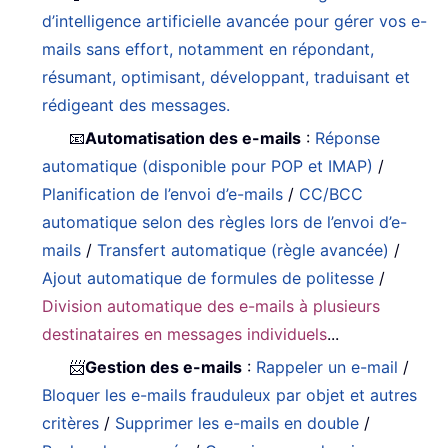
d’intelligence artificielle avancée pour gérer vos e-
mails sans effort, notamment en répondant,
résumant, optimisant, développant, traduisant et
rédigeant des messages.
📧
Automatisation des e-mails
:
Réponse
automatique (disponible pour POP et IMAP)
/
Planification de l’envoi d’e-mails
/
CC/BCC
automatique selon des règles lors de l’envoi d’e-
mails
/
Transfert automatique (règle avancée)
/
Ajout automatique de formules de politesse
/
Division automatique des e-mails à plusieurs
destinataires en messages individuels
...
📨
Gestion des e-mails
:
Rappeler un e-mail
/
Bloquer les e-mails frauduleux par objet et autres
critères
/
Supprimer les e-mails en double
/