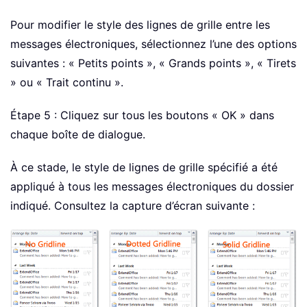
Pour modifier le style des lignes de grille entre les
messages électroniques, sélectionnez l’une des options
suivantes : « Petits points », « Grands points », « Tirets
» ou « Trait continu ».
Étape 5 : Cliquez sur tous les boutons « OK » dans
chaque boîte de dialogue.
À ce stade, le style de lignes de grille spécifié a été
appliqué à tous les messages électroniques du dossier
indiqué. Consultez la capture d’écran suivante :