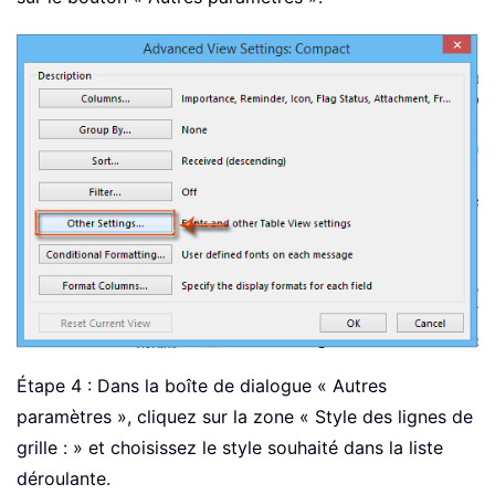
Étape 4 : Dans la boîte de dialogue « Autres
paramètres », cliquez sur la zone « Style des lignes de
grille : » et choisissez le style souhaité dans la liste
déroulante.