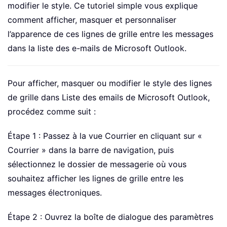
modifier le style. Ce tutoriel simple vous explique
comment afficher, masquer et personnaliser
l’apparence de ces lignes de grille entre les messages
dans la liste des e-mails de Microsoft Outlook.
Pour afficher, masquer ou modifier le style des lignes
de grille dans Liste des emails de Microsoft Outlook,
procédez comme suit :
Étape 1 : Passez à la vue Courrier en cliquant sur «
Courrier » dans la barre de navigation, puis
sélectionnez le dossier de messagerie où vous
souhaitez afficher les lignes de grille entre les
messages électroniques.
Étape 2 : Ouvrez la boîte de dialogue des paramètres