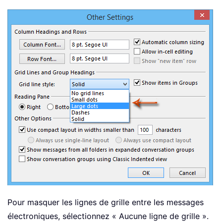
Pour masquer les lignes de grille entre les messages
électroniques, sélectionnez « Aucune ligne de grille ».