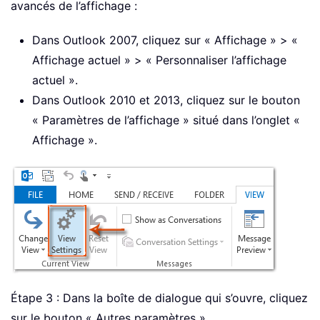
avancés de l’affichage :
Dans Outlook 2007, cliquez sur « Affichage » > «
Affichage actuel » > « Personnaliser l’affichage
actuel ».
Dans Outlook 2010 et 2013, cliquez sur le bouton
« Paramètres de l’affichage » situé dans l’onglet «
Affichage ».
Étape 3 : Dans la boîte de dialogue qui s’ouvre, cliquez
sur le bouton « Autres paramètres ».