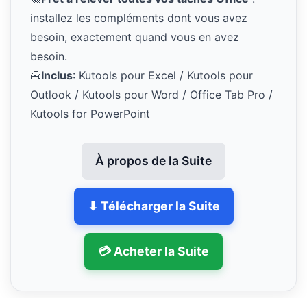
installez les compléments dont vous avez
besoin, exactement quand vous en avez
besoin.
🧰
Inclus
: Kutools pour Excel / Kutools pour
Outlook / Kutools pour Word / Office Tab Pro /
Kutools for PowerPoint
À propos de la Suite
⬇ Télécharger la Suite
💳 Acheter la Suite