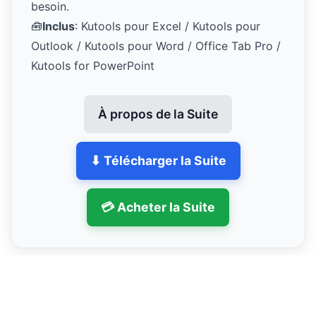
besoin.
🧰
Inclus
: Kutools pour Excel / Kutools pour
Outlook / Kutools pour Word / Office Tab Pro /
Kutools for PowerPoint
À propos de la Suite
⬇ Télécharger la Suite
💳 Acheter la Suite