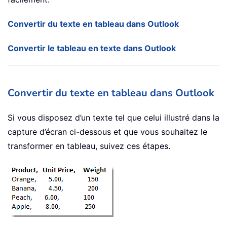
Convertir du texte en tableau dans Outlook
Convertir le tableau en texte dans Outlook
Convertir du texte en tableau dans Outlook
Si vous disposez d’un texte tel que celui illustré dans la
capture d’écran ci-dessous et que vous souhaitez le
transformer en tableau, suivez ces étapes.