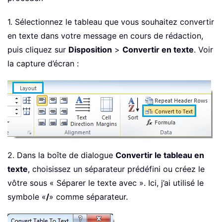
1. Sélectionnez le tableau que vous souhaitez convertir
en texte dans votre message en cours de rédaction,
puis cliquez sur
Disposition
>
Convertir en texte
. Voir
la capture d’écran :
2. Dans la boîte de dialogue
Convertir le tableau en
texte
, choisissez un séparateur prédéfini ou créez le
vôtre sous « Séparer le texte avec ». Ici, j’ai utilisé le
symbole «
/
» comme séparateur.