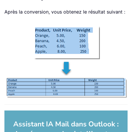
Après la conversion, vous obtenez le résultat suivant :
Assistant IA Mail dans Outlook :