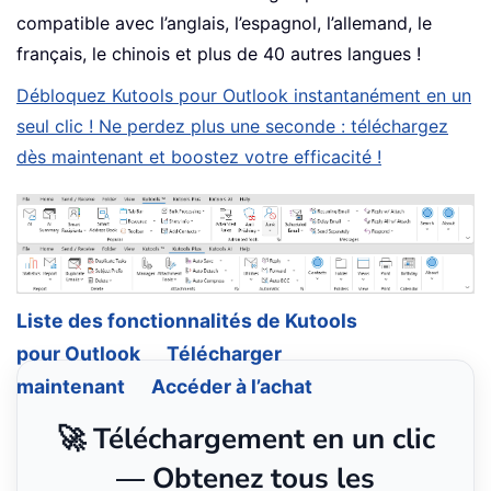
compatible avec l’anglais, l’espagnol, l’allemand, le
français, le chinois et plus de 40 autres langues !
Débloquez Kutools pour Outlook instantanément en un
seul clic ! Ne perdez plus une seconde : téléchargez
dès maintenant et boostez votre efficacité !
Liste des fonctionnalités de Kutools
pour Outlook
Télécharger
maintenant
Accéder à l’achat
🚀 Téléchargement en un clic
— Obtenez tous les