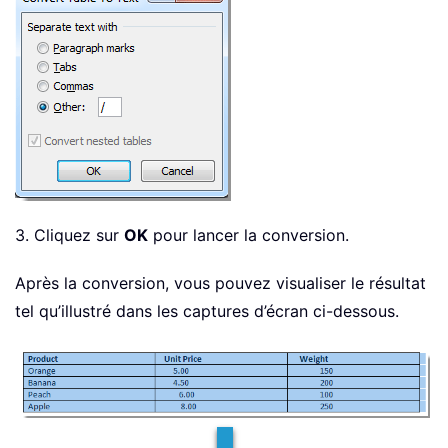
3. Cliquez sur
OK
pour lancer la conversion.
Après la conversion, vous pouvez visualiser le résultat
tel qu’illustré dans les captures d’écran ci-dessous.