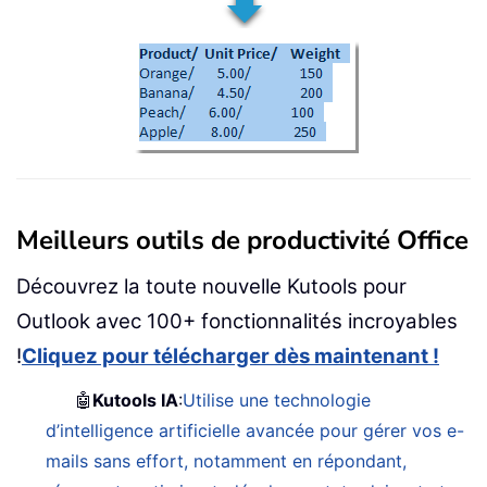
Meilleurs outils de productivité Office
Découvrez la toute nouvelle Kutools pour
Outlook avec 100+ fonctionnalités incroyables
!
Cliquez pour télécharger dès maintenant !
🤖
Kutools IA
:
Utilise une technologie
d’intelligence artificielle avancée pour gérer vos e-
mails sans effort, notamment en répondant,