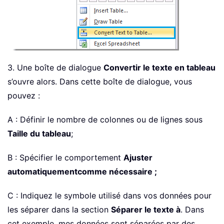
3. Une boîte de dialogue
Convertir le texte en tableau
s’ouvre alors. Dans cette boîte de dialogue, vous
pouvez :
A : Définir le nombre de colonnes ou de lignes sous
Taille du tableau
;
B : Spécifier le comportement
Ajuster
automatiquement
comme nécessaire ;
C : Indiquez le symbole utilisé dans vos données pour
les séparer dans la section
Séparer le texte à
. Dans
cet exemple, mes données sont séparées par des