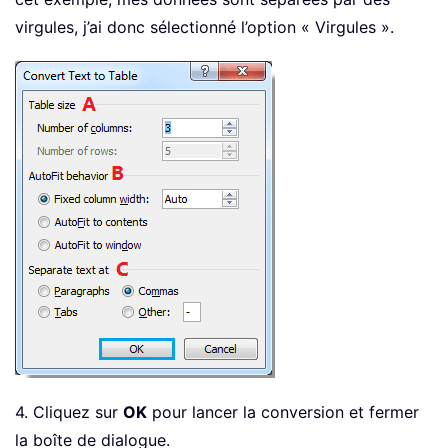
virgules, j’ai donc sélectionné l’option « Virgules ».
4. Cliquez sur
OK
pour lancer la conversion et fermer
la boîte de dialogue.