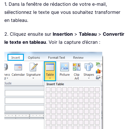
1. Dans la fenêtre de rédaction de votre e-mail,
sélectionnez le texte que vous souhaitez transformer
en tableau.
2. Cliquez ensuite sur
Insertion
>
Tableau
>
Convertir
le texte en tableau
. Voir la capture d’écran :