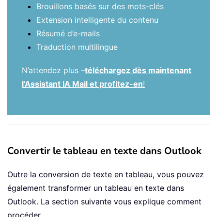
Brouillons basés sur des mots-clés
Extension intelligente du contenu
Résumé d’e-mails
Traduction multilingue
N’attendez plus –
téléchargez dès maintenant
l’Assistant IA Mail et profitez-en
!
Convertir le tableau en texte dans Outlook
Outre la conversion de texte en tableau, vous pouvez
également transformer un tableau en texte dans
Outlook. La section suivante vous explique comment
procéder.