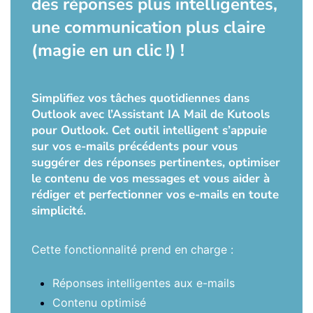
des réponses plus intelligentes,
une communication plus claire
(magie en un clic !) !
Simplifiez vos tâches quotidiennes dans
Outlook avec l’Assistant IA Mail de Kutools
pour Outlook. Cet outil intelligent s’appuie
sur vos e-mails précédents pour vous
suggérer des réponses pertinentes, optimiser
le contenu de vos messages et vous aider à
rédiger et perfectionner vos e-mails en toute
simplicité.
Cette fonctionnalité prend en charge :
Réponses intelligentes aux e-mails
Contenu optimisé