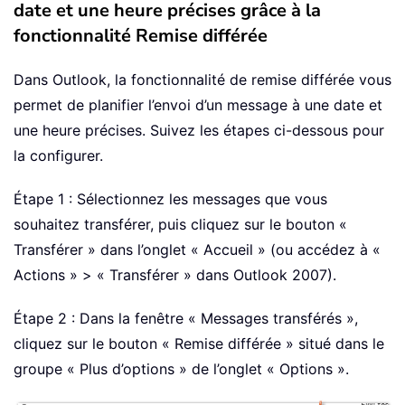
date et une heure précises grâce à la
fonctionnalité Remise différée
Dans Outlook, la fonctionnalité de remise différée vous
permet de planifier l’envoi d’un message à une date et
une heure précises. Suivez les étapes ci-dessous pour
la configurer.
Étape 1 : Sélectionnez les messages que vous
souhaitez transférer, puis cliquez sur le bouton «
Transférer » dans l’onglet « Accueil » (ou accédez à «
Actions » > « Transférer » dans Outlook 2007).
Étape 2 : Dans la fenêtre « Messages transférés »,
cliquez sur le bouton « Remise différée » situé dans le
groupe « Plus d’options » de l’onglet « Options ».