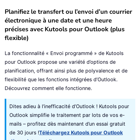
Planifiez le transfert ou l’envoi d’un courrier
électronique à une date et une heure
précises avec Kutools pour Outlook (plus
flexible)
La fonctionnalité « Envoi programmé » de Kutools
pour Outlook propose une variété d’options de
planification, offrant ainsi plus de polyvalence et de
flexibilité que les fonctions intégrées d’Outlook.
Découvrez comment elle fonctionne.
Dites adieu à l’inefficacité d’Outlook ! Kutools pour
Outlook simplifie le traitement par lots de vos e-
mails – profitez dès maintenant d’un essai gratuit
de 30 jours !
Téléchargez Kutools pour Outlook