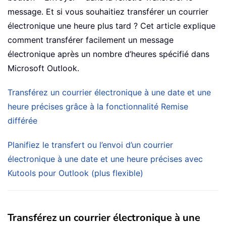
message. Et si vous souhaitiez transférer un courrier
électronique une heure plus tard ? Cet article explique
comment transférer facilement un message
électronique après un nombre d’heures spécifié dans
Microsoft Outlook.
Transférez un courrier électronique à une date et une
heure précises grâce à la fonctionnalité Remise
différée
Planifiez le transfert ou l’envoi d’un courrier
électronique à une date et une heure précises avec
Kutools pour Outlook (plus flexible)
Transférez un courrier électronique à une