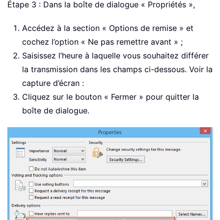
Étape 3 : Dans la boîte de dialogue « Propriétés »,
Accédez à la section « Options de remise » et
cochez l’option « Ne pas remettre avant » ;
Saisissez l’heure à laquelle vous souhaitez différer
la transmission dans les champs ci-dessous. Voir la
capture d’écran :
Cliquez sur le bouton « Fermer » pour quitter la
boîte de dialogue.