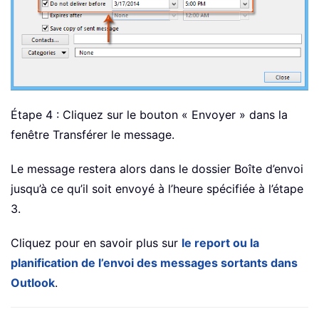
Étape 4 : Cliquez sur le bouton « Envoyer » dans la
fenêtre Transférer le message.
Le message restera alors dans le dossier Boîte d’envoi
jusqu’à ce qu’il soit envoyé à l’heure spécifiée à l’étape
3.
Cliquez pour en savoir plus sur
le report ou la
planification de l’envoi des messages sortants dans
Outlook
.