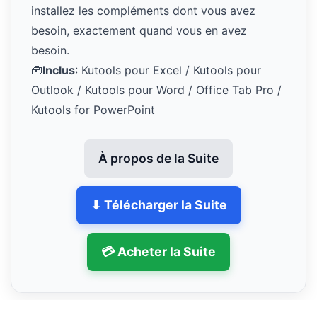
installez les compléments dont vous avez
besoin, exactement quand vous en avez
besoin.
🧰
Inclus
: Kutools pour Excel / Kutools pour
Outlook / Kutools pour Word / Office Tab Pro /
Kutools for PowerPoint
À propos de la Suite
⬇ Télécharger la Suite
💳 Acheter la Suite