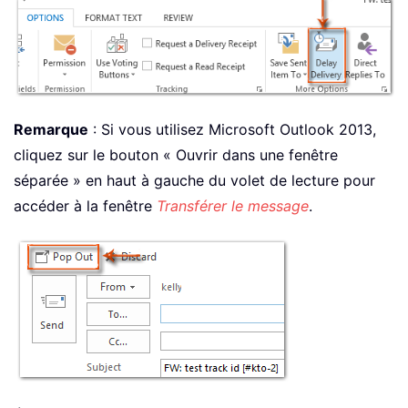
Remarque
: Si vous utilisez Microsoft Outlook 2013,
cliquez sur le bouton « Ouvrir dans une fenêtre
séparée » en haut à gauche du volet de lecture pour
accéder à la fenêtre
Transférer le message
.