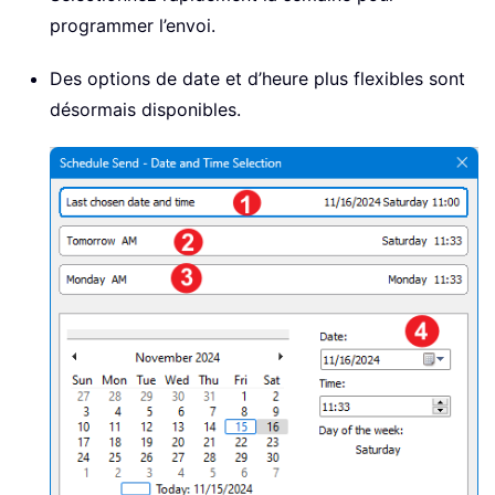
programmer l’envoi.
Des options de date et d’heure plus flexibles sont
désormais disponibles.