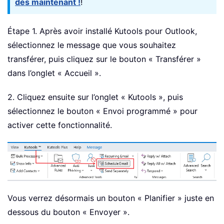
dès maintenant !
!
Étape 1. Après avoir installé Kutools pour Outlook,
sélectionnez le message que vous souhaitez
transférer, puis cliquez sur le bouton « Transférer »
dans l’onglet « Accueil ».
2. Cliquez ensuite sur l’onglet « Kutools », puis
sélectionnez le bouton « Envoi programmé » pour
activer cette fonctionnalité.
Vous verrez désormais un bouton « Planifier » juste en
dessous du bouton « Envoyer ».