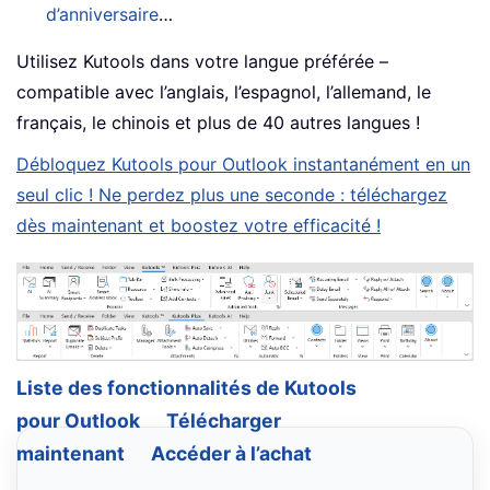
d’anniversaire
…
Utilisez Kutools dans votre langue préférée –
compatible avec l’anglais, l’espagnol, l’allemand, le
français, le chinois et plus de 40 autres langues !
Débloquez Kutools pour Outlook instantanément en un
seul clic ! Ne perdez plus une seconde : téléchargez
dès maintenant et boostez votre efficacité !
Liste des fonctionnalités de Kutools
pour Outlook
Télécharger
maintenant
Accéder à l’achat