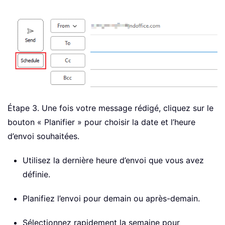
Étape 3. Une fois votre message rédigé, cliquez sur le
bouton « Planifier » pour choisir la date et l’heure
d’envoi souhaitées.
Utilisez la dernière heure d’envoi que vous avez
définie.
Planifiez l’envoi pour demain ou après-demain.
Sélectionnez rapidement la semaine pour