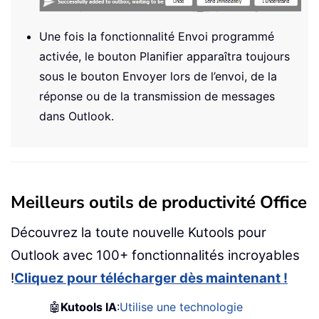
Une fois la fonctionnalité Envoi programmé
activée, le bouton Planifier apparaîtra toujours
sous le bouton Envoyer lors de l’envoi, de la
réponse ou de la transmission de messages
dans Outlook.
Meilleurs outils de productivité Office
Découvrez la toute nouvelle Kutools pour
Outlook avec 100+ fonctionnalités incroyables
!
Cliquez pour télécharger dès maintenant !
🤖
Kutools IA
:
Utilise une technologie