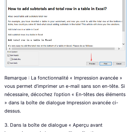
Remarque : La fonctionnalité « Impression avancée »
vous permet d’imprimer un e-mail sans son en-tête. Si
nécessaire, décochez l’option « En-têtes des éléments
» dans la boîte de dialogue Impression avancée ci-
dessus.
3. Dans la boîte de dialogue « Aperçu avant