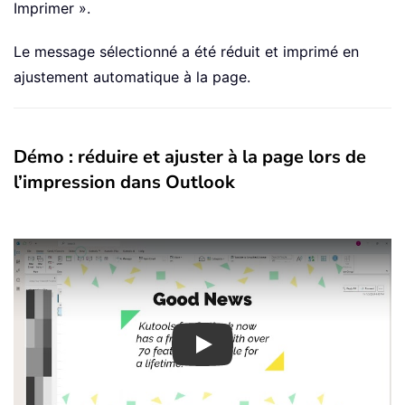
Imprimer ».
Le message sélectionné a été réduit et imprimé en
ajustement automatique à la page.
Démo : réduire et ajuster à la page lors de
l’impression dans Outlook
Play