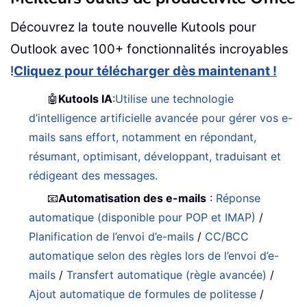
Découvrez la toute nouvelle Kutools pour
Outlook avec 100+ fonctionnalités incroyables
!
Cliquez pour télécharger dès maintenant !
🤖
Kutools IA
:
Utilise une technologie
d’intelligence artificielle avancée pour gérer vos e-
mails sans effort, notamment en répondant,
résumant, optimisant, développant, traduisant et
rédigeant des messages.
📧
Automatisation des e-mails
:
Réponse
automatique (disponible pour POP et IMAP)
/
Planification de l’envoi d’e-mails
/
CC/BCC
automatique selon des règles lors de l’envoi d’e-
mails
/
Transfert automatique (règle avancée)
/
Ajout automatique de formules de politesse
/