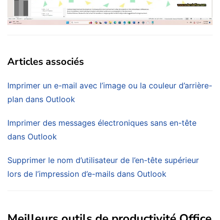
Articles associés
Imprimer un e-mail avec l’image ou la couleur d’arrière-
plan dans Outlook
Imprimer des messages électroniques sans en-tête
dans Outlook
Supprimer le nom d’utilisateur de l’en-tête supérieur
lors de l’impression d’e-mails dans Outlook
Meilleurs outils de productivité Office