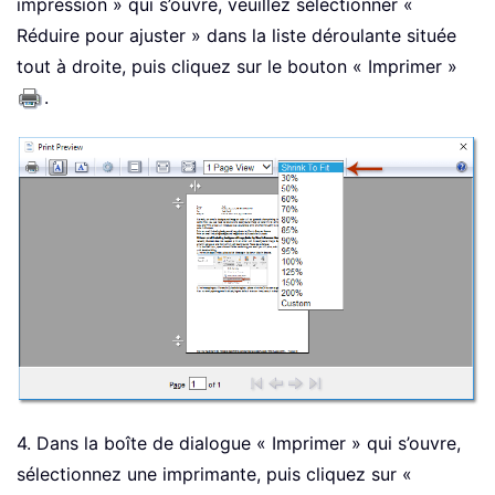
impression » qui s’ouvre, veuillez sélectionner «
Réduire pour ajuster » dans la liste déroulante située
tout à droite, puis cliquez sur le bouton « Imprimer »
.
4. Dans la boîte de dialogue « Imprimer » qui s’ouvre,
sélectionnez une imprimante, puis cliquez sur «