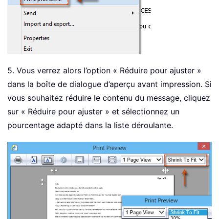
5. Vous verrez alors l’option « Réduire pour ajuster »
dans la boîte de dialogue d’aperçu avant impression. Si
vous souhaitez réduire le contenu du message, cliquez
sur « Réduire pour ajuster » et sélectionnez un
pourcentage adapté dans la liste déroulante.