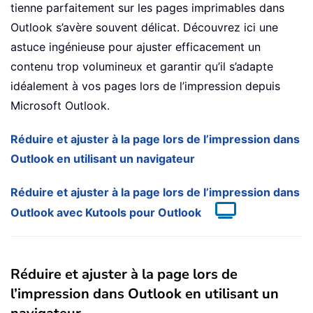
tienne parfaitement sur les pages imprimables dans
Outlook s’avère souvent délicat. Découvrez ici une
astuce ingénieuse pour ajuster efficacement un
contenu trop volumineux et garantir qu’il s’adapte
idéalement à vos pages lors de l’impression depuis
Microsoft Outlook.
Réduire et ajuster à la page lors de l’impression dans
Outlook en utilisant un navigateur
Réduire et ajuster à la page lors de l’impression dans
Outlook avec Kutools pour Outlook
Réduire et ajuster à la page lors de
l’impression dans Outlook en utilisant un