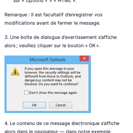
sur « Options » > « HTML ».
Remarque : Il est facultatif d’enregistrer vos
modifications avant de fermer le message.
3. Une boîte de dialogue d’avertissement s’affiche
alors ; veuillez cliquer sur le bouton « OK ».
4. Le contenu de ce message électronique s’affiche
alors dans le navigateur — dans notre exemple,