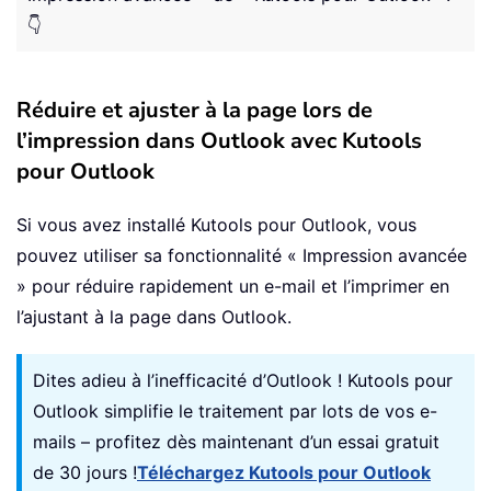
👇
Réduire et ajuster à la page lors de
l’impression dans Outlook avec Kutools
pour Outlook
Si vous avez installé Kutools pour Outlook, vous
pouvez utiliser sa fonctionnalité « Impression avancée
» pour réduire rapidement un e-mail et l’imprimer en
l’ajustant à la page dans Outlook.
Dites adieu à l’inefficacité d’Outlook ! Kutools pour
Outlook simplifie le traitement par lots de vos e-
mails – profitez dès maintenant d’un essai gratuit
de 30 jours !
Téléchargez Kutools pour Outlook