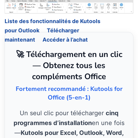
Liste des fonctionnalités de Kutools
pour Outlook
Télécharger
maintenant
Accéder à l’achat
🚀 Téléchargement en un clic
— Obtenez tous les
compléments Office
Fortement recommandé : Kutools for
Office (5-en-1)
Un seul clic pour télécharger
cinq
programmes d’installation
en une fois
—
Kutools pour Excel, Outlook, Word,