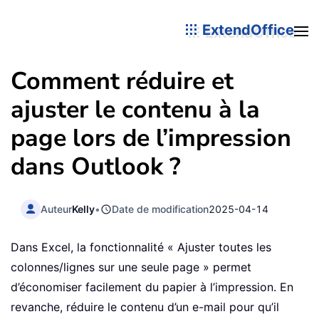
ExtendOffice
Comment réduire et
ajuster le contenu à la
page lors de l’impression
dans Outlook ?
Auteur
Kelly
•
Date de modification
2025-04-14
Dans Excel, la fonctionnalité « Ajuster toutes les
colonnes/lignes sur une seule page » permet
d’économiser facilement du papier à l’impression. En
revanche, réduire le contenu d’un e-mail pour qu’il