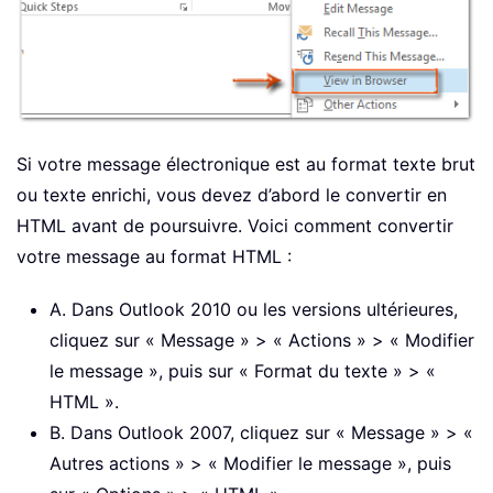
Si votre message électronique est au format texte brut
ou texte enrichi, vous devez d’abord le convertir en
HTML avant de poursuivre. Voici comment convertir
votre message au format HTML :
A. Dans Outlook 2010 ou les versions ultérieures,
cliquez sur « Message » > « Actions » > « Modifier
le message », puis sur « Format du texte » > «
HTML ».
B. Dans Outlook 2007, cliquez sur « Message » > «
Autres actions » > « Modifier le message », puis