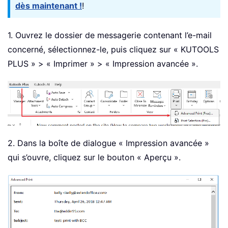
dès maintenant !
!
1. Ouvrez le dossier de messagerie contenant l’e-mail
concerné, sélectionnez-le, puis cliquez sur « KUTOOLS
PLUS » > « Imprimer » > « Impression avancée ».
2. Dans la boîte de dialogue « Impression avancée »
qui s’ouvre, cliquez sur le bouton « Aperçu ».