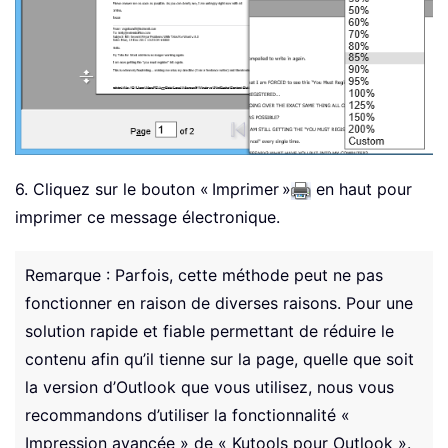
6. Cliquez sur le bouton « Imprimer »
en haut pour
imprimer ce message électronique.
Remarque : Parfois, cette méthode peut ne pas
fonctionner en raison de diverses raisons. Pour une
solution rapide et fiable permettant de réduire le
contenu afin qu’il tienne sur la page, quelle que soit
la version d’Outlook que vous utilisez, nous vous
recommandons d’utiliser la fonctionnalité «
Impression avancée » de « Kutools pour Outlook ».