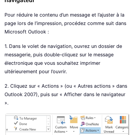
navigateur
Pour réduire le contenu d’un message et l’ajuster à la
page lors de l’impression, procédez comme suit dans
Microsoft Outlook :
1. Dans le volet de navigation, ouvrez un dossier de
messagerie, puis double-cliquez sur le message
électronique que vous souhaitez imprimer
ultérieurement pour l’ouvrir.
2. Cliquez sur « Actions » (ou « Autres actions » dans
Outlook 2007), puis sur « Afficher dans le navigateur
».