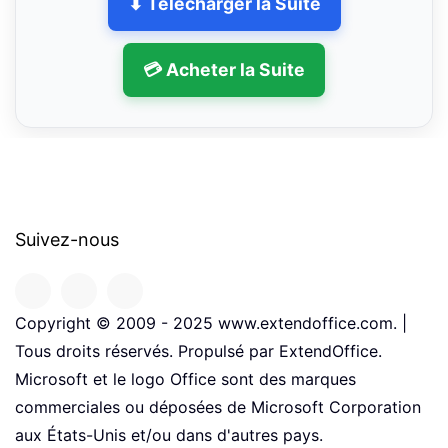
⬇ Télécharger la Suite
💳 Acheter la Suite
Suivez-nous
Copyright © 2009 - 2025 www.extendoffice.com. |
Tous droits réservés. Propulsé par ExtendOffice.
Microsoft et le logo Office sont des marques
commerciales ou déposées de Microsoft Corporation
aux États-Unis et/ou dans d'autres pays.