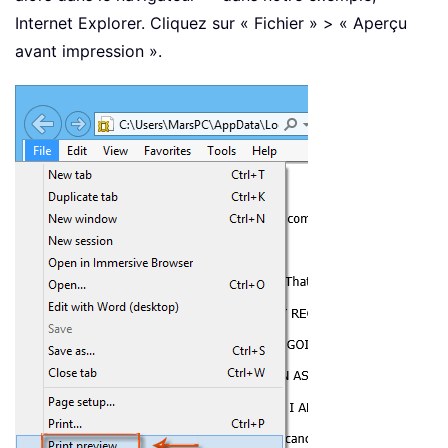
Internet Explorer. Cliquez sur « Fichier » > « Aperçu
avant impression ».