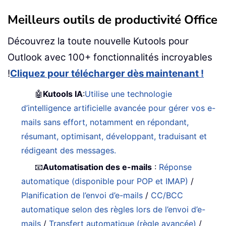
Meilleurs outils de productivité Office
Découvrez la toute nouvelle Kutools pour
Outlook avec 100+ fonctionnalités incroyables
!
Cliquez pour télécharger dès maintenant !
🤖
Kutools IA
:
Utilise une technologie
d’intelligence artificielle avancée pour gérer vos e-
mails sans effort, notamment en répondant,
résumant, optimisant, développant, traduisant et
rédigeant des messages.
📧
Automatisation des e-mails
:
Réponse
automatique (disponible pour POP et IMAP)
/
Planification de l’envoi d’e-mails
/
CC/BCC
automatique selon des règles lors de l’envoi d’e-
mails
/
Transfert automatique (règle avancée)
/