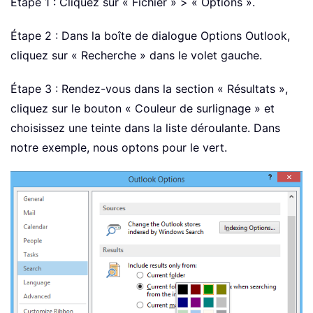
Étape 1 : Cliquez sur « Fichier » > « Options ».
Étape 2 : Dans la boîte de dialogue Options Outlook,
cliquez sur « Recherche » dans le volet gauche.
Étape 3 : Rendez-vous dans la section « Résultats »,
cliquez sur le bouton « Couleur de surlignage » et
choisissez une teinte dans la liste déroulante. Dans
notre exemple, nous optons pour le vert.