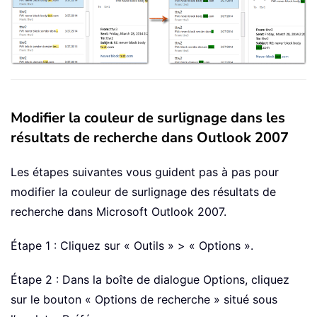
Modifier la couleur de surlignage dans les
résultats de recherche dans Outlook 2007
Les étapes suivantes vous guident pas à pas pour
modifier la couleur de surlignage des résultats de
recherche dans Microsoft Outlook 2007.
Étape 1 : Cliquez sur « Outils » > « Options ».
Étape 2 : Dans la boîte de dialogue Options, cliquez
sur le bouton « Options de recherche » situé sous