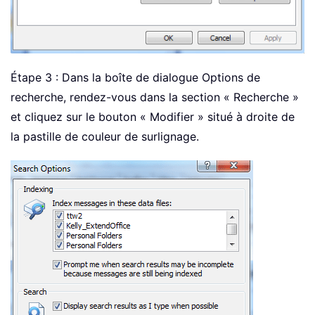
Étape 3 : Dans la boîte de dialogue Options de
recherche, rendez-vous dans la section « Recherche »
et cliquez sur le bouton « Modifier » situé à droite de
la pastille de couleur de surlignage.