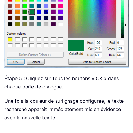
Étape 5 : Cliquez sur tous les boutons « OK » dans
chaque boîte de dialogue.
Une fois la couleur de surlignage configurée, le texte
recherché apparaît immédiatement mis en évidence
avec la nouvelle teinte.