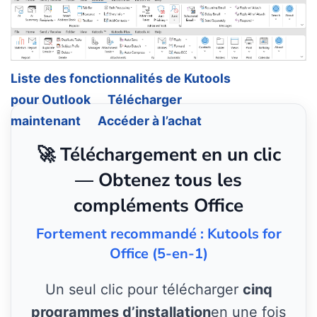
Liste des fonctionnalités de Kutools
pour Outlook
Télécharger
maintenant
Accéder à l’achat
🚀 Téléchargement en un clic
— Obtenez tous les
compléments Office
Fortement recommandé : Kutools for
Office (5-en-1)
Un seul clic pour télécharger
cinq
programmes d’installation
en une fois