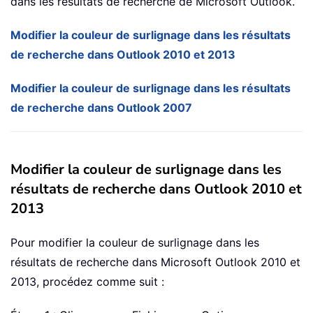
dans les résultats de recherche de Microsoft Outlook.
Modifier la couleur de surlignage dans les résultats
de recherche dans Outlook 2010 et 2013
Modifier la couleur de surlignage dans les résultats
de recherche dans Outlook 2007
Modifier la couleur de surlignage dans les
résultats de recherche dans Outlook 2010 et
2013
Pour modifier la couleur de surlignage dans les
résultats de recherche dans Microsoft Outlook 2010 et
2013, procédez comme suit :