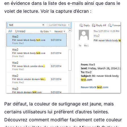
en évidence dans la liste des e-mails ainsi que dans le
volet de lecture. Voir la capture d’écran :
Par défaut, la couleur de surlignage est jaune, mais
certains utilisateurs lui préfèrent d’autres teintes.
Découvrez comment modifier facilement cette couleur