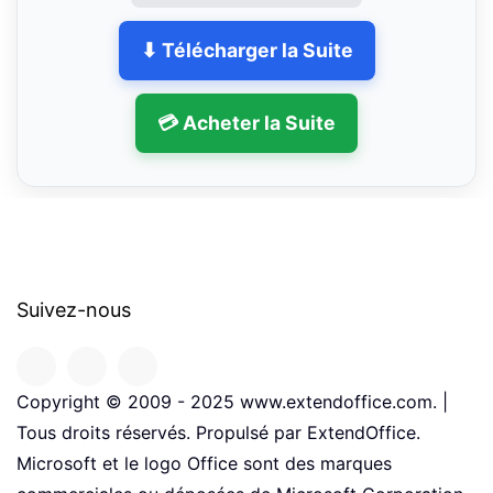
⬇ Télécharger la Suite
💳 Acheter la Suite
Suivez-nous
Copyright © 2009 - 2025 www.extendoffice.com. |
Tous droits réservés. Propulsé par ExtendOffice.
Microsoft et le logo Office sont des marques