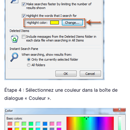
Étape 4 : Sélectionnez une couleur dans la boîte de
dialogue « Couleur ».