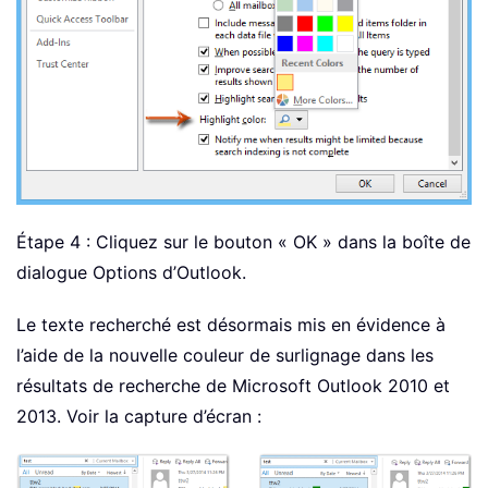
Étape 4 : Cliquez sur le bouton « OK » dans la boîte de
dialogue Options d’Outlook.
Le texte recherché est désormais mis en évidence à
l’aide de la nouvelle couleur de surlignage dans les
résultats de recherche de Microsoft Outlook 2010 et
2013. Voir la capture d’écran :