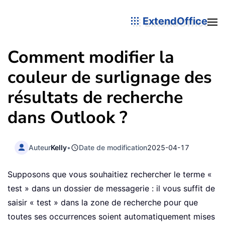
ExtendOffice
Comment modifier la
couleur de surlignage des
résultats de recherche
dans Outlook ?
Auteur
Kelly
•
Date de modification
2025-04-17
Supposons que vous souhaitiez rechercher le terme «
test » dans un dossier de messagerie : il vous suffit de
saisir « test » dans la zone de recherche pour que
toutes ses occurrences soient automatiquement mises