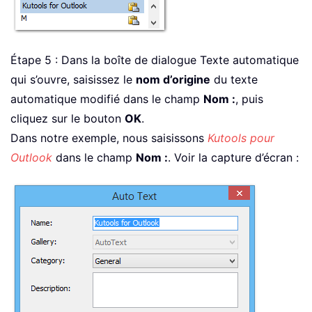
Étape 5 : Dans la boîte de dialogue Texte automatique
qui s’ouvre, saisissez le
nom d’origine
du texte
automatique modifié dans le champ
Nom :
, puis
cliquez sur le bouton
OK
.
Dans notre exemple, nous saisissons
Kutools pour
Outlook
dans le champ
Nom :
. Voir la capture d’écran :