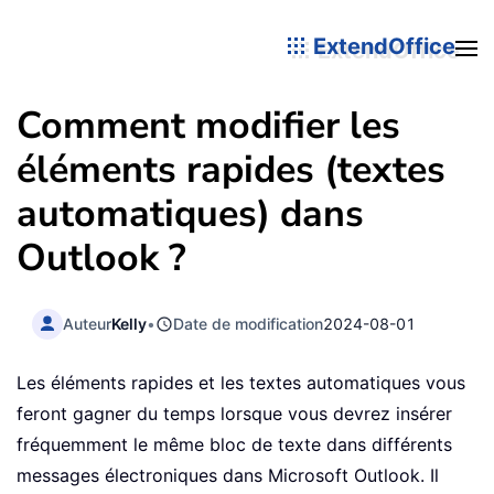
ExtendOffice
Comment modifier les
éléments rapides (textes
automatiques) dans
Outlook ?
Auteur
Kelly
•
Date de modification
2024-08-01
Les éléments rapides et les textes automatiques vous
feront gagner du temps lorsque vous devrez insérer
fréquemment le même bloc de texte dans différents
messages électroniques dans Microsoft Outlook. Il