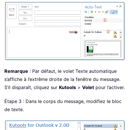
Remarque
: Par défaut, le volet Texte automatique
s’affiche à l’extrême droite de la fenêtre du message.
S’il disparaît, cliquez sur
Kutools
>
Volet
pour l’activer.
Étape 3 : Dans le corps du message, modifiez le bloc
de texte.