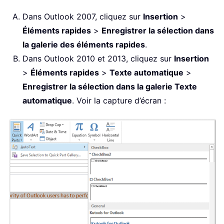
Dans Outlook 2007, cliquez sur
Insertion
>
Éléments rapides
>
Enregistrer la sélection dans
la galerie des éléments rapides
.
Dans Outlook 2010 et 2013, cliquez sur
Insertion
>
Éléments rapides
>
Texte automatique
>
Enregistrer la sélection dans la galerie Texte
automatique
. Voir la capture d’écran :