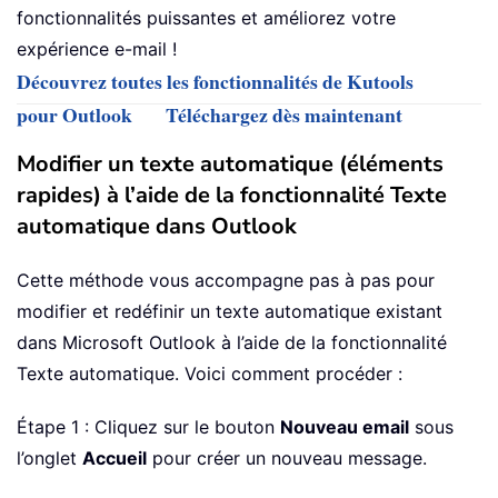
fonctionnalités puissantes et améliorez votre
expérience e-mail !
Découvrez toutes les fonctionnalités de Kutools
pour Outlook
Téléchargez dès maintenant
Modifier un texte automatique (éléments
rapides) à l’aide de la fonctionnalité Texte
automatique dans Outlook
Cette méthode vous accompagne pas à pas pour
modifier et redéfinir un texte automatique existant
dans Microsoft Outlook à l’aide de la fonctionnalité
Texte automatique. Voici comment procéder :
Étape 1 : Cliquez sur le bouton
Nouveau email
sous
l’onglet
Accueil
pour créer un nouveau message.