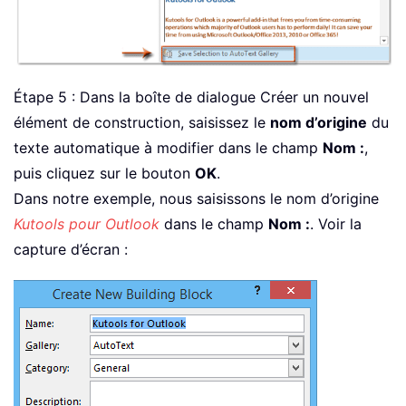
Étape 5 : Dans la boîte de dialogue Créer un nouvel
élément de construction, saisissez le
nom d’origine
du
texte automatique à modifier dans le champ
Nom :
,
puis cliquez sur le bouton
OK
.
Dans notre exemple, nous saisissons le nom d’origine
Kutools pour Outlook
dans le champ
Nom :
. Voir la
capture d’écran :