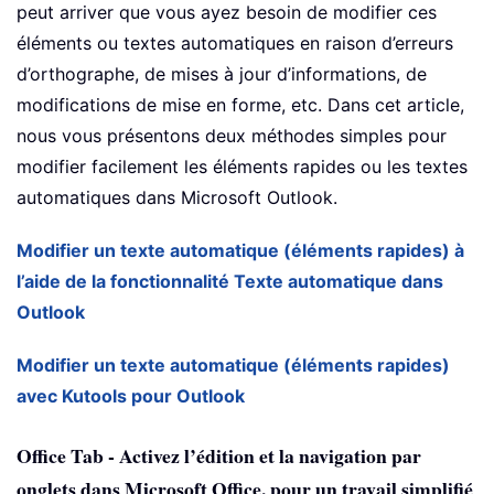
peut arriver que vous ayez besoin de modifier ces
éléments ou textes automatiques en raison d’erreurs
d’orthographe, de mises à jour d’informations, de
modifications de mise en forme, etc. Dans cet article,
nous vous présentons deux méthodes simples pour
modifier facilement les éléments rapides ou les textes
automatiques dans Microsoft Outlook.
Modifier un texte automatique (éléments rapides) à
l’aide de la fonctionnalité Texte automatique dans
Outlook
Modifier un texte automatique (éléments rapides)
avec Kutools pour Outlook
Office Tab - Activez l’édition et la navigation par
onglets dans Microsoft Office, pour un travail simplifié