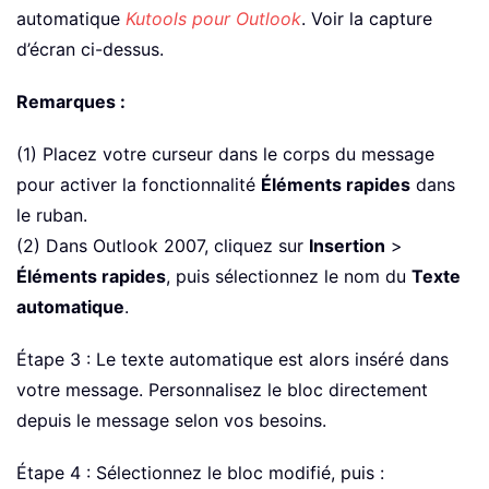
automatique
Kutools pour Outlook
. Voir la capture
d’écran ci-dessus.
Remarques :
(1) Placez votre curseur dans le corps du message
pour activer la fonctionnalité
Éléments rapides
dans
le ruban.
(2) Dans Outlook 2007, cliquez sur
Insertion
>
Éléments rapides
, puis sélectionnez le nom du
Texte
automatique
.
Étape 3 : Le texte automatique est alors inséré dans
votre message. Personnalisez le bloc directement
depuis le message selon vos besoins.
Étape 4 : Sélectionnez le bloc modifié, puis :