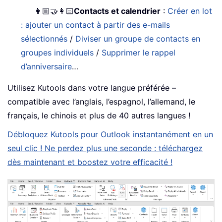
👩🏼‍🤝‍👩🏻
Contacts et calendrier
:
Créer en lot
: ajouter un contact à partir des e-mails
sélectionnés
/
Diviser un groupe de contacts en
groupes individuels
/
Supprimer le rappel
d’anniversaire
…
Utilisez Kutools dans votre langue préférée –
compatible avec l’anglais, l’espagnol, l’allemand, le
français, le chinois et plus de 40 autres langues !
Débloquez Kutools pour Outlook instantanément en un
seul clic ! Ne perdez plus une seconde : téléchargez
dès maintenant et boostez votre efficacité !