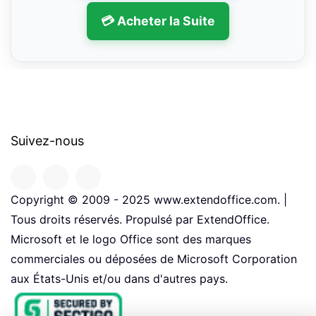
💳 Acheter la Suite
Suivez-nous
Copyright © 2009 - 2025 www.extendoffice.com. |
Tous droits réservés. Propulsé par ExtendOffice.
Microsoft et le logo Office sont des marques
commerciales ou déposées de Microsoft Corporation
aux États-Unis et/ou dans d'autres pays.