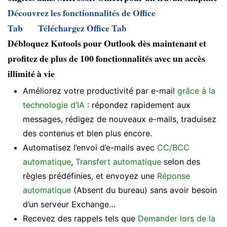
Découvrez les fonctionnalités de Office
Tab
Téléchargez Office Tab
Débloquez Kutools pour Outlook dès maintenant et
profitez de plus de 100 fonctionnalités avec un accès
illimité à vie
Améliorez votre productivité par e-mail
grâce à la
technologie d’IA
: répondez rapidement aux
messages, rédigez de nouveaux e-mails, traduisez
des contenus et bien plus encore.
Automatisez l’envoi d’e-mails avec
CC/BCC
automatique
,
Transfert automatique
selon des
règles prédéfinies, et envoyez une
Réponse
automatique
(Absent du bureau) sans avoir besoin
d’un serveur Exchange…
Recevez des rappels tels que
Demander lors de la