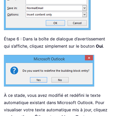
Étape 6 : Dans la boîte de dialogue d’avertissement
qui s’affiche, cliquez simplement sur le bouton
Oui
.
À ce stade, vous avez modifié et redéfini le texte
automatique existant dans Microsoft Outlook. Pour
visualiser votre texte automatique mis à jour, cliquez