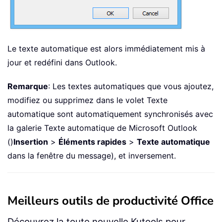
Le texte automatique est alors immédiatement mis à
jour et redéfini dans Outlook.
Remarque
: Les textes automatiques que vous ajoutez,
modifiez ou supprimez dans le volet Texte
automatique sont automatiquement synchronisés avec
la galerie Texte automatique de Microsoft Outlook
()
Insertion
>
Éléments rapides
>
Texte automatique
dans la fenêtre du message), et inversement.
Meilleurs outils de productivité Office
Découvrez la toute nouvelle Kutools pour