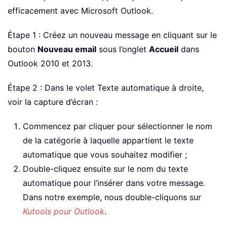
efficacement avec Microsoft Outlook.
Étape 1 : Créez un nouveau message en cliquant sur le
bouton
Nouveau email
sous l’onglet
Accueil
dans
Outlook 2010 et 2013.
Étape 2 : Dans le volet Texte automatique à droite,
voir la capture d’écran :
Commencez par cliquer pour sélectionner le nom
de la catégorie à laquelle appartient le texte
automatique que vous souhaitez modifier ;
Double-cliquez ensuite sur le nom du texte
automatique pour l’insérer dans votre message.
Dans notre exemple, nous double-cliquons sur
Kutools pour Outlook
.