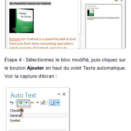
Étape 4 : Sélectionnez le bloc modifié, puis cliquez sur
le bouton
Ajouter
en haut du volet Texte automatique.
Voir la capture d’écran :