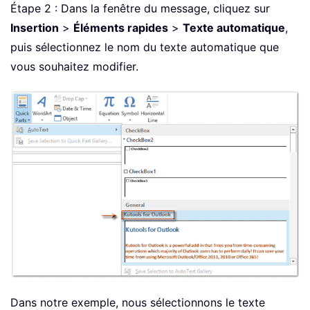
Étape 2 : Dans la fenêtre du message, cliquez sur
Insertion
>
Éléments rapides
>
Texte automatique
,
puis sélectionnez le nom du texte automatique que
vous souhaitez modifier.
Dans notre exemple, nous sélectionnons le texte