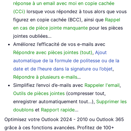
réponse à un email avec moi en copie cachée
(CCi)
lorsque vous répondez à tous alors que vous
figurez en copie cachée (BCC), ainsi que
Rappel
en cas de pièce jointe manquante
pour les pièces
jointes oubliées…
Améliorez l’efficacité de vos e-mails avec
Répondre avec pièces jointes (tout)
,
Ajout
automatique de la formule de politesse ou de la
date et de l’heure dans la signature ou l’objet
,
Répondre à plusieurs e-mails
...
Simplifiez l’envoi d’e-mails avec
Rappeler l'email
,
Outils de pièces jointes
(compresser tout,
enregistrer automatiquement tout…),
Supprimer les
doublons
et
Rapport rapide
…
Optimisez votre Outlook 2024 - 2010 ou Outlook 365
grâce à ces fonctions avancées. Profitez de 100+