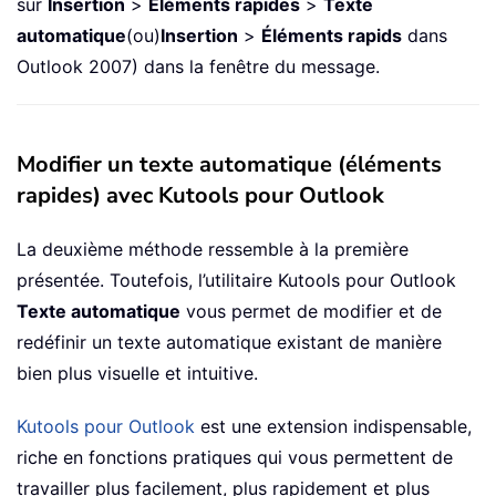
sur
Insertion
>
Éléments rapides
>
Texte
automatique
(ou)
Insertion
>
Éléments rapids
dans
Outlook 2007) dans la fenêtre du message.
Modifier un texte automatique (éléments
rapides) avec Kutools pour Outlook
La deuxième méthode ressemble à la première
présentée. Toutefois, l’utilitaire Kutools pour Outlook
Texte automatique
vous permet de modifier et de
redéfinir un texte automatique existant de manière
bien plus visuelle et intuitive.
Kutools pour Outlook
est une extension indispensable,
riche en fonctions pratiques qui vous permettent de
travailler plus facilement, plus rapidement et plus