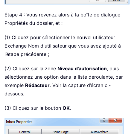
Étape 4 : Vous revenez alors à la boîte de dialogue
Propriétés du dossier, et :
(1) Cliquez pour sélectionner le nouvel utilisateur
Exchange Nom d'utilisateur que vous avez ajouté à
l’étape précédente ;
(2) Cliquez sur la zone
Niveau d’autorisation
, puis
sélectionnez une option dans la liste déroulante, par
exemple
Rédacteur
. Voir la capture d’écran ci-
dessous.
(3) Cliquez sur le bouton
OK
.