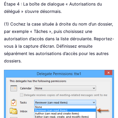
Étape 4 : La boîte de dialogue « Autorisations du
délégué » s’ouvre désormais.
(1) Cochez la case située à droite du nom d’un dossier,
par exemple « Tâches », puis choisissez une
autorisation d’accès dans la liste déroulante. Reportez-
vous à la capture d’écran. Définissez ensuite
séparément les autorisations d’accès pour les autres
dossiers.