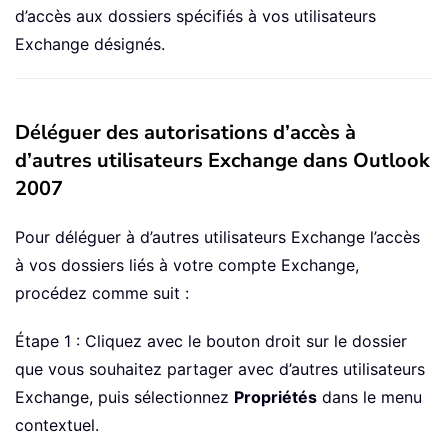
d’accès aux dossiers spécifiés à vos utilisateurs
Exchange désignés.
Déléguer des autorisations d’accès à
d’autres utilisateurs Exchange dans Outlook
2007
Pour déléguer à d’autres utilisateurs Exchange l’accès
à vos dossiers liés à votre compte Exchange,
procédez comme suit :
Étape 1 : Cliquez avec le bouton droit sur le dossier
que vous souhaitez partager avec d’autres utilisateurs
Exchange, puis sélectionnez
Propriétés
dans le menu
contextuel.