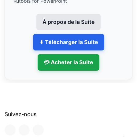
Kutools for PowerPoint
À propos de la Suite
⬇ Télécharger la Suite
💳 Acheter la Suite
Suivez-nous