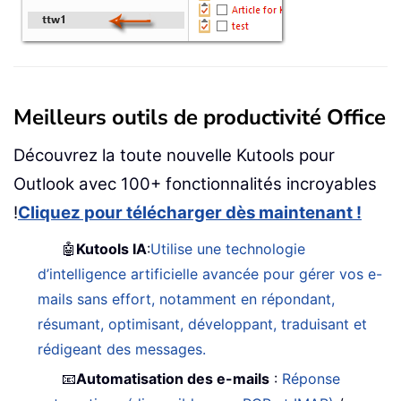
Meilleurs outils de productivité Office
Découvrez la toute nouvelle Kutools pour
Outlook avec 100+ fonctionnalités incroyables
!
Cliquez pour télécharger dès maintenant !
🤖
Kutools IA
:
Utilise une technologie
d’intelligence artificielle avancée pour gérer vos e-
mails sans effort, notamment en répondant,
résumant, optimisant, développant, traduisant et
rédigeant des messages.
📧
Automatisation des e-mails
:
Réponse