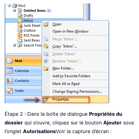
Étape 2 : Dans la boîte de dialogue
Propriétés du
dossier
qui s’ouvre, cliquez sur le bouton
Ajouter
sous
l’onglet
Autorisations
Voir la capture d’écran :