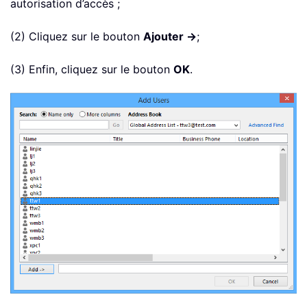
autorisation d’accès ;
(2) Cliquez sur le bouton
Ajouter ->
;
(3) Enfin, cliquez sur le bouton
OK
.