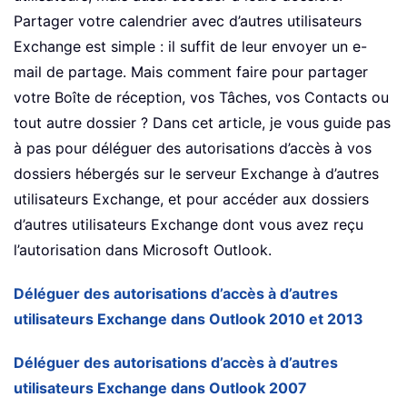
Partager votre calendrier avec d’autres utilisateurs
Exchange est simple : il suffit de leur envoyer un e-
mail de partage. Mais comment faire pour partager
votre Boîte de réception, vos Tâches, vos Contacts ou
tout autre dossier ? Dans cet article, je vous guide pas
à pas pour déléguer des autorisations d’accès à vos
dossiers hébergés sur le serveur Exchange à d’autres
utilisateurs Exchange, et pour accéder aux dossiers
d’autres utilisateurs Exchange dont vous avez reçu
l’autorisation dans Microsoft Outlook.
Déléguer des autorisations d’accès à d’autres
utilisateurs Exchange dans Outlook 2010 et 2013
Déléguer des autorisations d’accès à d’autres
utilisateurs Exchange dans Outlook 2007