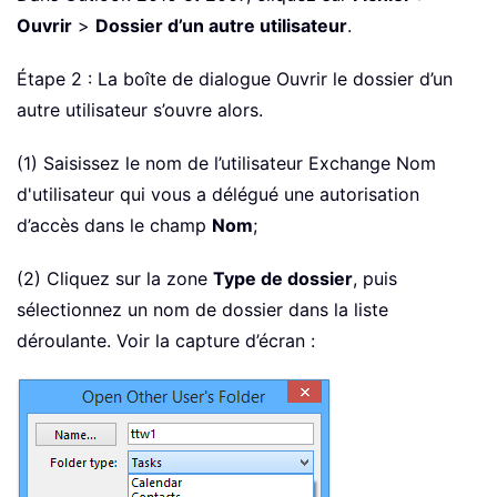
Ouvrir
>
Dossier d’un autre utilisateur
.
Étape 2 : La boîte de dialogue Ouvrir le dossier d’un
autre utilisateur s’ouvre alors.
(1) Saisissez le nom de l’utilisateur Exchange Nom
d'utilisateur qui vous a délégué une autorisation
d’accès dans le champ
Nom
;
(2) Cliquez sur la zone
Type de dossier
, puis
sélectionnez un nom de dossier dans la liste
déroulante. Voir la capture d’écran :