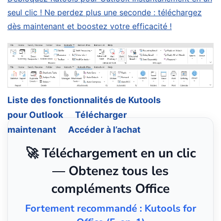
seul clic ! Ne perdez plus une seconde : téléchargez
dès maintenant et boostez votre efficacité !
Liste des fonctionnalités de Kutools
pour Outlook
Télécharger
maintenant
Accéder à l’achat
🚀 Téléchargement en un clic
— Obtenez tous les
compléments Office
Fortement recommandé : Kutools for