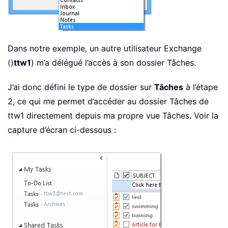
Dans notre exemple, un autre utilisateur Exchange
()
ttw1
) m’a délégué l’accès à son dossier Tâches.
J’ai donc défini le type de dossier sur
Tâches
à l’étape
2, ce qui me permet d’accéder au dossier Tâches de
ttw1 directement depuis ma propre vue Tâches. Voir la
capture d’écran ci-dessous :