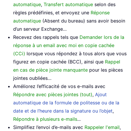
automatique
,
Transfert automatique
selon des
règles prédéfinies, et envoyez une
Réponse
automatique
(Absent du bureau) sans avoir besoin
d’un serveur Exchange…
Recevez des rappels tels que
Demander lors de la
réponse à un email avec moi en copie cachée
(CCi)
lorsque vous répondez à tous alors que vous
figurez en copie cachée (BCC), ainsi que
Rappel
en cas de pièce jointe manquante
pour les pièces
jointes oubliées…
Améliorez l’efficacité de vos e-mails avec
Répondre avec pièces jointes (tout)
,
Ajout
automatique de la formule de politesse ou de la
date et de l’heure dans la signature ou l’objet
,
Répondre à plusieurs e-mails
...
Simplifiez l’envoi d’e-mails avec
Rappeler l'email
,