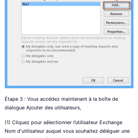
Étape 3 : Vous accédez maintenant à la boîte de
dialogue Ajouter des utilisateurs,
(1) Cliquez pour sélectionner l’utilisateur Exchange
Nom d'utilisateur auquel vous souhaitez déléguer une