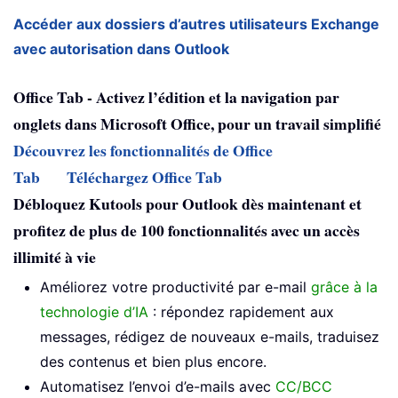
Accéder aux dossiers d’autres utilisateurs Exchange
avec autorisation dans Outlook
Office Tab - Activez l’édition et la navigation par
onglets dans Microsoft Office, pour un travail simplifié
Découvrez les fonctionnalités de Office
Tab
Téléchargez Office Tab
Débloquez Kutools pour Outlook dès maintenant et
profitez de plus de 100 fonctionnalités avec un accès
illimité à vie
Améliorez votre productivité par e-mail
grâce à la
technologie d’IA
: répondez rapidement aux
messages, rédigez de nouveaux e-mails, traduisez
des contenus et bien plus encore.
Automatisez l’envoi d’e-mails avec
CC/BCC