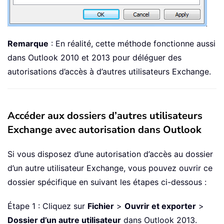
Remarque
: En réalité, cette méthode fonctionne aussi
dans Outlook 2010 et 2013 pour déléguer des
autorisations d’accès à d’autres utilisateurs Exchange.
Accéder aux dossiers d’autres utilisateurs
Exchange avec autorisation dans Outlook
Si vous disposez d’une autorisation d’accès au dossier
d’un autre utilisateur Exchange, vous pouvez ouvrir ce
dossier spécifique en suivant les étapes ci-dessous :
Étape 1 : Cliquez sur
Fichier
>
Ouvrir et exporter
>
Dossier d’un autre utilisateur
dans Outlook 2013.