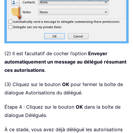
(2) Il est facultatif de cocher l’option
Envoyer
automatiquement un message au délégué résumant
ces autorisations
.
(3) Cliquez sur le bouton
OK
pour fermer la boîte de
dialogue Autorisations du délégué.
Étape 4 : Cliquez sur le bouton
OK
dans la boîte de
dialogue Délégués.
À ce stade, vous avez déjà délégué les autorisations