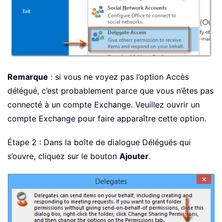
Remarque
: si vous ne voyez pas l’option Accès
délégué, c’est probablement parce que vous n’êtes pas
connecté à un compte Exchange. Veuillez ouvrir un
compte Exchange pour faire apparaître cette option.
Étape 2 : Dans la boîte de dialogue Délégués qui
s’ouvre, cliquez sur le bouton
Ajouter
.