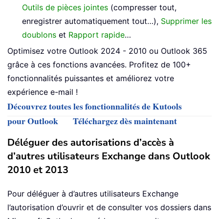
Outils de pièces jointes
(compresser tout,
enregistrer automatiquement tout…),
Supprimer les
doublons
et
Rapport rapide
…
Optimisez votre Outlook 2024 - 2010 ou Outlook 365
grâce à ces fonctions avancées. Profitez de 100+
fonctionnalités puissantes et améliorez votre
expérience e-mail !
Découvrez toutes les fonctionnalités de Kutools
pour Outlook
Téléchargez dès maintenant
Déléguer des autorisations d’accès à
d’autres utilisateurs Exchange dans Outlook
2010 et 2013
Pour déléguer à d’autres utilisateurs Exchange
l’autorisation d’ouvrir et de consulter vos dossiers dans