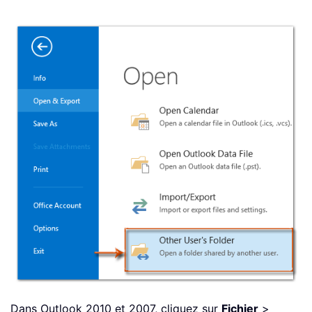
Dans Outlook 2010 et 2007, cliquez sur
Fichier
>