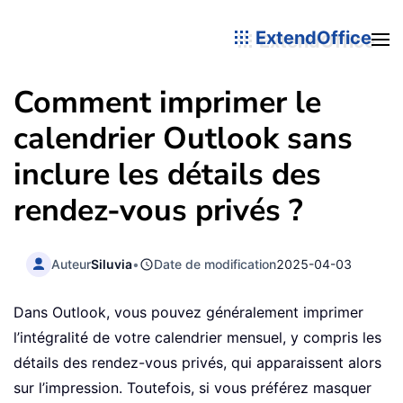
ExtendOffice
Comment imprimer le
calendrier Outlook sans
inclure les détails des
rendez-vous privés ?
Auteur
Siluvia
•
Date de modification
2025-04-03
Dans Outlook, vous pouvez généralement imprimer
l’intégralité de votre calendrier mensuel, y compris les
détails des rendez-vous privés, qui apparaissent alors
sur l’impression. Toutefois, si vous préférez masquer