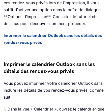
ces rendez-vous privés lors de l’impression, il vous
suffit d’activer une option dans la boîte de dialogue
**Options d’impression**. Consultez le tutoriel ci-
dessous pour découvrir comment procéder.
Imprimer le calendrier Outlook sans les détails des
rendez-vous privés
Imprimer le calendrier Outlook sans les
détails des rendez-vous privés
Vous pouvez imprimer votre calendrier Outlook sans
inclure les détails de vos rendez-vous privés, comme
suit.
1. Dans la vue « Calendrier », ouvrez le calendrier que