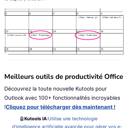
Meilleurs outils de productivité Office
Découvrez la toute nouvelle Kutools pour
Outlook avec 100+ fonctionnalités incroyables
!
Cliquez pour télécharger dès maintenant !
🤖
Kutools IA
:
Utilise une technologie
d’intelligence artificielle avancée pour gérer vos e-