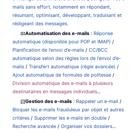
mails sans effort, notamment en répondant,
résumant, optimisant, développant, traduisant et
rédigeant des messages.
📧
Automatisation des e-mails
:
Réponse
automatique (disponible pour POP et IMAP)
/
Planification de l’envoi d’e-mails
/
CC/BCC
automatique selon des règles lors de l’envoi d’e-
mails
/
Transfert automatique (règle avancée)
/
Ajout automatique de formules de politesse
/
Division automatique des e-mails à plusieurs
destinataires en messages individuels
...
📨
Gestion des e-mails
:
Rappeler un e-mail
/
Bloquer les e-mails frauduleux par objet et autres
critères
/
Supprimer les e-mails en double
/
Recherche avancée
/
Organiser vos dossiers
…