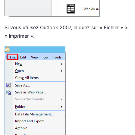
Si vous utilisez Outlook 2007, cliquez sur « Fichier » >
« Imprimer ».