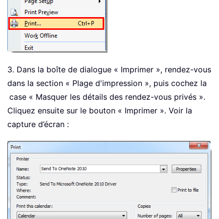
3. Dans la boîte de dialogue « Imprimer », rendez-vous
dans la section « Plage d'impression », puis cochez la
case « Masquer les détails des rendez-vous privés ».
Cliquez ensuite sur le bouton « Imprimer ». Voir la
capture d’écran :