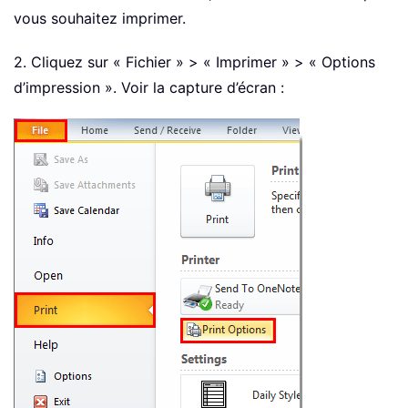
vous souhaitez imprimer.
2. Cliquez sur « Fichier » > « Imprimer » > « Options
d’impression ». Voir la capture d’écran :