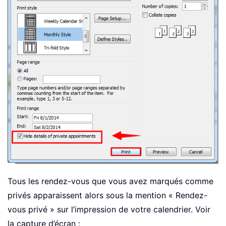
Tous les rendez-vous que vous avez marqués comme
privés apparaissent alors sous la mention « Rendez-
vous privé » sur l’impression de votre calendrier. Voir
la capture d’écran :