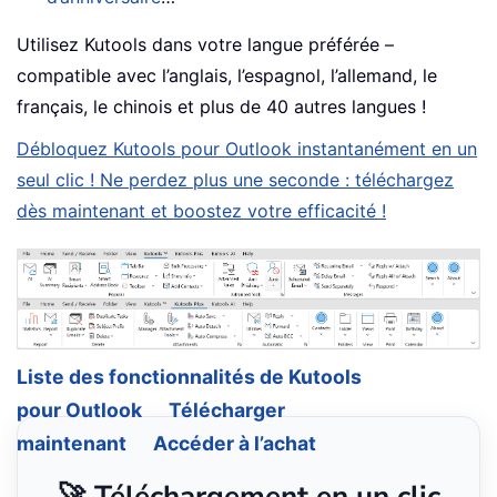
Utilisez Kutools dans votre langue préférée –
compatible avec l’anglais, l’espagnol, l’allemand, le
français, le chinois et plus de 40 autres langues !
Débloquez Kutools pour Outlook instantanément en un
seul clic ! Ne perdez plus une seconde : téléchargez
dès maintenant et boostez votre efficacité !
Liste des fonctionnalités de Kutools
pour Outlook
Télécharger
maintenant
Accéder à l’achat
🚀 Téléchargement en un clic