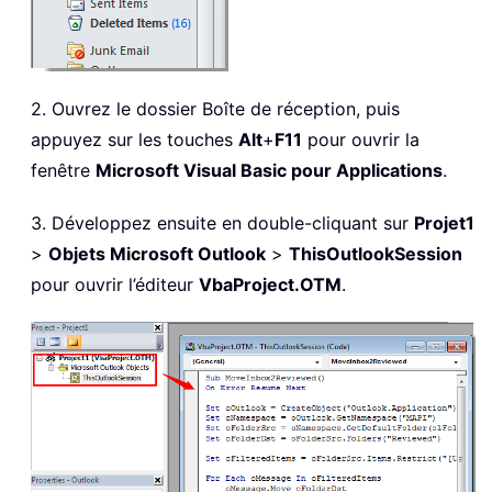
2. Ouvrez le dossier Boîte de réception, puis
appuyez sur les touches
Alt
+
F11
pour ouvrir la
fenêtre
Microsoft Visual Basic pour Applications
.
3. Développez ensuite en double-cliquant sur
Projet1
>
Objets Microsoft Outlook
>
ThisOutlookSession
pour ouvrir l’éditeur
VbaProject.OTM
.