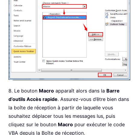
8. Le bouton
Macro
apparaît alors dans la
Barre
d’outils Accès rapide
. Assurez-vous d’être bien dans
la boîte de réception à partir de laquelle vous
souhaitez déplacer tous les messages lus, puis
cliquez sur le bouton
Macro
pour exécuter le code
VBA depuis la Boîte de réception.