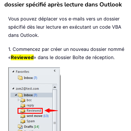
dossier spécifié après lecture dans Outlook
Vous pouvez déplacer vos e-mails vers un dossier
spécifié dès leur lecture en exécutant un code VBA
dans Outlook.
1. Commencez par créer un nouveau dossier nommé
«
Reviewed
» dans le dossier Boîte de réception.