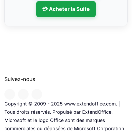
💳 Acheter la Suite
Suivez-nous
Copyright © 2009 - 2025 www.extendoffice.com. |
Tous droits réservés. Propulsé par ExtendOffice.
Microsoft et le logo Office sont des marques
commerciales ou déposées de Microsoft Corporation