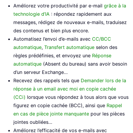
Améliorez votre productivité par e-mail
grâce à la
technologie d’IA
: répondez rapidement aux
messages, rédigez de nouveaux e-mails, traduisez
des contenus et bien plus encore.
Automatisez l’envoi d’e-mails avec
CC/BCC
automatique
,
Transfert automatique
selon des
règles prédéfinies, et envoyez une
Réponse
automatique
(Absent du bureau) sans avoir besoin
d’un serveur Exchange…
Recevez des rappels tels que
Demander lors de la
réponse à un email avec moi en copie cachée
(CCi)
lorsque vous répondez à tous alors que vous
figurez en copie cachée (BCC), ainsi que
Rappel
en cas de pièce jointe manquante
pour les pièces
jointes oubliées…
Améliorez l’efficacité de vos e-mails avec