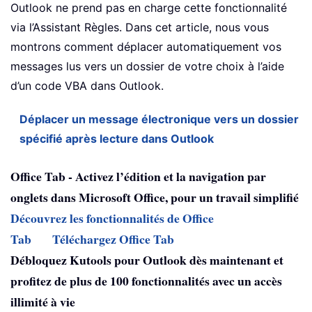
Outlook ne prend pas en charge cette fonctionnalité
via l’Assistant Règles. Dans cet article, nous vous
montrons comment déplacer automatiquement vos
messages lus vers un dossier de votre choix à l’aide
d’un code VBA dans Outlook.
Déplacer un message électronique vers un dossier
spécifié après lecture dans Outlook
Office Tab - Activez l’édition et la navigation par
onglets dans Microsoft Office, pour un travail simplifié
Découvrez les fonctionnalités de Office
Tab
Téléchargez Office Tab
Débloquez Kutools pour Outlook dès maintenant et
profitez de plus de 100 fonctionnalités avec un accès
illimité à vie