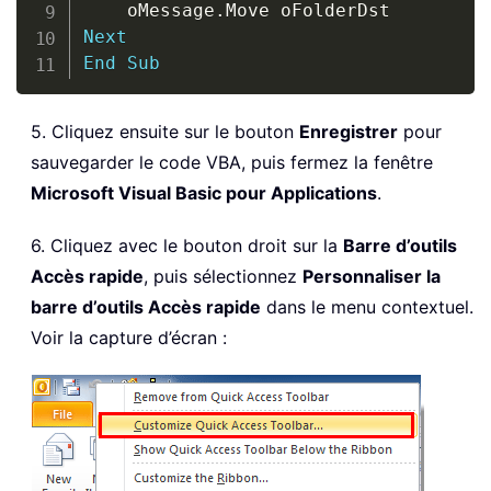
    oMessage
.
Next
End
Sub
5. Cliquez ensuite sur le bouton
Enregistrer
pour
sauvegarder le code VBA, puis fermez la fenêtre
Microsoft Visual Basic pour Applications
.
6. Cliquez avec le bouton droit sur la
Barre d’outils
Accès rapide
, puis sélectionnez
Personnaliser la
barre d’outils Accès rapide
dans le menu contextuel.
Voir la capture d’écran :