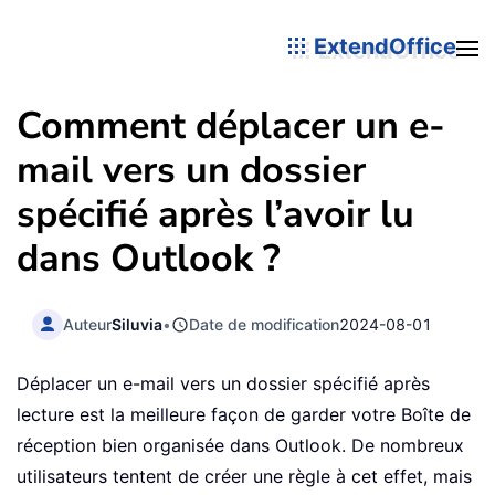
ExtendOffice
Comment déplacer un e-
mail vers un dossier
spécifié après l’avoir lu
dans Outlook ?
Auteur
Siluvia
•
Date de modification
2024-08-01
Déplacer un e-mail vers un dossier spécifié après
lecture est la meilleure façon de garder votre Boîte de
réception bien organisée dans Outlook. De nombreux
utilisateurs tentent de créer une règle à cet effet, mais