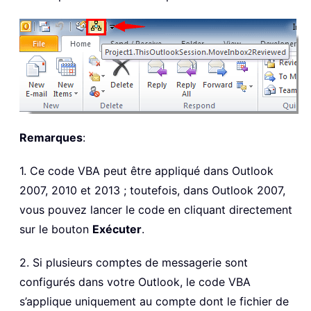
Remarques
:
1. Ce code VBA peut être appliqué dans Outlook
2007, 2010 et 2013 ; toutefois, dans Outlook 2007,
vous pouvez lancer le code en cliquant directement
sur le bouton
Exécuter
.
2. Si plusieurs comptes de messagerie sont
configurés dans votre Outlook, le code VBA
s’applique uniquement au compte dont le fichier de