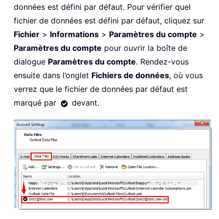
données est défini par défaut. Pour vérifier quel
fichier de données est défini par défaut, cliquez sur
Fichier
>
Informations
>
Paramètres du compte
>
Paramètres du compte
pour ouvrir la boîte de
dialogue
Paramètres du compte
. Rendez-vous
ensuite dans l’onglet
Fichiers de données
, où vous
verrez que le fichier de données par défaut est
marqué par
devant.