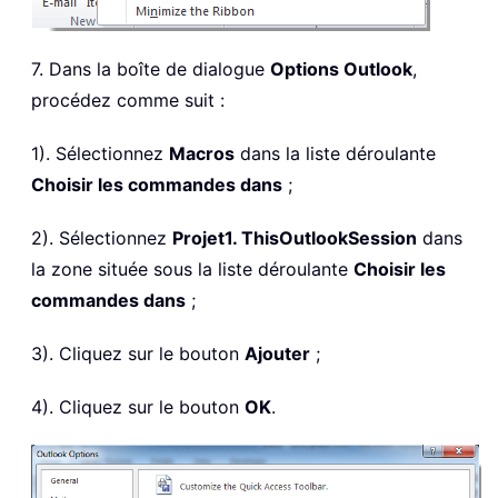
7. Dans la boîte de dialogue
Options Outlook
,
procédez comme suit :
1). Sélectionnez
Macros
dans la liste déroulante
Choisir les commandes dans
;
2). Sélectionnez
Projet1. ThisOutlookSession
dans
la zone située sous la liste déroulante
Choisir les
commandes dans
;
3). Cliquez sur le bouton
Ajouter
;
4). Cliquez sur le bouton
OK
.