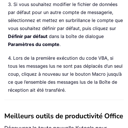
3. Si vous souhaitez modifier le fichier de données
par défaut pour un autre compte de messagerie,
sélectionnez et mettez en surbrillance le compte que
vous souhaitez définir par défaut, puis cliquez sur
Définir par défaut
dans la boîte de dialogue
Paramètres du compte
.
4. Lors de la première exécution du code VBA, si
tous les messages lus ne sont pas déplacés d’un seul
coup, cliquez à nouveau sur le bouton Macro jusqu’à
ce que l’ensemble des messages lus de la Boîte de
réception ait été transféré.
Meilleurs outils de productivité Office