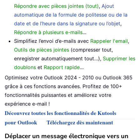
Répondre avec pièces jointes (tout)
,
Ajout
automatique de la formule de politesse ou de la
date et de l’heure dans la signature ou l’objet
,
Répondre à plusieurs e-mails
...
Simplifiez l’envoi d’e-mails avec
Rappeler l'email
,
Outils de pièces jointes
(compresser tout,
enregistrer automatiquement tout…),
Supprimer les
doublons
et
Rapport rapide
…
Optimisez votre Outlook 2024 - 2010 ou Outlook 365
grâce à ces fonctions avancées. Profitez de 100+
fonctionnalités puissantes et améliorez votre
expérience e-mail !
Découvrez toutes les fonctionnalités de Kutools
pour Outlook
Téléchargez dès maintenant
Déplacer un message électronique vers un