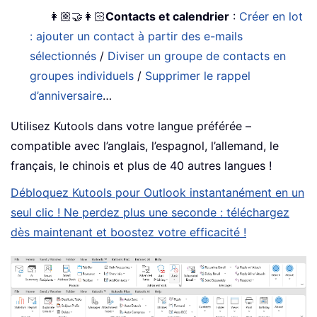
👩🏼‍🤝‍👩🏻
Contacts et calendrier
:
Créer en lot
: ajouter un contact à partir des e-mails
sélectionnés
/
Diviser un groupe de contacts en
groupes individuels
/
Supprimer le rappel
d’anniversaire
…
Utilisez Kutools dans votre langue préférée –
compatible avec l’anglais, l’espagnol, l’allemand, le
français, le chinois et plus de 40 autres langues !
Débloquez Kutools pour Outlook instantanément en un
seul clic ! Ne perdez plus une seconde : téléchargez
dès maintenant et boostez votre efficacité !