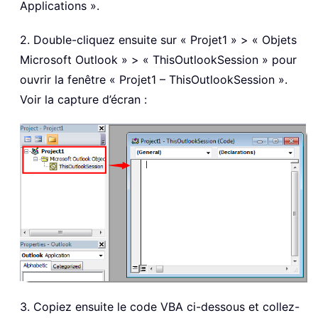
Applications ».
2. Double-cliquez ensuite sur « Projet1 » > « Objets
Microsoft Outlook » > « ThisOutlookSession » pour
ouvrir la fenêtre « Projet1 – ThisOutlookSession ».
Voir la capture d’écran :
3. Copiez ensuite le code VBA ci-dessous et collez-