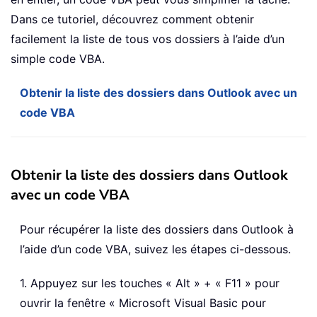
Dans ce tutoriel, découvrez comment obtenir
facilement la liste de tous vos dossiers à l’aide d’un
simple code VBA.
Obtenir la liste des dossiers dans Outlook avec un
code VBA
Obtenir la liste des dossiers dans Outlook
avec un code VBA
Pour récupérer la liste des dossiers dans Outlook à
l’aide d’un code VBA, suivez les étapes ci-dessous.
1. Appuyez sur les touches « Alt » + « F11 » pour
ouvrir la fenêtre « Microsoft Visual Basic pour