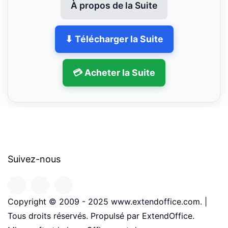
À propos de la Suite
⬇ Télécharger la Suite
💳 Acheter la Suite
Suivez-nous
Copyright © 2009 - 2025 www.extendoffice.com. |
Tous droits réservés. Propulsé par ExtendOffice.