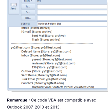
Remarque
: Ce code VBA est compatible avec
Outlook 2007, 2010 et 2013.