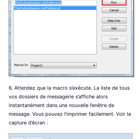
6. Attendez que la macro s’exécute. La liste de tous
vos dossiers de messagerie s’affiche alors
instantanément dans une nouvelle fenêtre de
message. Vous pouvez l’imprimer facilement. Voir la
capture d’écran :