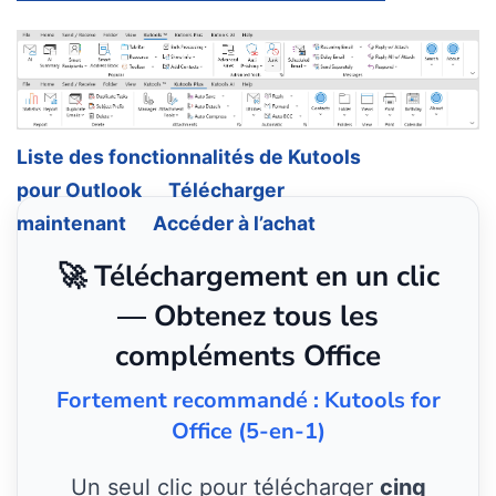
Liste des fonctionnalités de Kutools
pour Outlook
Télécharger
maintenant
Accéder à l’achat
🚀 Téléchargement en un clic
— Obtenez tous les
compléments Office
Fortement recommandé : Kutools for
Office (5-en-1)
Un seul clic pour télécharger
cinq