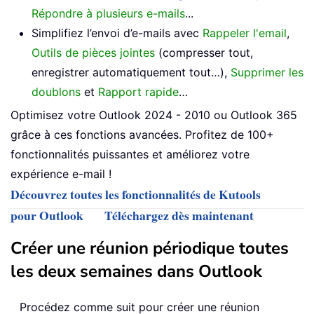
Répondre à plusieurs e-mails
...
Simplifiez l’envoi d’e-mails avec
Rappeler l'email
,
Outils de pièces jointes
(compresser tout,
enregistrer automatiquement tout…),
Supprimer les
doublons
et
Rapport rapide
…
Optimisez votre Outlook 2024 - 2010 ou Outlook 365
grâce à ces fonctions avancées. Profitez de 100+
fonctionnalités puissantes et améliorez votre
expérience e-mail !
Découvrez toutes les fonctionnalités de Kutools
pour Outlook
Téléchargez dès maintenant
Créer une réunion périodique toutes
les deux semaines dans Outlook
Procédez comme suit pour créer une réunion