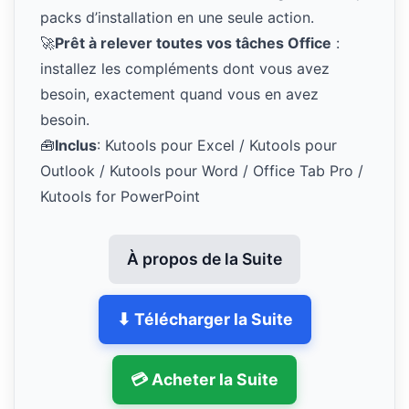
packs d’installation en une seule action.
🚀
Prêt à relever toutes vos tâches Office
:
installez les compléments dont vous avez
besoin, exactement quand vous en avez
besoin.
🧰
Inclus
: Kutools pour Excel / Kutools pour
Outlook / Kutools pour Word / Office Tab Pro /
Kutools for PowerPoint
À propos de la Suite
⬇ Télécharger la Suite
💳 Acheter la Suite