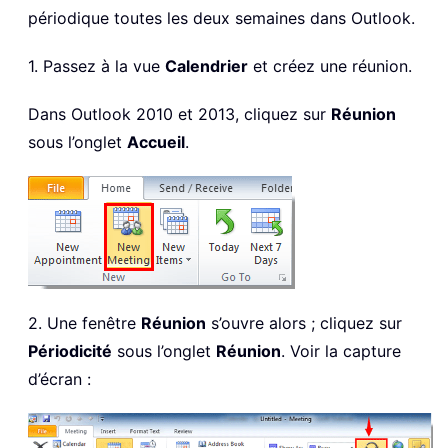
périodique toutes les deux semaines dans Outlook.
1. Passez à la vue
Calendrier
et créez une réunion.
Dans Outlook 2010 et 2013, cliquez sur
Réunion
sous l’onglet
Accueil
.
2. Une fenêtre
Réunion
s’ouvre alors ; cliquez sur
Périodicité
sous l’onglet
Réunion
. Voir la capture
d’écran :