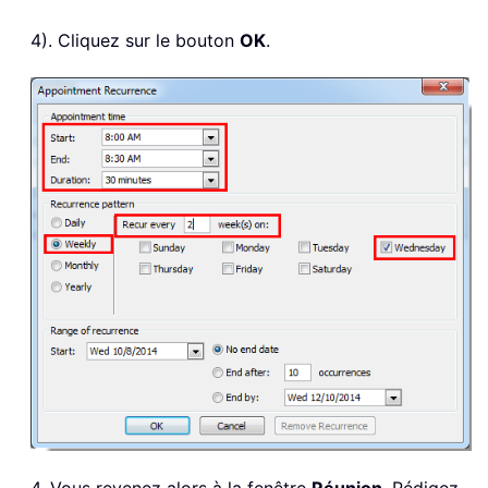
4). Cliquez sur le bouton
OK
.