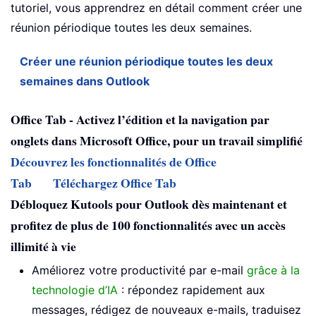
tutoriel, vous apprendrez en détail comment créer une
réunion périodique toutes les deux semaines.
Créer une réunion périodique toutes les deux
semaines dans Outlook
Office Tab - Activez l’édition et la navigation par
onglets dans Microsoft Office, pour un travail simplifié
Découvrez les fonctionnalités de Office
Tab
Téléchargez Office Tab
Débloquez Kutools pour Outlook dès maintenant et
profitez de plus de 100 fonctionnalités avec un accès
illimité à vie
Améliorez votre productivité par e-mail
grâce à la
technologie d’IA
: répondez rapidement aux
messages, rédigez de nouveaux e-mails, traduisez