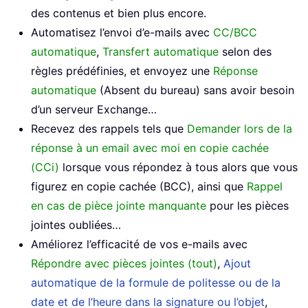
des contenus et bien plus encore.
Automatisez l’envoi d’e-mails avec
CC/BCC
automatique
,
Transfert automatique
selon des
règles prédéfinies, et envoyez une
Réponse
automatique
(Absent du bureau) sans avoir besoin
d’un serveur Exchange…
Recevez des rappels tels que
Demander lors de la
réponse à un email avec moi en copie cachée
(CCi)
lorsque vous répondez à tous alors que vous
figurez en copie cachée (BCC), ainsi que
Rappel
en cas de pièce jointe manquante
pour les pièces
jointes oubliées…
Améliorez l’efficacité de vos e-mails avec
Répondre avec pièces jointes (tout)
,
Ajout
automatique de la formule de politesse ou de la
date et de l’heure dans la signature ou l’objet
,