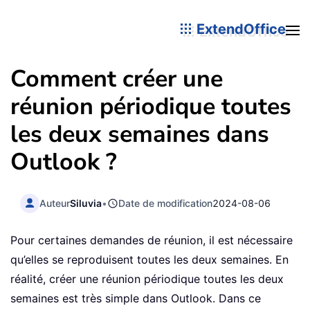
ExtendOffice
Comment créer une
réunion périodique toutes
les deux semaines dans
Outlook ?
Auteur
Siluvia
•
Date de modification
2024-08-06
Pour certaines demandes de réunion, il est nécessaire
qu’elles se reproduisent toutes les deux semaines. En
réalité, créer une réunion périodique toutes les deux
semaines est très simple dans Outlook. Dans ce