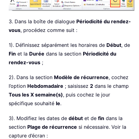
3. Dans la boîte de dialogue
Périodicité du rendez-
vous
, procédez comme suit :
1). Définissez séparément les horaires de
Début
, de
Fin
et la
Durée
dans la section
Périodicité du
rendez-vous
;
2). Dans la section
Modèle de récurrence
, cochez
l’option
Hebdomadaire
; saisissez
2
dans le champ
Tous les X semaine(s)
, puis cochez le jour
spécifique souhaité
le
.
3). Modifiez les dates de
début
et de
fin
dans la
section
Plage de récurrence
si nécessaire. Voir la
capture d’écran :