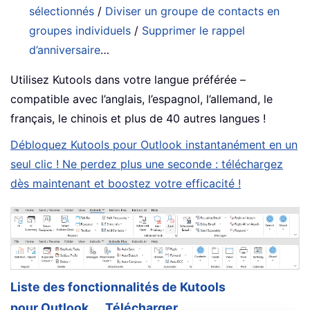
sélectionnés
/
Diviser un groupe de contacts en
groupes individuels
/
Supprimer le rappel
d’anniversaire
…
Utilisez Kutools dans votre langue préférée –
compatible avec l’anglais, l’espagnol, l’allemand, le
français, le chinois et plus de 40 autres langues !
Débloquez Kutools pour Outlook instantanément en un
seul clic ! Ne perdez plus une seconde : téléchargez
dès maintenant et boostez votre efficacité !
Liste des fonctionnalités de Kutools
pour Outlook
Télécharger