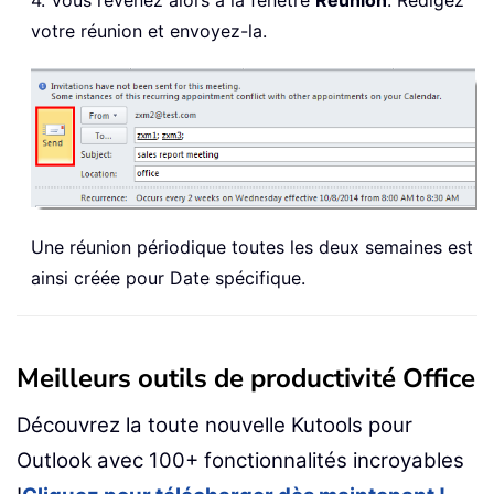
4. Vous revenez alors à la fenêtre
Réunion
. Rédigez
votre réunion et envoyez-la.
Une réunion périodique toutes les deux semaines est
ainsi créée pour Date spécifique.
Meilleurs outils de productivité Office
Découvrez la toute nouvelle Kutools pour
Outlook avec 100+ fonctionnalités incroyables