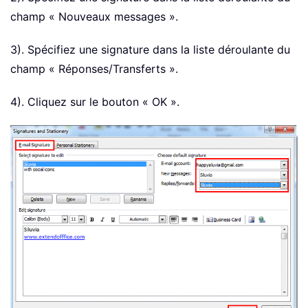
champ « Nouveaux messages ».
3). Spécifiez une signature dans la liste déroulante du
champ « Réponses/Transferts ».
4). Cliquez sur le bouton « OK ».