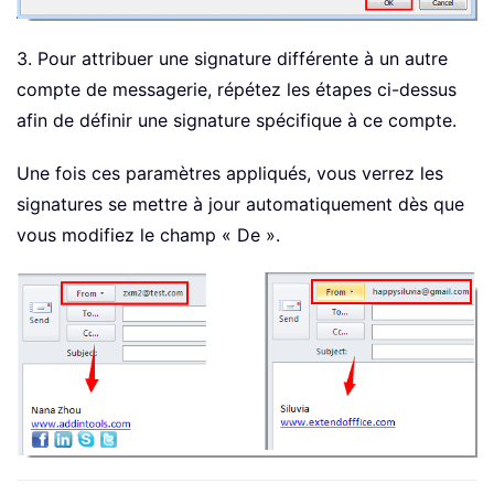
3. Pour attribuer une signature différente à un autre
compte de messagerie, répétez les étapes ci-dessus
afin de définir une signature spécifique à ce compte.
Une fois ces paramètres appliqués, vous verrez les
signatures se mettre à jour automatiquement dès que
vous modifiez le champ « De ».