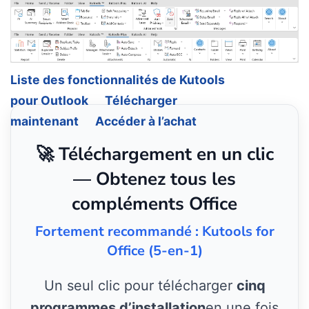
Liste des fonctionnalités de Kutools
pour Outlook
Télécharger
maintenant
Accéder à l’achat
🚀 Téléchargement en un clic
— Obtenez tous les
compléments Office
Fortement recommandé : Kutools for
Office (5-en-1)
Un seul clic pour télécharger
cinq
programmes d’installation
en une fois