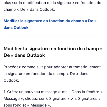
plus sur la modification de la signature en fonction du
champ « De » dans Outlook.
Modifier la signature en fonction du champ « De »
dans Outlook
Modifier la signature en fonction du champ «
De » dans Outlook
Procédez comme suit pour adapter automatiquement
la signature en fonction du champ « De » dans
Outlook.
1. Créez un nouveau message e-mail. Dans la fenêtre «
Message », cliquez sur « Signature » > « Signatures »
sous l’onglet « Message ».