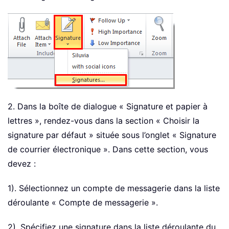
2. Dans la boîte de dialogue « Signature et papier à
lettres », rendez-vous dans la section « Choisir la
signature par défaut » située sous l’onglet « Signature
de courrier électronique ». Dans cette section, vous
devez :
1). Sélectionnez un compte de messagerie dans la liste
déroulante « Compte de messagerie ».
2). Spécifiez une signature dans la liste déroulante du