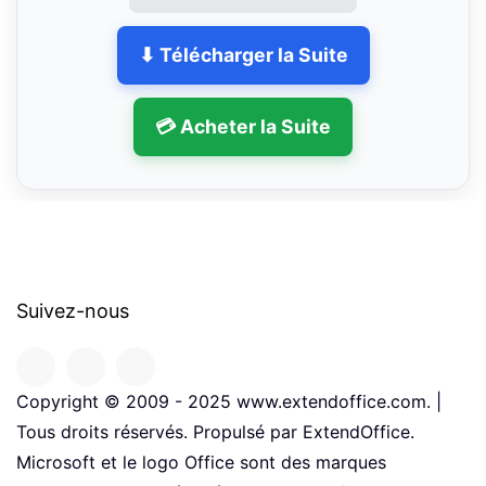
⬇ Télécharger la Suite
💳 Acheter la Suite
Suivez-nous
Copyright © 2009 - 2025 www.extendoffice.com. |
Tous droits réservés. Propulsé par ExtendOffice.
Microsoft et le logo Office sont des marques