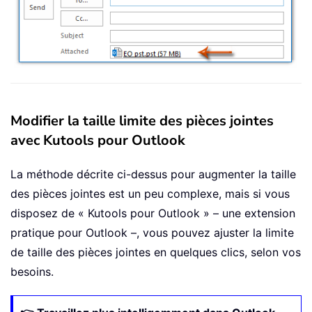
Modifier la taille limite des pièces jointes
avec Kutools pour Outlook
La méthode décrite ci-dessus pour augmenter la taille
des pièces jointes est un peu complexe, mais si vous
disposez de « Kutools pour Outlook » – une extension
pratique pour Outlook –, vous pouvez ajuster la limite
de taille des pièces jointes en quelques clics, selon vos
besoins.