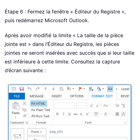
Étape 6 : Fermez la fenêtre « Éditeur du Registre »,
puis redémarrez Microsoft Outlook.
Après avoir modifié la limite « La taille de la pièce
jointe est » dans l’Éditeur du Registre, les pièces
jointes ne seront insérées avec succès que si leur taille
est inférieure à cette limite. Consultez la capture
d’écran suivante :