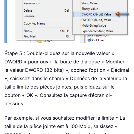
Étape 5 : Double-cliquez sur la nouvelle valeur «
DWORD » pour ouvrir la boîte de dialogue « Modifier
la valeur DWORD (32 bits) », cochez l’option « Décimal
»
, saisissez dans le champ « Données de la valeur » la
taille limite des pièces jointes, puis cliquez sur le
bouton « OK »
. Consultez la capture d’écran ci-
dessous :
Par exemple, si vous souhaitez modifier la limite « La
taille de la pièce jointe est à 100 Mo », saisissez «