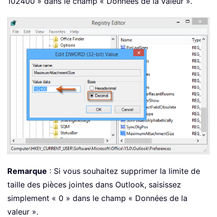
102400 » dans le champ « Données de la valeur ».
Remarque
: Si vous souhaitez supprimer la limite de
taille des pièces jointes dans Outlook, saisissez
simplement « 0 » dans le champ « Données de la
valeur ».