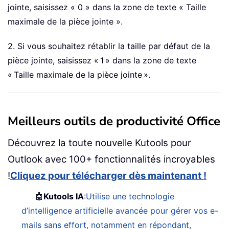
jointe, saisissez « 0 » dans la zone de texte « Taille
maximale de la pièce jointe ».
2. Si vous souhaitez rétablir la taille par défaut de la
pièce jointe, saisissez « 1 » dans la zone de texte
« Taille maximale de la pièce jointe ».
Meilleurs outils de productivité Office
Découvrez la toute nouvelle Kutools pour
Outlook avec 100+ fonctionnalités incroyables
!
Cliquez pour télécharger dès maintenant !
🤖
Kutools IA
:
Utilise une technologie
d’intelligence artificielle avancée pour gérer vos e-
mails sans effort, notamment en répondant,