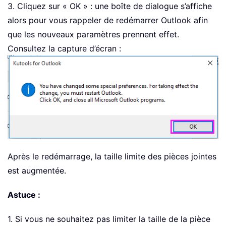
3. Cliquez sur « OK » : une boîte de dialogue s’affiche
alors pour vous rappeler de redémarrer Outlook afin
que les nouveaux paramètres prennent effet.
Consultez la capture d’écran :
Après le redémarrage, la taille limite des pièces jointes
est augmentée.
Astuce :
1. Si vous ne souhaitez pas limiter la taille de la pièce