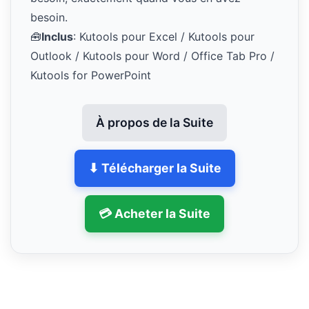
besoin.
🧰
Inclus
: Kutools pour Excel / Kutools pour
Outlook / Kutools pour Word / Office Tab Pro /
Kutools for PowerPoint
À propos de la Suite
⬇ Télécharger la Suite
💳 Acheter la Suite