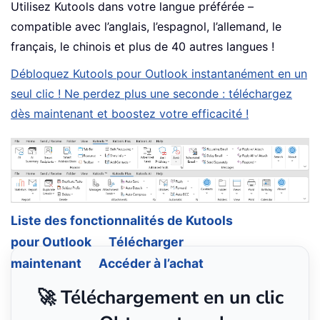
Utilisez Kutools dans votre langue préférée –
compatible avec l’anglais, l’espagnol, l’allemand, le
français, le chinois et plus de 40 autres langues !
Débloquez Kutools pour Outlook instantanément en un
seul clic ! Ne perdez plus une seconde : téléchargez
dès maintenant et boostez votre efficacité !
Liste des fonctionnalités de Kutools
pour Outlook
Télécharger
maintenant
Accéder à l’achat
🚀 Téléchargement en un clic