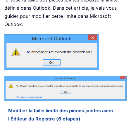
définie dans Outlook. Dans cet article, je vais vous
guider pour modifier cette limite dans Microsoft
Outlook.
Modifier la taille limite des pièces jointes avec
l’Éditeur du Registre (6 étapes)