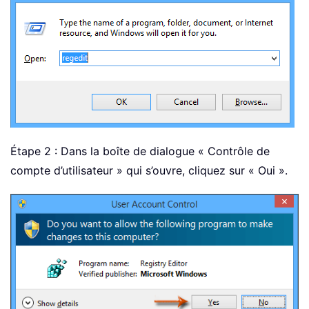
Étape 2 : Dans la boîte de dialogue « Contrôle de
compte d’utilisateur » qui s’ouvre, cliquez sur « Oui ».