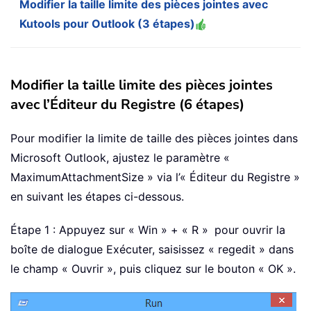
Modifier la taille limite des pièces jointes avec
Kutools pour Outlook (3 étapes)
Modifier la taille limite des pièces jointes
avec l’Éditeur du Registre (6 étapes)
Pour modifier la limite de taille des pièces jointes dans
Microsoft Outlook, ajustez le paramètre «
MaximumAttachmentSize » via l’« Éditeur du Registre »
en suivant les étapes ci-dessous.
Étape 1 : Appuyez sur « Win »
+ « R »
pour ouvrir la
boîte de dialogue Exécuter, saisissez « regedit » dans
le champ « Ouvrir », puis cliquez sur le bouton « OK »
.