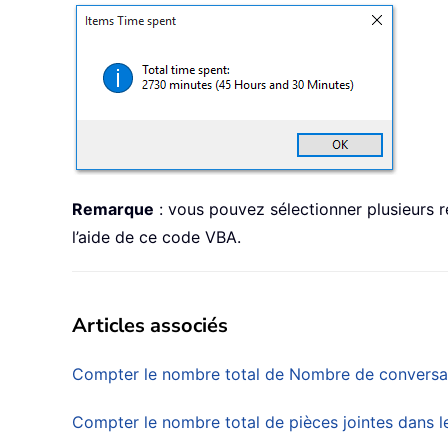
Remarque
: vous pouvez sélectionner plusieurs 
l’aide de ce code VBA.
Articles associés
Compter le nombre total de Nombre de conversat
Compter le nombre total de pièces jointes dans l