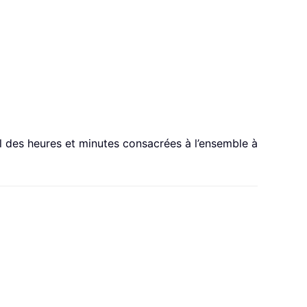
l des heures et minutes consacrées à l’ensemble à