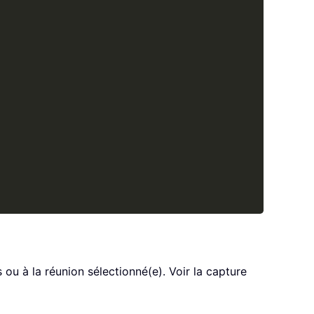
ou à la réunion sélectionné(e). Voir la capture