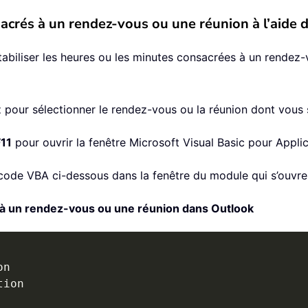
acrés à un rendez-vous ou une réunion à l’aide
biliser les heures ou les minutes consacrées à un rendez-
ez pour sélectionner le rendez-vous ou la réunion dont vous 
F11
pour ouvrir la fenêtre Microsoft Visual Basic pour Applic
e code VBA ci-dessous dans la fenêtre du module qui s’ouvre
à un rendez-vous ou une réunion dans Outlook