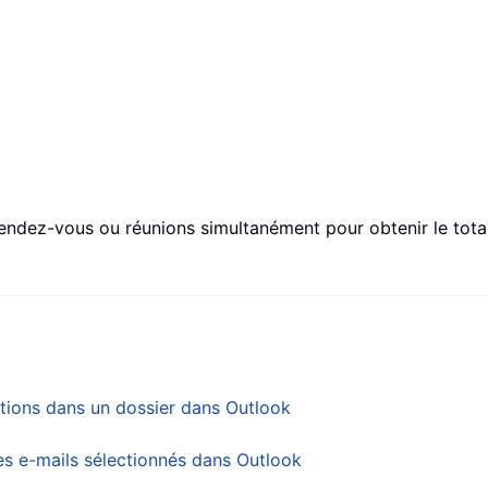
rendez-vous ou réunions simultanément pour obtenir le tota
ions dans un dossier dans Outlook
es e-mails sélectionnés dans Outlook