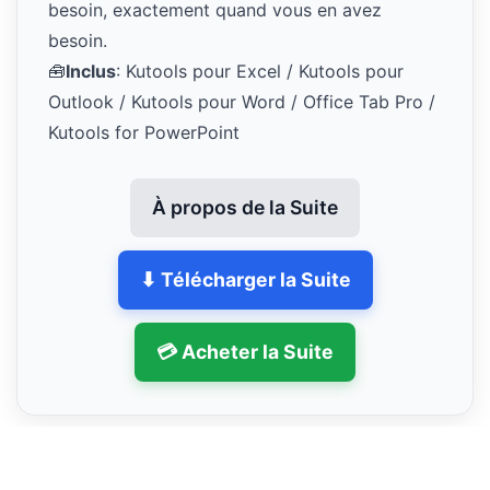
besoin, exactement quand vous en avez
besoin.
🧰
Inclus
: Kutools pour Excel / Kutools pour
Outlook / Kutools pour Word / Office Tab Pro /
Kutools for PowerPoint
À propos de la Suite
⬇ Télécharger la Suite
💳 Acheter la Suite