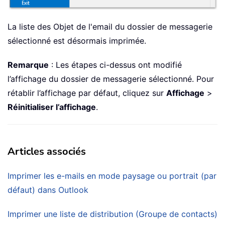
La liste des Objet de l'email du dossier de messagerie
sélectionné est désormais imprimée.
Remarque
: Les étapes ci-dessus ont modifié
l’affichage du dossier de messagerie sélectionné. Pour
rétablir l’affichage par défaut, cliquez sur
Affichage
>
Réinitialiser l’affichage
.
Articles associés
Imprimer les e-mails en mode paysage ou portrait (par
défaut) dans Outlook
Imprimer une liste de distribution (Groupe de contacts)