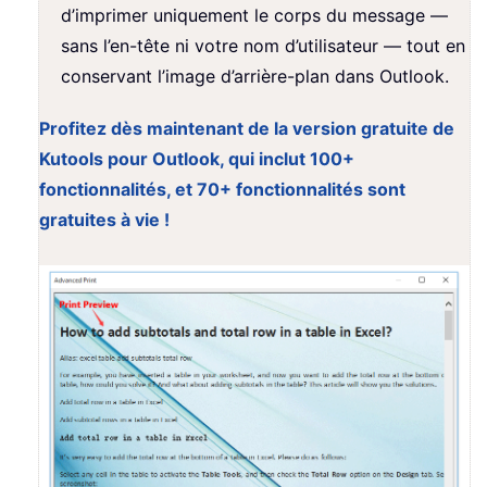
d’imprimer uniquement le corps du message —
sans l’en-tête ni votre nom d’utilisateur — tout en
conservant l’image d’arrière-plan dans Outlook.
Profitez dès maintenant de la version gratuite de
Kutools pour Outlook, qui inclut 100+
fonctionnalités, et 70+ fonctionnalités sont
gratuites à vie !