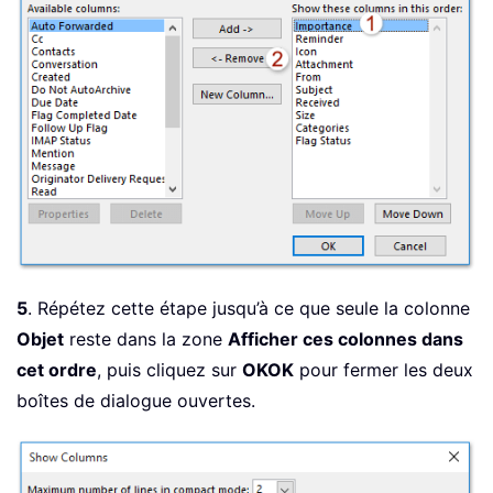
5
. Répétez cette étape jusqu’à ce que seule la colonne
Objet
reste dans la zone
Afficher ces colonnes dans
cet ordre
, puis cliquez sur
OK
OK
pour fermer les deux
boîtes de dialogue ouvertes.