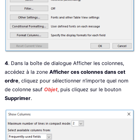
4
. Dans la boîte de dialogue Afficher les colonnes,
accédez à la zone
Afficher ces colonnes dans cet
ordre
, cliquez pour sélectionner n’importe quel nom
de colonne sauf
Objet
, puis cliquez sur le bouton
Supprimer
.