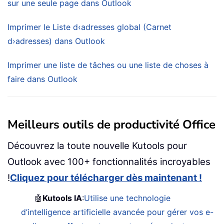
sur une seule page dans Outlook
Imprimer le Liste d‹adresses global (Carnet
d›adresses) dans Outlook
Imprimer une liste de tâches ou une liste de choses à
faire dans Outlook
Meilleurs outils de productivité Office
Découvrez la toute nouvelle Kutools pour
Outlook avec 100+ fonctionnalités incroyables
!
Cliquez pour télécharger dès maintenant !
🤖
Kutools IA
:
Utilise une technologie
d’intelligence artificielle avancée pour gérer vos e-