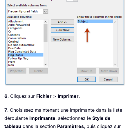
6
. Cliquez sur
Fichier
>
Imprimer
.
7
. Choisissez maintenant une imprimante dans la liste
déroulante
Imprimante
, sélectionnez le
Style de
tableau
dans la section
Paramètres
, puis cliquez sur