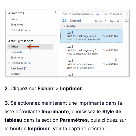
2
. Cliquez sur
Fichier
>
Imprimer
.
3
. Sélectionnez maintenant une imprimante dans la
liste déroulante
Imprimante
, choisissez le
Style de
tableau
dans la section
Paramètres
, puis cliquez sur
le bouton
Imprimer
. Voir la capture d’écran :