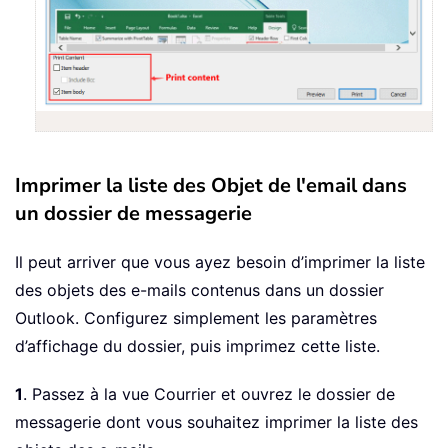
Imprimer la liste des Objet de l'email dans
un dossier de messagerie
Il peut arriver que vous ayez besoin d’imprimer la liste
des objets des e-mails contenus dans un dossier
Outlook. Configurez simplement les paramètres
d’affichage du dossier, puis imprimez cette liste.
1
. Passez à la vue Courrier et ouvrez le dossier de
messagerie dont vous souhaitez imprimer la liste des