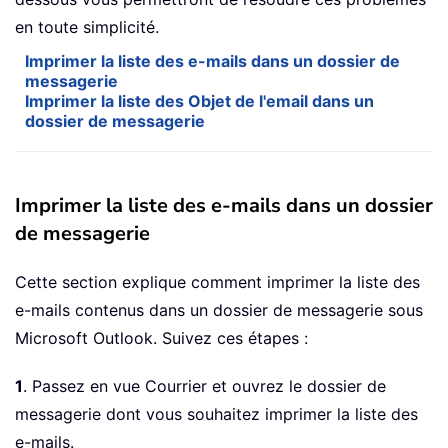
en toute simplicité.
Imprimer la liste des e-mails dans un dossier de
messagerie
Imprimer la liste des Objet de l'email dans un
dossier de messagerie
Imprimer la liste des e-mails dans un dossier
de messagerie
Cette section explique comment imprimer la liste des
e-mails contenus dans un dossier de messagerie sous
Microsoft Outlook. Suivez ces étapes :
1
. Passez en vue Courrier et ouvrez le dossier de
messagerie dont vous souhaitez imprimer la liste des
e-mails.