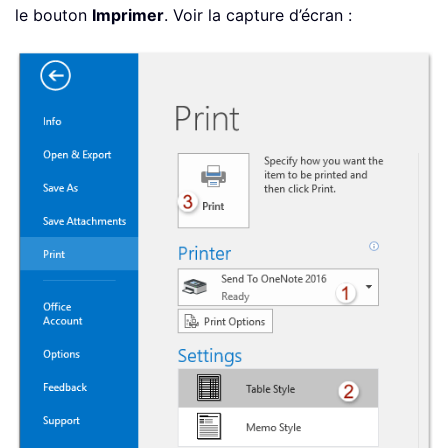
le bouton
Imprimer
. Voir la capture d’écran :