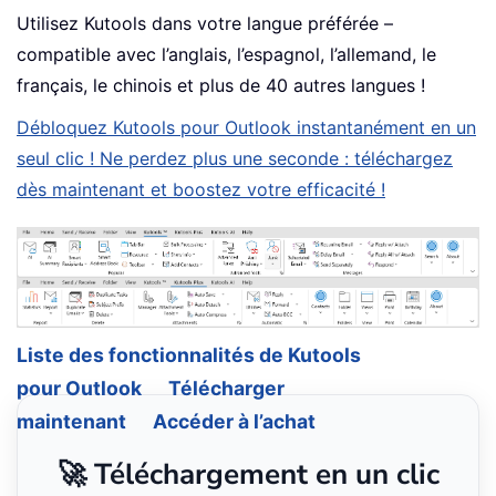
Utilisez Kutools dans votre langue préférée –
compatible avec l’anglais, l’espagnol, l’allemand, le
français, le chinois et plus de 40 autres langues !
Débloquez Kutools pour Outlook instantanément en un
seul clic ! Ne perdez plus une seconde : téléchargez
dès maintenant et boostez votre efficacité !
Liste des fonctionnalités de Kutools
pour Outlook
Télécharger
maintenant
Accéder à l’achat
🚀 Téléchargement en un clic