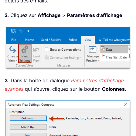
objets des e-mails.
2
. Cliquez sur
Affichage
>
Paramètres d’affichage
.
3
. Dans la boîte de dialogue
Paramètres d’affichage
avancés
qui s’ouvre, cliquez sur le bouton
Colonnes
.