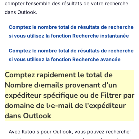
compter l’ensemble des résultats de votre recherche
dans Outlook.
Comptez le nombre total de résultats de recherche
si vous utilisez la fonction Recherche instantanée
Comptez le nombre total de résultats de recherche
si vous utilisez la fonction Recherche avancée
Comptez rapidement le total de
Nombre d‹emails provenant d’un
expéditeur spécifique ou de Filtrer par
domaine de l›e-mail de l'expéditeur
dans Outlook
Avec Kutools pour Outlook, vous pouvez rechercher