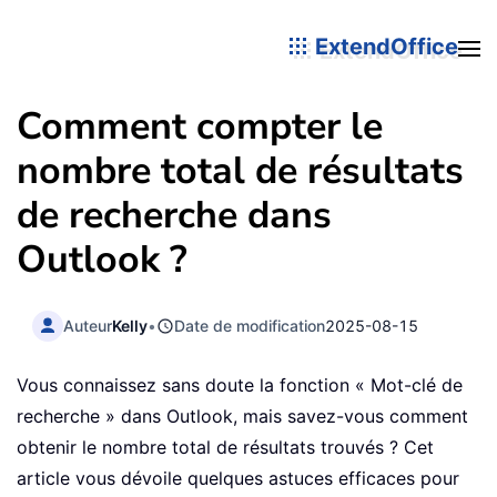
ExtendOffice
Comment compter le
nombre total de résultats
de recherche dans
Outlook ?
Auteur
Kelly
•
Date de modification
2025-08-15
Vous connaissez sans doute la fonction « Mot-clé de
recherche » dans Outlook, mais savez-vous comment
obtenir le nombre total de résultats trouvés ? Cet
article vous dévoile quelques astuces efficaces pour