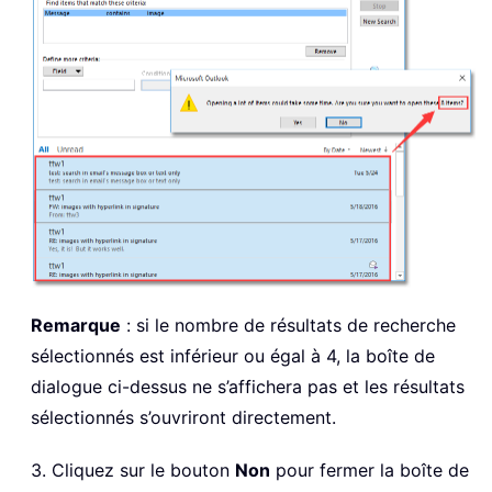
Remarque
: si le nombre de résultats de recherche
sélectionnés est inférieur ou égal à 4, la boîte de
dialogue ci-dessus ne s’affichera pas et les résultats
sélectionnés s’ouvriront directement.
3. Cliquez sur le bouton
Non
pour fermer la boîte de