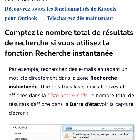
Découvrez toutes les fonctionnalités de Kutools
pour Outlook
Téléchargez dès maintenant
Comptez le nombre total de résultats
de recherche si vous utilisez la
fonction Recherche instantanée
Par exemple, recherchez des e-mails en tapant un
mot-clé directement dans la zone
Recherche
instantanée
. Une fois tous les e-mails trouvés et
affichés dans la
Liste des e-mails
, le nombre total de
résultats s’affiche dans la
Barre d’état
Voir la capture
d’écran :