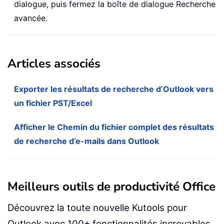
dialogue, puis fermez la boîte de dialogue Recherche
avancée.
Articles associés
Exporter les résultats de recherche d’Outlook vers
un fichier PST/Excel
Afficher le Chemin du fichier complet des résultats
de recherche d’e-mails dans Outlook
Meilleurs outils de productivité Office
Découvrez la toute nouvelle Kutools pour
Outlook avec 100+ fonctionnalités incroyables