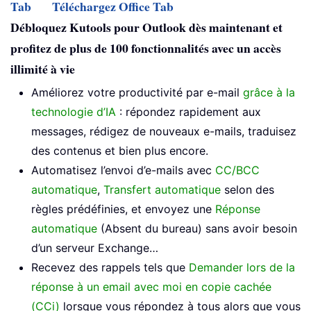
Tab
Téléchargez Office Tab
Débloquez Kutools pour Outlook dès maintenant et
profitez de plus de 100 fonctionnalités avec un accès
illimité à vie
Améliorez votre productivité par e-mail
grâce à la
technologie d’IA
: répondez rapidement aux
messages, rédigez de nouveaux e-mails, traduisez
des contenus et bien plus encore.
Automatisez l’envoi d’e-mails avec
CC/BCC
automatique
,
Transfert automatique
selon des
règles prédéfinies, et envoyez une
Réponse
automatique
(Absent du bureau) sans avoir besoin
d’un serveur Exchange…
Recevez des rappels tels que
Demander lors de la
réponse à un email avec moi en copie cachée
(CCi)
lorsque vous répondez à tous alors que vous