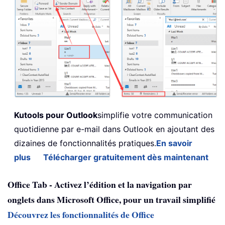
Kutools pour Outlook
simplifie votre communication
quotidienne par e-mail dans Outlook en ajoutant des
dizaines de fonctionnalités pratiques.
En savoir
plus
Télécharger gratuitement dès maintenant
Office Tab - Activez l’édition et la navigation par
onglets dans Microsoft Office, pour un travail simplifié
Découvrez les fonctionnalités de Office