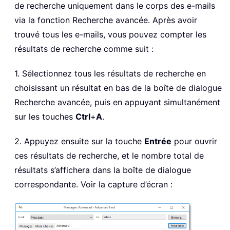
de recherche uniquement dans le corps des e-mails
via la fonction Recherche avancée. Après avoir
trouvé tous les e-mails, vous pouvez compter les
résultats de recherche comme suit :
1. Sélectionnez tous les résultats de recherche en
choisissant un résultat en bas de la boîte de dialogue
Recherche avancée, puis en appuyant simultanément
sur les touches
Ctrl
+
A
.
2. Appuyez ensuite sur la touche
Entrée
pour ouvrir
ces résultats de recherche, et le nombre total de
résultats s’affichera dans la boîte de dialogue
correspondante. Voir la capture d’écran :