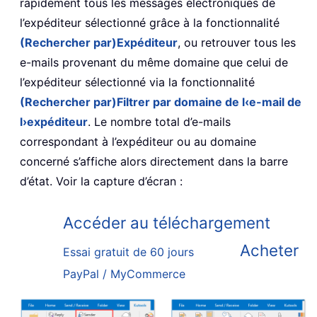
rapidement tous les messages électroniques de
l’expéditeur sélectionné grâce à la fonctionnalité
(Rechercher par)
Expéditeur
, ou retrouver tous les
e-mails provenant du même domaine que celui de
l’expéditeur sélectionné via la fonctionnalité
(Rechercher par)
Filtrer par domaine de l‹e-mail de
l›expéditeur
. Le nombre total d’e-mails
correspondant à l’expéditeur ou au domaine
concerné s’affiche alors directement dans la barre
d’état. Voir la capture d’écran :
Accéder au téléchargement
Acheter
Essai gratuit de 60 jours
PayPal / MyCommerce