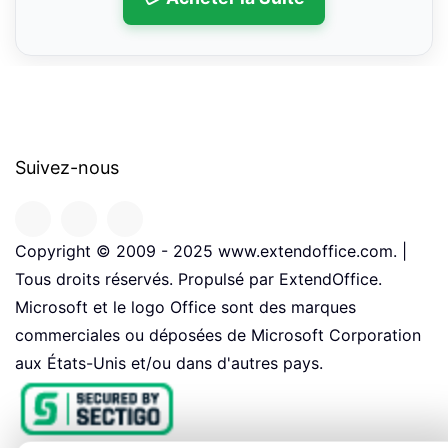
Suivez-nous
Copyright © 2009 - 2025 www.extendoffice.com. |
Tous droits réservés. Propulsé par ExtendOffice.
Microsoft et le logo Office sont des marques
commerciales ou déposées de Microsoft Corporation
aux États-Unis et/ou dans d'autres pays.