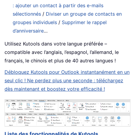
: ajouter un contact à partir des e-mails
sélectionnés
/
Diviser un groupe de contacts en
groupes individuels
/
Supprimer le rappel
d’anniversaire
…
Utilisez Kutools dans votre langue préférée –
compatible avec l’anglais, l’espagnol, l’allemand, le
français, le chinois et plus de 40 autres langues !
Débloquez Kutools pour Outlook instantanément en un
seul clic ! Ne perdez plus une seconde : téléchargez
dès maintenant et boostez votre efficacité !
Liste des fonctionnalités de Kutools