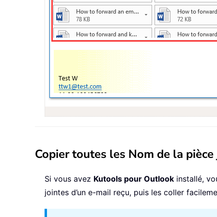
Copier toutes les Nom de la pièce 
Si vous avez
Kutools pour Outlook
installé, vo
jointes d’un e-mail reçu, puis les coller faci