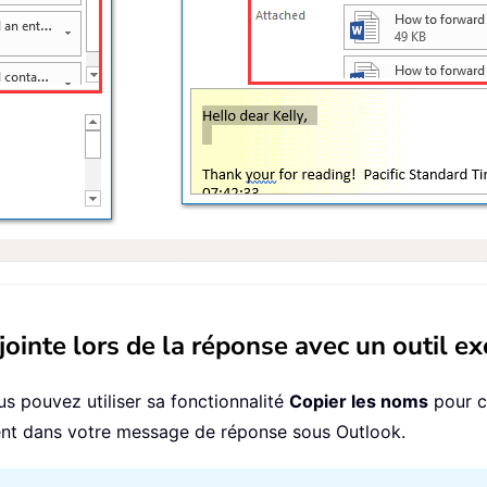
jointe lors de la réponse avec un outil e
us pouvez utiliser sa fonctionnalité
Copier les noms
pour c
lement dans votre message de réponse sous Outlook.