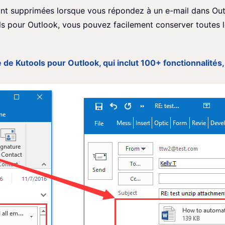
sont supprimées lorsque vous répondez à un e-mail dans Out
s pour Outlook, vous pouvez facilement conserver toutes l
 de Kutools pour Outlook, qui inclut 100+ fonctionnalités, 