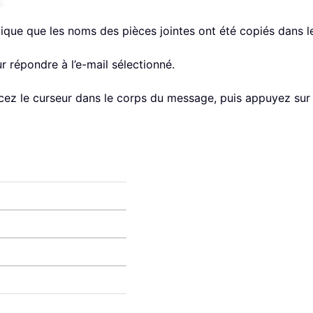
dique que les noms des pièces jointes ont été copiés dans l
 répondre à l’e-mail sélectionné.
cez le curseur dans le corps du message, puis appuyez sur