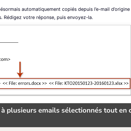
 désormais automatiquement copiés depuis l’e-mail d’origin
. Rédigez votre réponse, puis envoyez-la.
 plusieurs emails sélectionnés tout en 