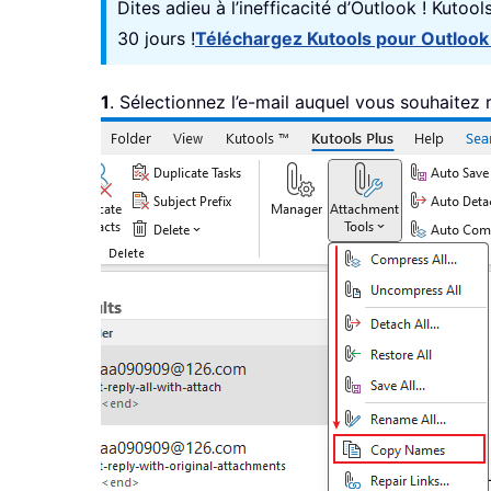
Dites adieu à l’inefficacité d’Outlook ! Kutoo
30 jours !
Téléchargez Kutools pour Outlook
1
. Sélectionnez l’e-mail auquel vous souhaitez 