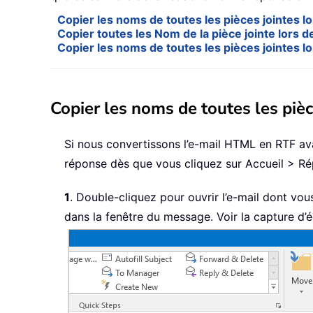
Copier les noms de toutes les pièces jointes l
Copier toutes les Nom de la pièce jointe lors d
Copier les noms de toutes les pièces jointes l
Copier les noms de toutes les piè
Si nous convertissons l’e-mail HTML en RTF av
réponse dès que vous cliquez sur Accueil > R
1
. Double-cliquez pour ouvrir l’e-mail dont vou
dans la fenêtre du message. Voir la capture d’é