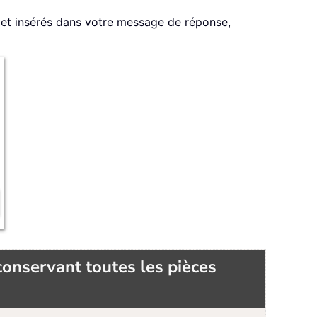
e et insérés dans votre message de réponse,
conservant toutes les pièces