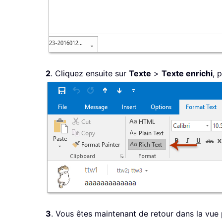
2
. Cliquez ensuite sur
Texte
>
Texte enrichi
, 
3
. Vous êtes maintenant de retour dans la vue p