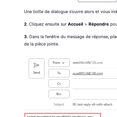
Une boîte de dialogue s’ouvre alors et vous in
2
. Cliquez ensuite sur
Accueil
>
Répondre
pour
3
. Dans la fenêtre du message de réponse, pla
de la pièce jointe.