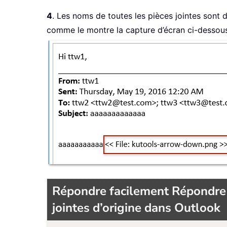
4
. Les noms de toutes les pièces jointes sont
comme le montre la capture d’écran ci-dessous
Répondre facilement Répondre à
jointes d’origine dans Outlook