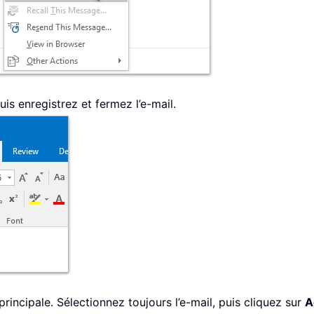
puis enregistrez et fermez l’e-mail.
rincipale. Sélectionnez toujours l’e-mail, puis cliquez sur
A