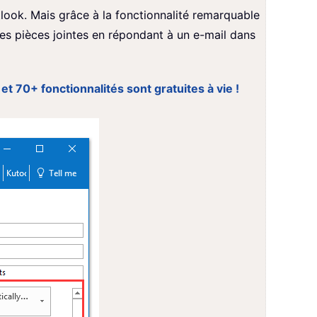
look. Mais grâce à la fonctionnalité remarquable
es pièces jointes en répondant à un e-mail dans
et 70+ fonctionnalités sont gratuites à vie !