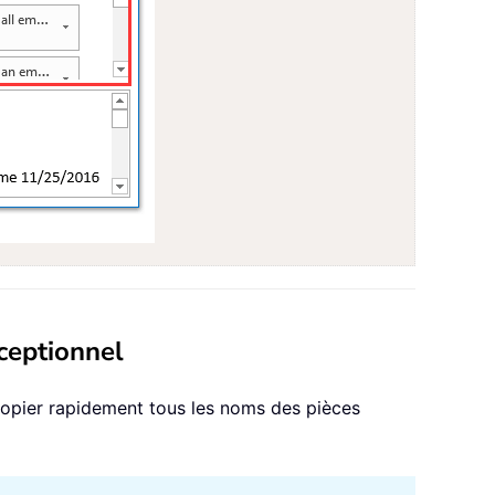
xceptionnel
opier rapidement tous les noms des pièces