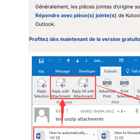
Généralement, les pièces jointes d’origine 
Répondre avec pièce(s) jointe(s)
de Kutool
Outlook.
Profitez dès maintenant de la version gratuite