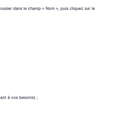
ossier dans le champ « Nom », puis cliquez sur le
nt à vos besoins) ;