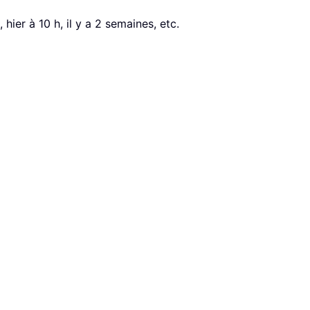
hier à 10 h, il y a 2 semaines, etc.