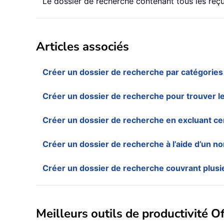
Le dossier de recherche contenant tous les reç
Articles associés
Créer un dossier de recherche par catégories
Créer un dossier de recherche pour trouver l
Créer un dossier de recherche en excluant cer
Créer un dossier de recherche à l’aide d’un 
Créer un dossier de recherche couvrant plus
Meilleurs outils de productivité Of