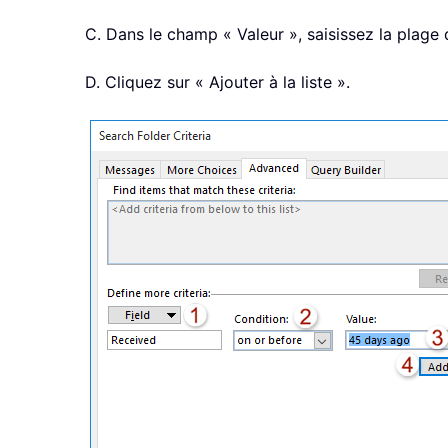
C. Dans le champ « Valeur », saisissez la plage d
D. Cliquez sur « Ajouter à la liste ».