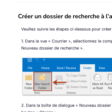
Créer un dossier de recherche à l
Veuillez suivre les étapes ci-dessous pour crée
1. Dans la vue « Courrier », sélectionnez le co
Nouveau dossier de recherche ».
2. Dans la boîte de dialogue « Nouveau dossier d