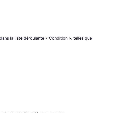
s la liste déroulante « Condition », telles que