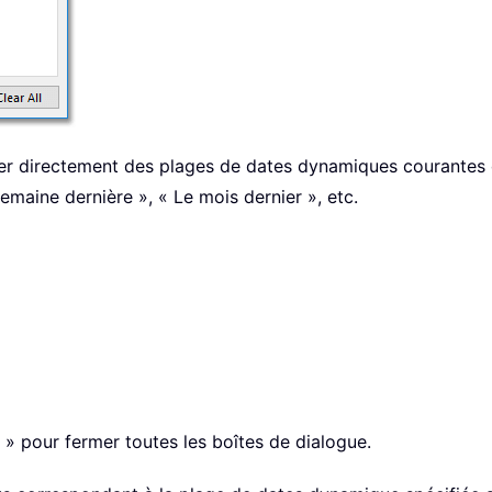
r directement des plages de dates dynamiques courantes dan
 semaine dernière », « Le mois dernier », etc.
» pour fermer toutes les boîtes de dialogue.