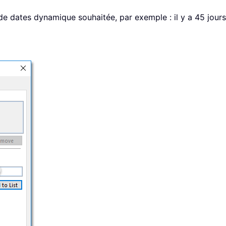
e dates dynamique souhaitée, par exemple : il y a 45 jours, 