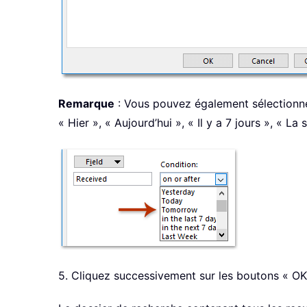
Remarque
: Vous pouvez également sélectionne
« Hier », « Aujourd’hui », « Il y a 7 jours », « La
5. Cliquez successivement sur les boutons « OK 