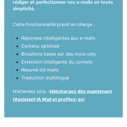
rédiger et perfectionner vos e-mails en toute
simplicité.
Cette fonctionnalité prend en charge :
Réponses intelligentes aux e-mails
Contenu optimisé
Brouillons basés sur des mots-clés
Extension intelligente du contenu
Résumé d’e-mails
Traduction multilingue
N’attendez plus –
téléchargez dès maintenant
l’Assistant IA Mail et profitez-en
!