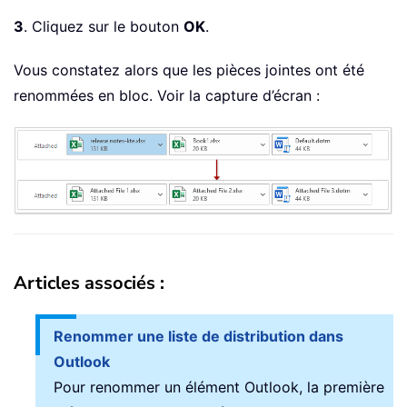
3
. Cliquez sur le bouton
OK
.
Vous constatez alors que les pièces jointes ont été
renommées en bloc. Voir la capture d’écran :
Articles associés :
Renommer une liste de distribution dans
Outlook
Pour renommer un élément Outlook, la première