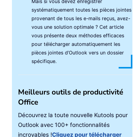
Mais si vous devez enregistrer
systématiquement toutes les pièces jointes
provenant de tous les e-mails reçus, avez-
vous une solution optimale ? Cet article
vous présente deux méthodes efficaces
pour télécharger automatiquement les
pièces jointes d’Outlook vers un dossier
spécifique.
Meilleurs outils de productivité
Office
Découvrez la toute nouvelle Kutools pour
Outlook avec 100+ fonctionnalités
incroyables !
Cliquez pour télécharger