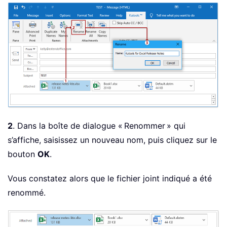
2
. Dans la boîte de dialogue « Renommer » qui
s’affiche, saisissez un nouveau nom, puis cliquez sur le
bouton
OK
.
Vous constatez alors que le fichier joint indiqué a été
renommé.