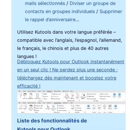
mails sélectionnés
/
Diviser un groupe de
contacts en groupes individuels
/
Supprimer
le rappel d’anniversaire
…
Utilisez Kutools dans votre langue préférée –
compatible avec l’anglais, l’espagnol, l’allemand,
le français, le chinois et plus de 40 autres
langues !
Débloquez Kutools pour Outlook instantanément
en un seul clic ! Ne perdez plus une seconde :
téléchargez dès maintenant et boostez votre
efficacité !
Liste des fonctionnalités de
Kutools pour Outlook