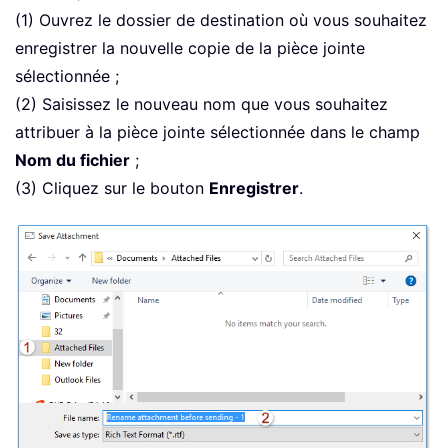
(1) Ouvrez le dossier de destination où vous souhaitez
enregistrer la nouvelle copie de la pièce jointe
sélectionnée ;
(2) Saisissez le nouveau nom que vous souhaitez
attribuer à la pièce jointe sélectionnée dans le champ
Nom du fichier
;
(3) Cliquez sur le bouton
Enregistrer
.