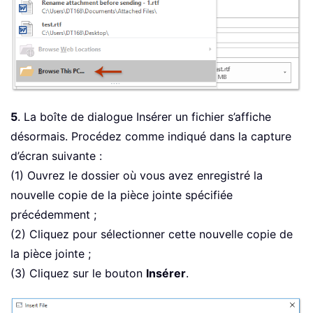
5
. La boîte de dialogue Insérer un fichier s’affiche
désormais. Procédez comme indiqué dans la capture
d’écran suivante :
(1) Ouvrez le dossier où vous avez enregistré la
nouvelle copie de la pièce jointe spécifiée
précédemment ;
(2) Cliquez pour sélectionner cette nouvelle copie de
la pièce jointe ;
(3) Cliquez sur le bouton
Insérer
.