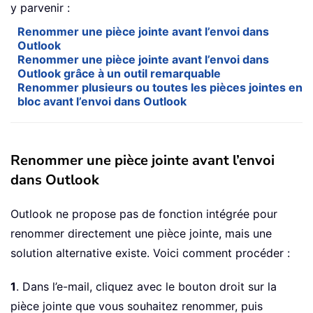
y parvenir :
Renommer une pièce jointe avant l’envoi dans
Outlook
Renommer une pièce jointe avant l’envoi dans
Outlook grâce à un outil remarquable
Renommer plusieurs ou toutes les pièces jointes en
bloc avant l’envoi dans Outlook
Renommer une pièce jointe avant l’envoi
dans Outlook
Outlook ne propose pas de fonction intégrée pour
renommer directement une pièce jointe, mais une
solution alternative existe. Voici comment procéder :
1
. Dans l’e-mail, cliquez avec le bouton droit sur la
pièce jointe que vous souhaitez renommer, puis