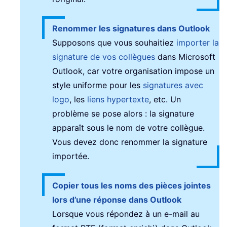
Renommer les signatures dans Outlook
Supposons que vous souhaitiez
importer la
signature de vos collègues
dans Microsoft
Outlook, car votre organisation impose un
style uniforme pour les
signatures avec
logo
, les
liens hypertexte
, etc. Un
problème se pose alors : la signature
apparaît sous le nom de votre collègue.
Vous devez donc renommer la signature
importée.
Copier tous les noms des pièces jointes
lors d’une réponse dans Outlook
Lorsque vous répondez à un e-mail au