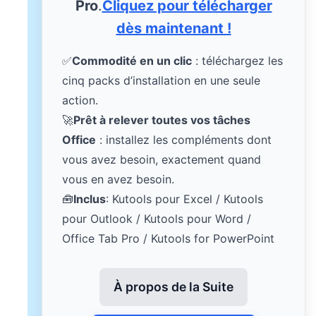
Pro
.
Cliquez pour télécharger
dès maintenant !
✅
Commodité en un clic
: téléchargez les
cinq packs d’installation en une seule
action.
🚀
Prêt à relever toutes vos tâches
Office
: installez les compléments dont
vous avez besoin, exactement quand
vous en avez besoin.
🧰
Inclus
: Kutools pour Excel / Kutools
pour Outlook / Kutools pour Word /
Office Tab Pro / Kutools for PowerPoint
À propos de la Suite