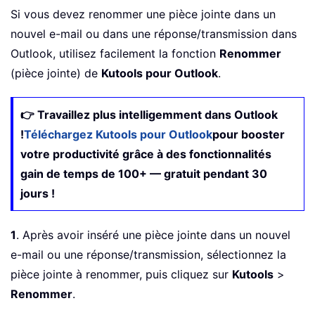
Si vous devez renommer une pièce jointe dans un
nouvel e-mail ou dans une réponse/transmission dans
Outlook, utilisez facilement la fonction
Renommer
(pièce jointe) de
Kutools pour Outlook
.
👉 Travaillez plus intelligemment dans Outlook
!
Téléchargez Kutools pour Outlook
pour booster
votre productivité grâce à des fonctionnalités
gain de temps de 100+ — gratuit pendant 30
jours !
1
. Après avoir inséré une pièce jointe dans un nouvel
e-mail ou une réponse/transmission, sélectionnez la
pièce jointe à renommer, puis cliquez sur
Kutools
>
Renommer
.