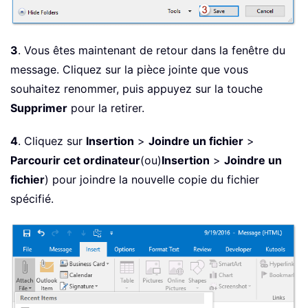
3
. Vous êtes maintenant de retour dans la fenêtre du
message. Cliquez sur la pièce jointe que vous
souhaitez renommer, puis appuyez sur la touche
Supprimer
pour la retirer.
4
. Cliquez sur
Insertion
>
Joindre un fichier
>
Parcourir cet ordinateur
(ou)
Insertion
>
Joindre un
fichier
) pour joindre la nouvelle copie du fichier
spécifié.