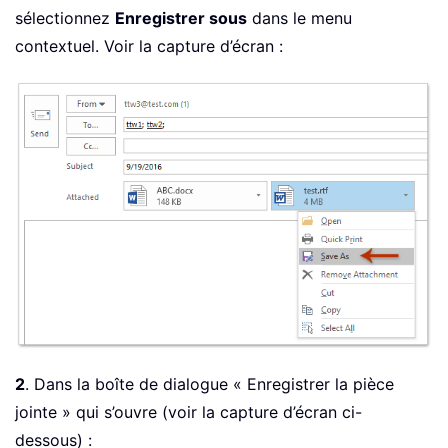
sélectionnez
Enregistrer sous
dans le menu
contextuel. Voir la capture d’écran :
2
. Dans la boîte de dialogue « Enregistrer la pièce
jointe » qui s’ouvre (voir la capture d’écran ci-
dessous) :