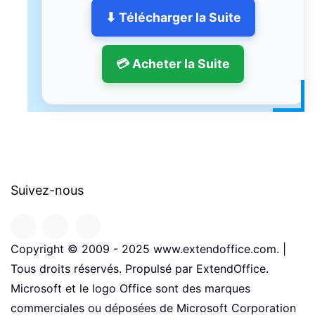
⬇ Télécharger la Suite
💳 Acheter la Suite
Suivez-nous
Copyright © 2009 - 2025 www.extendoffice.com. |
Tous droits réservés. Propulsé par ExtendOffice.
Microsoft et le logo Office sont des marques
commerciales ou déposées de Microsoft Corporation