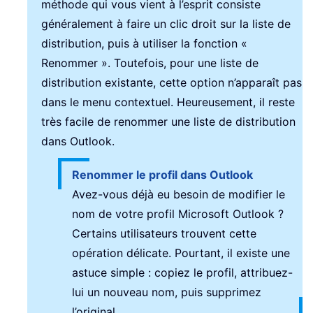
méthode qui vous vient à l’esprit consiste
généralement à faire un clic droit sur la liste de
distribution, puis à utiliser la fonction «
Renommer ». Toutefois, pour une liste de
distribution existante, cette option n’apparaît pas
dans le menu contextuel. Heureusement, il reste
très facile de renommer une liste de distribution
dans Outlook.
Renommer le profil dans Outlook
Avez-vous déjà eu besoin de modifier le
nom de votre profil Microsoft Outlook ?
Certains utilisateurs trouvent cette
opération délicate. Pourtant, il existe une
astuce simple : copiez le profil, attribuez-
lui un nouveau nom, puis supprimez
l’original.