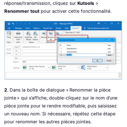
réponse/transmission, cliquez sur
Kutools
>
Renommer tout
pour activer cette fonctionnalité.
2
. Dans la boîte de dialogue « Renommer la pièce
jointe » qui s’affiche, double-cliquez sur le nom d’une
pièce jointe pour le rendre modifiable, puis saisissez
un nouveau nom. Si nécessaire, répétez cette étape
pour renommer les autres pièces jointes.