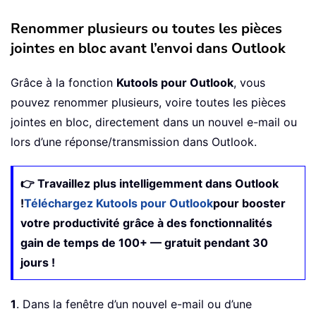
Renommer plusieurs ou toutes les pièces
jointes en bloc avant l’envoi dans Outlook
Grâce à la fonction
Kutools pour Outlook
, vous
pouvez renommer plusieurs, voire toutes les pièces
jointes en bloc, directement dans un nouvel e-mail ou
lors d’une réponse/transmission dans Outlook.
👉 Travaillez plus intelligemment dans Outlook
!
Téléchargez Kutools pour Outlook
pour booster
votre productivité grâce à des fonctionnalités
gain de temps de 100+ — gratuit pendant 30
jours !
1
. Dans la fenêtre d’un nouvel e-mail ou d’une