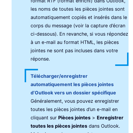
format RTF (format enrichi) dans Outlook,
les noms de toutes les pièces jointes sont
automatiquement copiés et insérés dans le
corps du message (voir la capture d’écran
ci-dessous). En revanche, si vous répondez
à un e-mail au format HTML, les pièces
jointes ne sont pas incluses dans votre
réponse.
Télécharger/enregistrer
automatiquement les pièces jointes
d’Outlook vers un dossier spécifique
Généralement, vous pouvez enregistrer
toutes les pièces jointes d’un e-mail en
cliquant sur
Pièces jointes
>
Enregistrer
toutes les pièces jointes
dans Outlook.