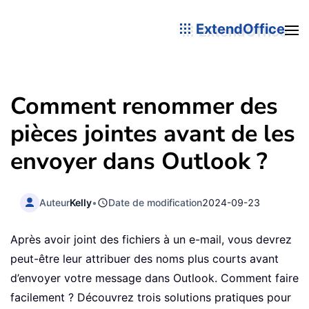
ExtendOffice
Comment renommer des
pièces jointes avant de les
envoyer dans Outlook ?
Auteur
Kelly
•
Date de modification
2024-09-23
Après avoir joint des fichiers à un e-mail, vous devrez
peut-être leur attribuer des noms plus courts avant
d’envoyer votre message dans Outlook. Comment faire
facilement ? Découvrez trois solutions pratiques pour