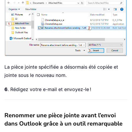
La pièce jointe spécifiée a désormais été copiée et
jointe sous le nouveau nom.
6
. Rédigez votre e-mail et envoyez-le !
Renommer une pièce jointe avant l’envoi
dans Outlook grâce à un outil remarquable