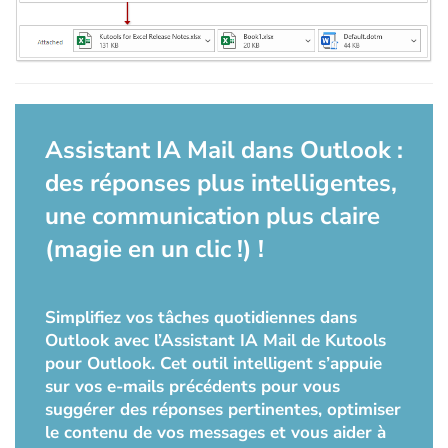
Assistant IA Mail dans Outlook :
des réponses plus intelligentes,
une communication plus claire
(magie en un clic !) !
Simplifiez vos tâches quotidiennes dans
Outlook avec l’Assistant IA Mail de Kutools
pour Outlook. Cet outil intelligent s’appuie
sur vos e-mails précédents pour vous
suggérer des réponses pertinentes, optimiser
le contenu de vos messages et vous aider à