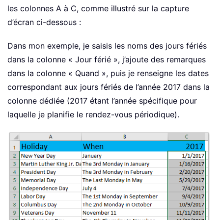
les colonnes A à C, comme illustré sur la capture
d’écran ci-dessous :
Dans mon exemple, je saisis les noms des jours fériés
dans la colonne « Jour férié », j’ajoute des remarques
dans la colonne « Quand », puis je renseigne les dates
correspondant aux jours fériés de l’année 2017 dans la
colonne dédiée (2017 étant l’année spécifique pour
laquelle je planifie le rendez-vous périodique).