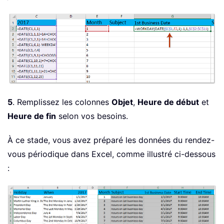
5
. Remplissez les colonnes
Objet
,
Heure de début
et
Heure de fin
selon vos besoins.
À ce stade, vous avez préparé les données du rendez-
vous périodique dans Excel, comme illustré ci-dessous
: