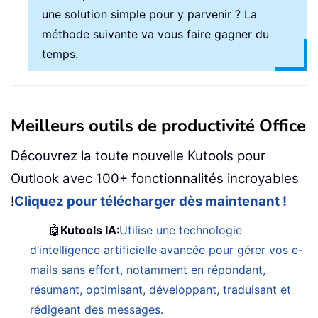
une solution simple pour y parvenir ? La
méthode suivante va vous faire gagner du
temps.
Meilleurs outils de productivité Office
Découvrez la toute nouvelle Kutools pour
Outlook avec 100+ fonctionnalités incroyables
!
Cliquez pour télécharger dès maintenant !
🤖
Kutools IA
:
Utilise une technologie
d’intelligence artificielle avancée pour gérer vos e-
mails sans effort, notamment en répondant,
résumant, optimisant, développant, traduisant et
rédigeant des messages.