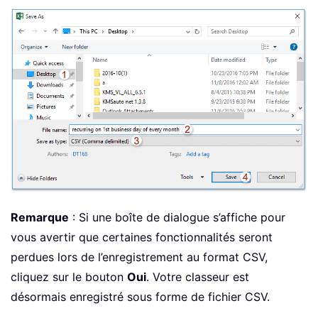
Remarque
: Si une boîte de dialogue s’affiche pour
vous avertir que certaines fonctionnalités seront
perdues lors de l’enregistrement au format CSV,
cliquez sur le bouton
Oui
. Votre classeur est
désormais enregistré sous forme de fichier CSV.