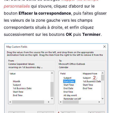
personnalisés
qui s’ouvre, cliquez d’abord sur le
bouton
Effacer la correspondance
, puis faites glisser
les valeurs de la zone gauche vers les champs
correspondants situés à droite, et enfin cliquez
successivement sur les boutons
OK
puis
Terminer
.