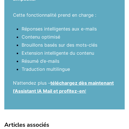
Cette fonctionnalité prend en charge :
Réponses intelligentes aux e-mails
Contenu optimisé
Brouillons basés sur des mots-clés
Extension intelligente du contenu
Résumé d’e-mails
Traduction multilingue
N’attendez plus –
téléchargez dès maintenant
l’Assistant IA Mail et profitez-en
!
Articles associés