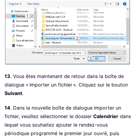
13
. Vous êtes maintenant de retour dans la boîte de
dialogue « Importer un fichier ». Cliquez sur le bouton
Suivant
.
14
. Dans la nouvelle boîte de dialogue Importer un
fichier, veuillez sélectionner le dossier
Calendrier
dans
lequel vous souhaitez ajouter le rendez-vous
périodique programmé le premier jour ouvré, puis