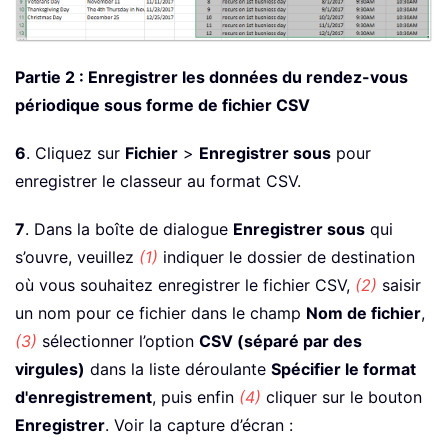
Partie 2 : Enregistrer les données du rendez-vous
périodique sous forme de fichier CSV
6
. Cliquez sur
Fichier
>
Enregistrer sous
pour
enregistrer le classeur au format CSV.
7
. Dans la boîte de dialogue
Enregistrer sous
qui
s’ouvre, veuillez
(1)
indiquer le dossier de destination
où vous souhaitez enregistrer le fichier CSV,
(2)
saisir
un nom pour ce fichier dans le champ
Nom de fichier
,
(3)
sélectionner l’option
CSV (séparé par des
virgules)
dans la liste déroulante
Spécifier le format
d'enregistrement
, puis enfin
(4)
cliquer sur le bouton
Enregistrer
. Voir la capture d’écran :