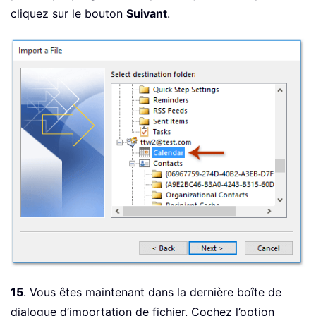
cliquez sur le bouton
Suivant
.
15
. Vous êtes maintenant dans la dernière boîte de
dialogue d’importation de fichier. Cochez l’option