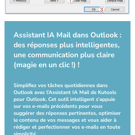
Assistant IA Mail dans Outlook :
des réponses plus intelligentes,
une communication plus claire
(magie en un clic !) !
Simplifiez vos tâches quotidiennes dans
Outlook avec l’Assistant IA Mail de Kutools
pour Outlook. Cet outil intelligent s’appuie
sur vos e-mails précédents pour vous
suggérer des réponses pertinentes, optimiser
le contenu de vos messages et vous aider à
rédiger et perfectionner vos e-mails en toute
simplicité.