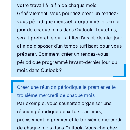
votre travail à la fin de chaque mois.
Généralement, vous pourriez créer un rendez-
vous périodique mensuel programmé le dernier
jour de chaque mois dans Outlook. Toutefois, il
serait préférable qu’il ait lieu l’avant-dernier jour
afin de disposer d’un temps suffisant pour vous
préparer. Comment créer un rendez-vous
périodique programmé l’avant-dernier jour du
mois dans Outlook ?
Créer une réunion périodique le premier et le
troisième mercredi de chaque mois
Par exemple, vous souhaitez organiser une
réunion périodique deux fois par mois,
précisément le premier et le troisième mercredi
de chaque mois dans Outlook. Vous cherchez