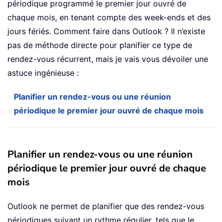
périodique programmé le premier jour ouvré de
chaque mois, en tenant compte des week-ends et des
jours fériés. Comment faire dans Outlook ? Il n’existe
pas de méthode directe pour planifier ce type de
rendez-vous récurrent, mais je vais vous dévoiler une
astuce ingénieuse :
Planifier un rendez-vous ou une réunion
périodique le premier jour ouvré de chaque mois
Planifier un rendez-vous ou une réunion
périodique le premier jour ouvré de chaque
mois
Outlook ne permet de planifier que des rendez-vous
périodiques suivant un rythme régulier, tels que le