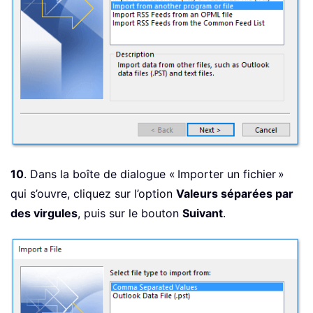
10
. Dans la boîte de dialogue « Importer un fichier »
qui s’ouvre, cliquez sur l’option
Valeurs séparées par
des virgules
, puis sur le bouton
Suivant
.