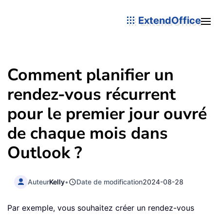
ExtendOffice
Comment planifier un
rendez-vous récurrent
pour le premier jour ouvré
de chaque mois dans
Outlook ?
Auteur
Kelly
•
Date de modification
2024-08-28
Par exemple, vous souhaitez créer un rendez-vous