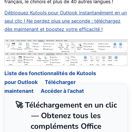
français, le chinois et plus de 40 autres langues !
Débloquez Kutools pour Outlook instantanément en un
seul clic ! Ne perdez plus une seconde : téléchargez
dès maintenant et boostez votre efficacité !
Liste des fonctionnalités de Kutools
pour Outlook
Télécharger
maintenant
Accéder à l’achat
🚀 Téléchargement en un clic
— Obtenez tous les
compléments Office