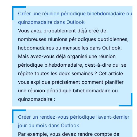
Créer une réunion périodique bihebdomadaire ou
quinzomadaire dans Outlook
Vous avez probablement déjà créé de
nombreuses réunions périodiques quotidiennes,
hebdomadaires ou mensuelles dans Outlook.
Mais avez-vous déjà organisé une réunion
périodique bihebdomadaire, c’est-à-dire qui se
répète toutes les deux semaines ? Cet article
vous explique précisément comment planifier
une réunion périodique bihebdomadaire ou
quinzomadaire :
Créer un rendez-vous périodique l’avant-dernier
jour du mois dans Outlook
Par exemple, vous devez rendre compte de