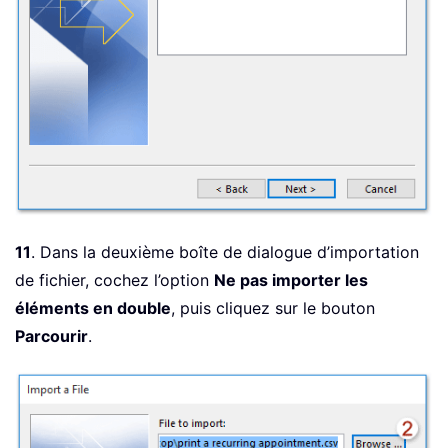
11
. Dans la deuxième boîte de dialogue d’importation
de fichier, cochez l’option
Ne pas importer les
éléments en double
, puis cliquez sur le bouton
Parcourir
.