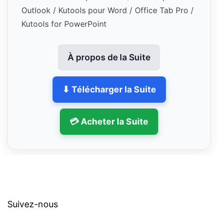
Outlook / Kutools pour Word / Office Tab Pro /
Kutools for PowerPoint
À propos de la Suite
⬇ Télécharger la Suite
💳 Acheter la Suite
Suivez-nous