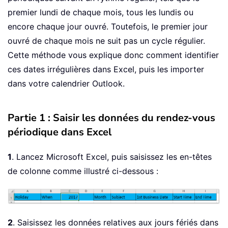
premier lundi de chaque mois, tous les lundis ou
encore chaque jour ouvré. Toutefois, le premier jour
ouvré de chaque mois ne suit pas un cycle régulier.
Cette méthode vous explique donc comment identifier
ces dates irrégulières dans Excel, puis les importer
dans votre calendrier Outlook.
Partie 1 : Saisir les données du rendez-vous
périodique dans Excel
1
. Lancez Microsoft Excel, puis saisissez les en-têtes
de colonne comme illustré ci-dessous :
2
. Saisissez les données relatives aux jours fériés dans