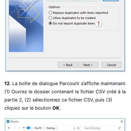
12
. La boîte de dialogue Parcourir s’affiche maintenant.
(1) Ouvrez le dossier contenant le fichier CSV créé à la
partie 2, (2) sélectionnez ce fichier CSV, puis (3)
cliquez sur le bouton
OK
.