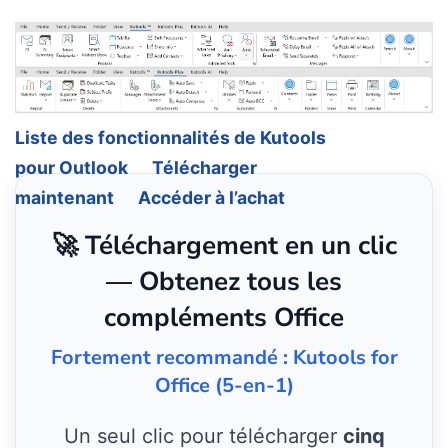
Liste des fonctionnalités de Kutools
pour Outlook
Télécharger
maintenant
Accéder à l’achat
🚀 Téléchargement en un clic
— Obtenez tous les
compléments Office
Fortement recommandé : Kutools for
Office (5-en-1)
Un seul clic pour télécharger
cinq