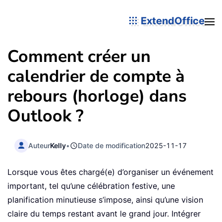
ExtendOffice
Comment créer un
calendrier de compte à
rebours (horloge) dans
Outlook ?
Auteur
Kelly
•
Date de modification
2025-11-17
Lorsque vous êtes chargé(e) d’organiser un événement
important, tel qu’une célébration festive, une
planification minutieuse s’impose, ainsi qu’une vision
claire du temps restant avant le grand jour. Intégrer