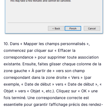
10. Dans « Mapper les champs personnalisés »,
commencez par cliquer sur « Effacer la
correspondance » pour supprimer toute association
existante. Ensuite, faites glisser chaque colonne de la
zone gauche « À partir de » vers son champ
correspondant dans la zone droite « Vers » (par
exemple, « Date de début » vers « Date de début », «
Objet » vers « Objet », etc.). Cliquez sur « OK » une
fois terminé. Une correspondance correcte est
essentielle pour garantir l’affichage précis des rendez-