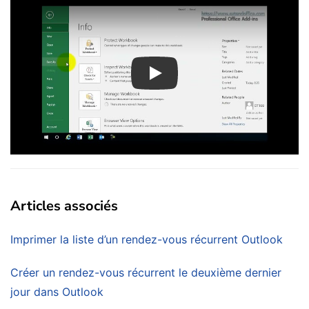
Play
Articles associés
Imprimer la liste d’un rendez-vous récurrent Outlook
Créer un rendez-vous récurrent le deuxième dernier
jour dans Outlook