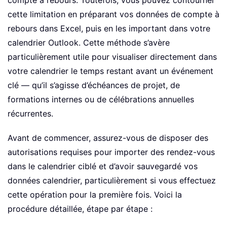
compte à rebours. Toutefois, vous pouvez contourner
cette limitation en préparant vos données de compte à
rebours dans Excel, puis en les important dans votre
calendrier Outlook. Cette méthode s’avère
particulièrement utile pour visualiser directement dans
votre calendrier le temps restant avant un événement
clé — qu’il s’agisse d’échéances de projet, de
formations internes ou de célébrations annuelles
récurrentes.
Avant de commencer, assurez-vous de disposer des
autorisations requises pour importer des rendez-vous
dans le calendrier ciblé et d’avoir sauvegardé vos
données calendrier, particulièrement si vous effectuez
cette opération pour la première fois. Voici la
procédure détaillée, étape par étape :