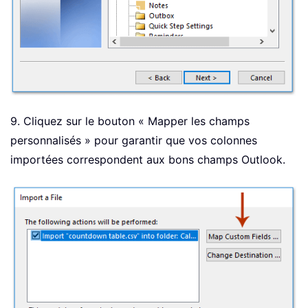
9. Cliquez sur le bouton « Mapper les champs
personnalisés » pour garantir que vos colonnes
importées correspondent aux bons champs Outlook.