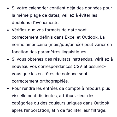
Si votre calendrier contient déjà des données pour
la même plage de dates, veillez à éviter les
doublons d’événements.
Vérifiez que vos formats de date sont
correctement définis dans Excel et Outlook. La
norme américaine (mois/jour/année) peut varier en
fonction des paramètres linguistiques.
Si vous obtenez des résultats inattendus, vérifiez à
nouveau vos correspondances CSV et assurez-
vous que les en-têtes de colonne sont
correctement orthographiés.
Pour rendre les entrées de compte à rebours plus
visuellement distinctes, attribuez-leur des
catégories ou des couleurs uniques dans Outlook
après l’importation, afin de faciliter leur filtrage.