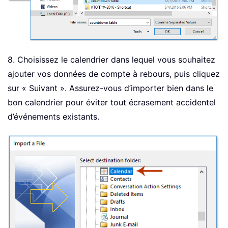
8. Choisissez le calendrier dans lequel vous souhaitez
ajouter vos données de compte à rebours, puis cliquez
sur « Suivant ». Assurez-vous d’importer bien dans le
bon calendrier pour éviter tout écrasement accidentel
d’événements existants.