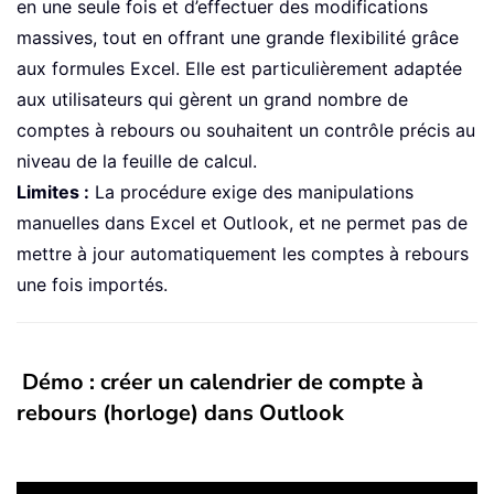
en une seule fois et d’effectuer des modifications
massives, tout en offrant une grande flexibilité grâce
aux formules Excel. Elle est particulièrement adaptée
aux utilisateurs qui gèrent un grand nombre de
comptes à rebours ou souhaitent un contrôle précis au
niveau de la feuille de calcul.
Limites :
La procédure exige des manipulations
manuelles dans Excel et Outlook, et ne permet pas de
mettre à jour automatiquement les comptes à rebours
une fois importés.
Démo : créer un calendrier de compte à
rebours (horloge) dans Outlook