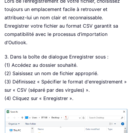
Lors de l’enregistrement de votre fichier, choisissez
toujours un emplacement facile à retrouver et
attribuez-lui un nom clair et reconnaissable.
Enregistrer votre fichier au format CSV garantit sa
compatibilité avec le processus d’importation
d’Outlook.
3. Dans la boîte de dialogue Enregistrer sous :
(1) Accédez au dossier souhaité.
(2) Saisissez un nom de fichier approprié.
(3) Définissez « Spécifier le format d'enregistrement »
sur « CSV (séparé par des virgules) ».
(4) Cliquez sur « Enregistrer ».