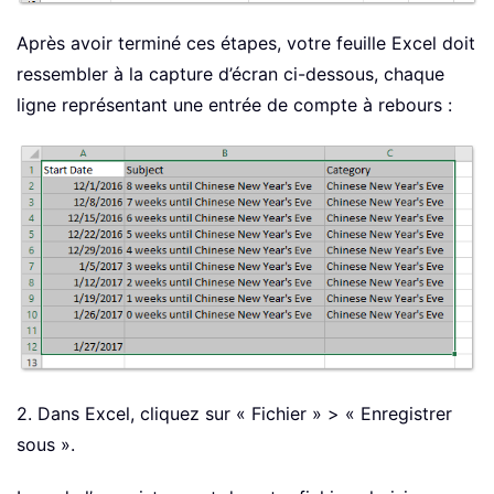
Après avoir terminé ces étapes, votre feuille Excel doit
ressembler à la capture d’écran ci-dessous, chaque
ligne représentant une entrée de compte à rebours :
2. Dans Excel, cliquez sur « Fichier » > « Enregistrer
sous ».