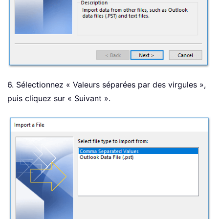
6. Sélectionnez « Valeurs séparées par des virgules »,
puis cliquez sur « Suivant ».