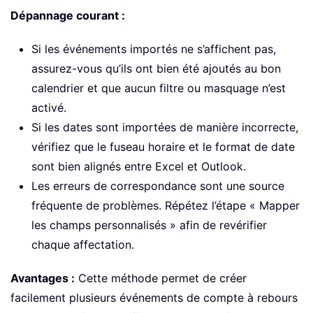
Dépannage courant :
Si les événements importés ne s’affichent pas,
assurez-vous qu’ils ont bien été ajoutés au bon
calendrier et que aucun filtre ou masquage n’est
activé.
Si les dates sont importées de manière incorrecte,
vérifiez que le fuseau horaire et le format de date
sont bien alignés entre Excel et Outlook.
Les erreurs de correspondance sont une source
fréquente de problèmes. Répétez l’étape « Mapper
les champs personnalisés » afin de revérifier
chaque affectation.
Avantages :
Cette méthode permet de créer
facilement plusieurs événements de compte à rebours