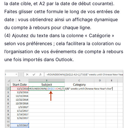
la date cible, et A2 par la date de début courante).
Faites glisser cette formule le long de vos entrées de
date : vous obtiendrez ainsi un affichage dynamique
du compte à rebours pour chaque ligne.
(4) Ajoutez du texte dans la colonne « Catégorie »
selon vos préférences ; cela facilitera la coloration ou
l’organisation de vos événements de compte à rebours
une fois importés dans Outlook.