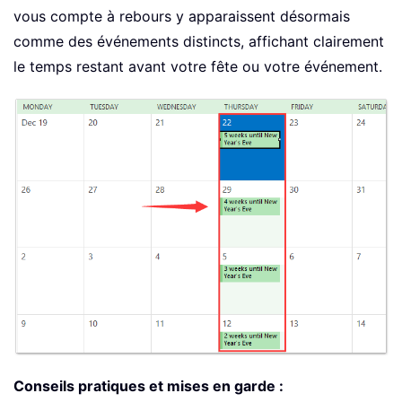
vous compte à rebours y apparaissent désormais
comme des événements distincts, affichant clairement
le temps restant avant votre fête ou votre événement.
Conseils pratiques et mises en garde :