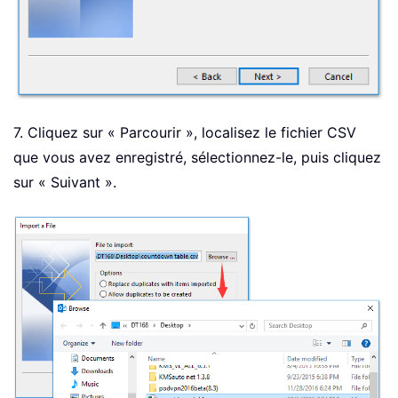
7. Cliquez sur « Parcourir », localisez le fichier CSV
que vous avez enregistré, sélectionnez-le, puis cliquez
sur « Suivant ».