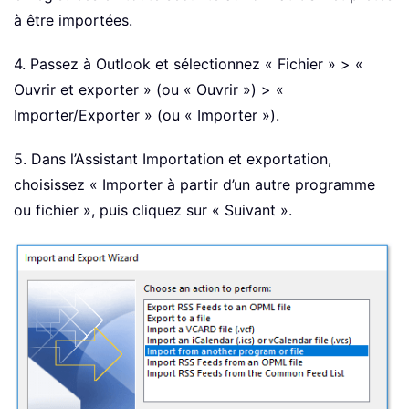
à être importées.
4. Passez à Outlook et sélectionnez « Fichier » > «
Ouvrir et exporter » (ou « Ouvrir ») > «
Importer/Exporter » (ou « Importer »).
5. Dans l’Assistant Importation et exportation,
choisissez « Importer à partir d’un autre programme
ou fichier », puis cliquez sur « Suivant ».