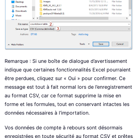
Remarque : Si une boîte de dialogue d’avertissement
indique que certaines fonctionnalités Excel pourraient
être perdues, cliquez sur « Oui » pour confirmer. Ce
message est tout à fait normal lors de l’enregistrement
au format CSV, car ce format supprime la mise en
forme et les formules, tout en conservant intactes les
données nécessaires à l’importation.
Vos données de compte à rebours sont désormais
enregistrées en toute sécurité au format CSV et prêtes