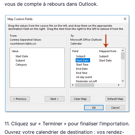
vous de compte à rebours dans Outlook.
11. Cliquez sur « Terminer » pour finaliser l’importation.
Ouvrez votre calendrier de destination : vos rendez-