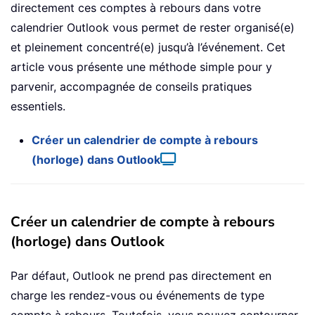
directement ces comptes à rebours dans votre
calendrier Outlook vous permet de rester organisé(e)
et pleinement concentré(e) jusqu’à l’événement. Cet
article vous présente une méthode simple pour y
parvenir, accompagnée de conseils pratiques
essentiels.
Créer un calendrier de compte à rebours
(horloge) dans Outlook
Créer un calendrier de compte à rebours
(horloge) dans Outlook
Par défaut, Outlook ne prend pas directement en
charge les rendez-vous ou événements de type