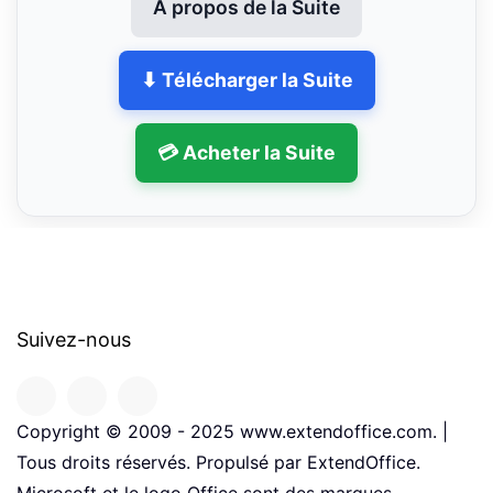
À propos de la Suite
⬇ Télécharger la Suite
💳 Acheter la Suite
Suivez-nous
Copyright © 2009 - 2025 www.extendoffice.com. |
Tous droits réservés. Propulsé par ExtendOffice.