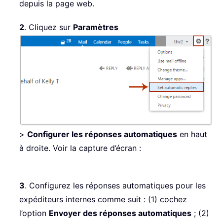
depuis la page web.
2
. Cliquez sur
Paramètres
>
Configurer les réponses automatiques
en haut
à droite. Voir la capture d’écran :
3
. Configurez les réponses automatiques pour les
expéditeurs internes comme suit : (1) cochez
l’option
Envoyer des réponses automatiques
; (2)