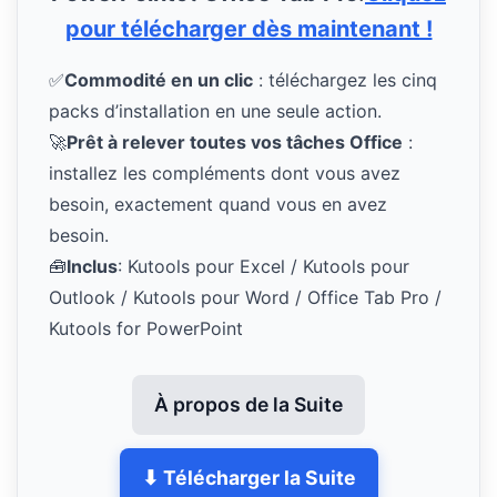
pour télécharger dès maintenant !
✅
Commodité en un clic
: téléchargez les cinq
packs d’installation en une seule action.
🚀
Prêt à relever toutes vos tâches Office
:
installez les compléments dont vous avez
besoin, exactement quand vous en avez
besoin.
🧰
Inclus
: Kutools pour Excel / Kutools pour
Outlook / Kutools pour Word / Office Tab Pro /
Kutools for PowerPoint
À propos de la Suite
⬇ Télécharger la Suite