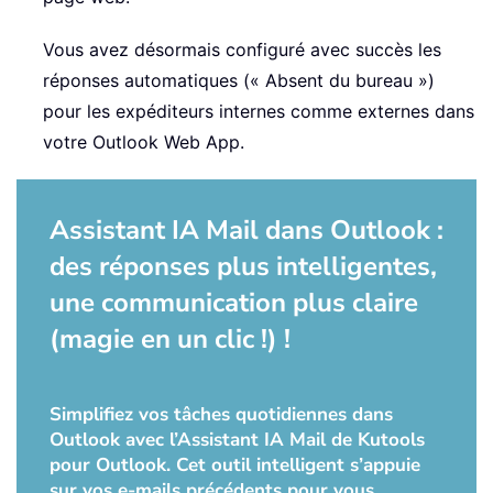
Vous avez désormais configuré avec succès les
réponses automatiques (« Absent du bureau »)
pour les expéditeurs internes comme externes dans
votre Outlook Web App.
Assistant IA Mail dans Outlook :
des réponses plus intelligentes,
une communication plus claire
(magie en un clic !) !
Simplifiez vos tâches quotidiennes dans
Outlook avec l’Assistant IA Mail de Kutools
pour Outlook. Cet outil intelligent s’appuie
sur vos e-mails précédents pour vous