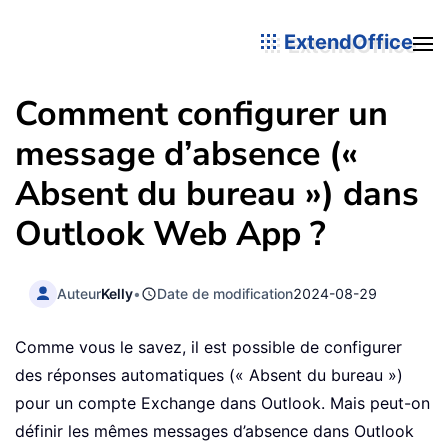
ExtendOffice
Comment configurer un
message d’absence («
Absent du bureau ») dans
Outlook Web App ?
Auteur
Kelly
•
Date de modification
2024-08-29
Comme vous le savez, il est possible de configurer
des réponses automatiques (« Absent du bureau »)
pour un compte Exchange dans Outlook. Mais peut-on
définir les mêmes messages d’absence dans Outlook