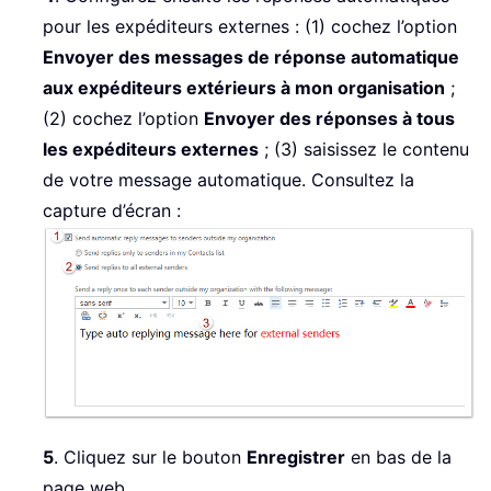
pour les expéditeurs externes : (1) cochez l’option
Envoyer des messages de réponse automatique
aux expéditeurs extérieurs à mon organisation
;
(2) cochez l’option
Envoyer des réponses à tous
les expéditeurs externes
; (3) saisissez le contenu
de votre message automatique. Consultez la
capture d’écran :
5
. Cliquez sur le bouton
Enregistrer
en bas de la
page web.