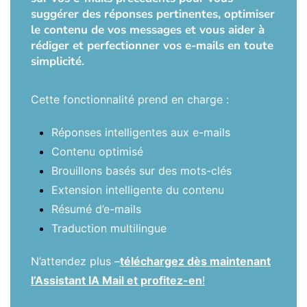
suggérer des réponses pertinentes, optimiser
le contenu de vos messages et vous aider à
rédiger et perfectionner vos e-mails en toute
simplicité.
Cette fonctionnalité prend en charge :
Réponses intelligentes aux e-mails
Contenu optimisé
Brouillons basés sur des mots-clés
Extension intelligente du contenu
Résumé d’e-mails
Traduction multilingue
N’attendez plus –
téléchargez dès maintenant
l’Assistant IA Mail et profitez-en
!