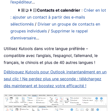
l’expéditeur
…
👩🏼‍🤝‍👩🏻
Contacts et calendrier
:
Créer en lot
: ajouter un contact à partir des e-mails
sélectionnés
/
Diviser un groupe de contacts en
groupes individuels
/
Supprimer le rappel
d’anniversaire
…
Utilisez Kutools dans votre langue préférée –
compatible avec l’anglais, l’espagnol, l’allemand, le
français, le chinois et plus de 40 autres langues !
Débloquez Kutools pour Outlook instantanément en un
seul clic ! Ne perdez plus une seconde : téléchargez
dès maintenant et boostez votre efficacité !