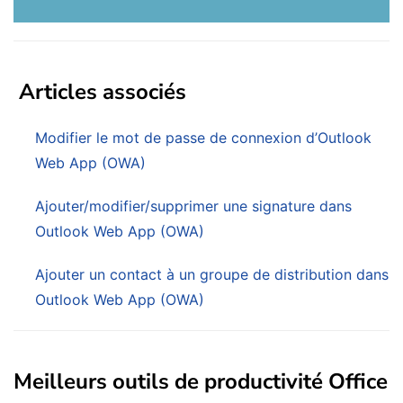
Articles associés
Modifier le mot de passe de connexion d’Outlook
Web App (OWA)
Ajouter/modifier/supprimer une signature dans
Outlook Web App (OWA)
Ajouter un contact à un groupe de distribution dans
Outlook Web App (OWA)
Meilleurs outils de productivité Office