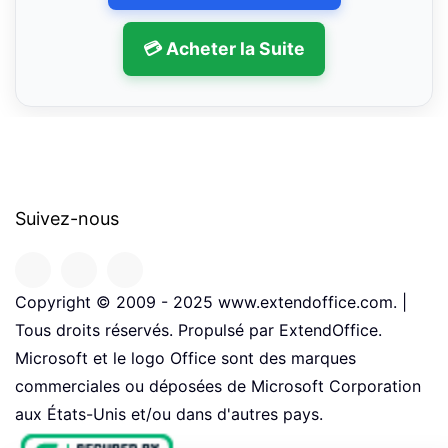
💳 Acheter la Suite
Suivez-nous
Copyright © 2009 - 2025 www.extendoffice.com. |
Tous droits réservés. Propulsé par ExtendOffice.
Microsoft et le logo Office sont des marques
commerciales ou déposées de Microsoft Corporation
aux États-Unis et/ou dans d'autres pays.