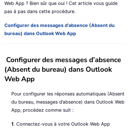
Web App ? Bien sûr que oui ! Cet article vous guide
pas à pas dans cette procédure.
Configurer des messages d’absence (Absent du
bureau) dans Outlook Web App
Configurer des messages d’absence
(Absent du bureau) dans Outlook
Web App
Pour configurer les réponses automatiques (Absent
du bureau, messages d’absence) dans Outlook Web
App, procédez comme suit :
1
. Connectez-vous à votre Outlook Web App