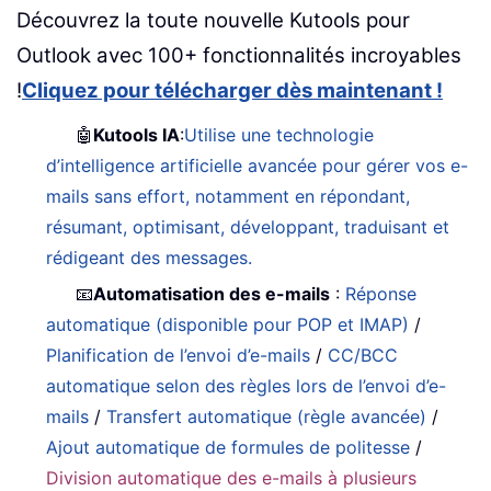
Découvrez la toute nouvelle Kutools pour
Outlook avec 100+ fonctionnalités incroyables
!
Cliquez pour télécharger dès maintenant !
🤖
Kutools IA
:
Utilise une technologie
d’intelligence artificielle avancée pour gérer vos e-
mails sans effort, notamment en répondant,
résumant, optimisant, développant, traduisant et
rédigeant des messages.
📧
Automatisation des e-mails
:
Réponse
automatique (disponible pour POP et IMAP)
/
Planification de l’envoi d’e-mails
/
CC/BCC
automatique selon des règles lors de l’envoi d’e-
mails
/
Transfert automatique (règle avancée)
/
Ajout automatique de formules de politesse
/
Division automatique des e-mails à plusieurs