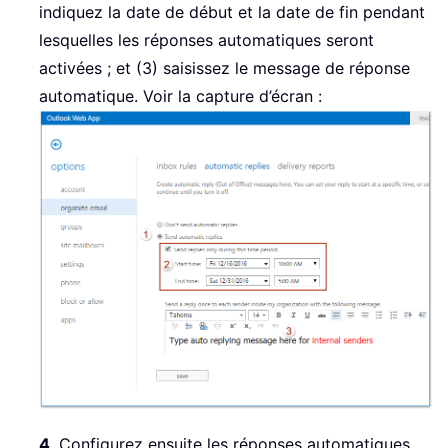
indiquez la date de début et la date de fin pendant
lesquelles les réponses automatiques seront
activées ; et (3) saisissez le message de réponse
automatique. Voir la capture d’écran :
4
. Configurez ensuite les réponses automatiques