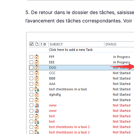
5. De retour dans le dossier des tâches, saisis
l’avancement des tâches correspondantes. Voir l