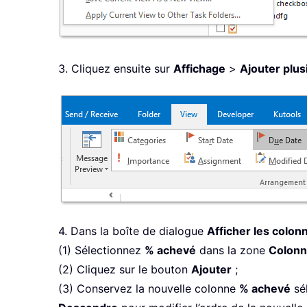
3. Cliquez ensuite sur
Affichage
>
Ajouter plus
4. Dans la boîte de dialogue
Afficher les colon
(1) Sélectionnez
% achevé
dans la zone
Colonn
(2) Cliquez sur le bouton
Ajouter
;
(3) Conservez la nouvelle colonne
% achevé
sé