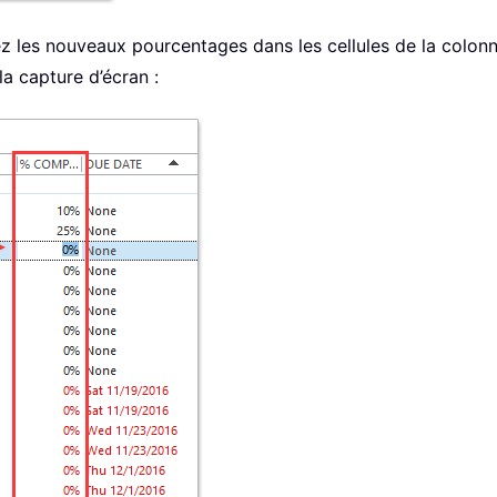
sez les nouveaux pourcentages dans les cellules de la colon
a capture d’écran :