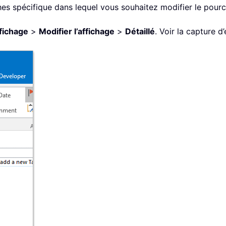
ches spécifique dans lequel vous souhaitez modifier le pou
fichage
>
Modifier l’affichage
>
Détaillé
. Voir la capture d’