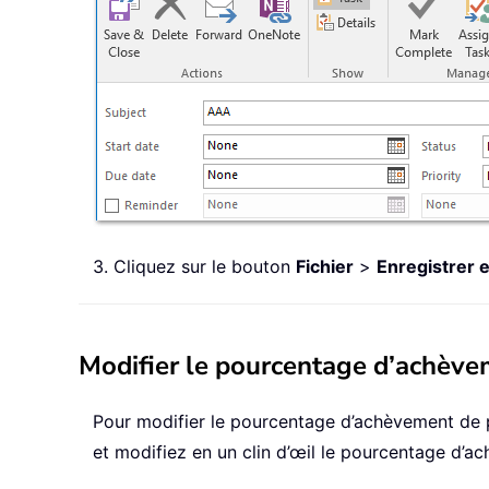
3. Cliquez sur le bouton
Fichier
>
Enregistrer 
Modifier le pourcentage d’achève
Pour modifier le pourcentage d’achèvement de 
et modifiez en un clin d’œil le pourcentage d’ac