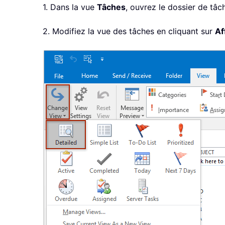
1. Dans la vue
Tâches
, ouvrez le dossier de tâ
2. Modifiez la vue des tâches en cliquant sur
Af