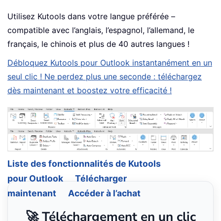
Utilisez Kutools dans votre langue préférée –
compatible avec l’anglais, l’espagnol, l’allemand, le
français, le chinois et plus de 40 autres langues !
Débloquez Kutools pour Outlook instantanément en un
seul clic ! Ne perdez plus une seconde : téléchargez
dès maintenant et boostez votre efficacité !
Liste des fonctionnalités de Kutools
pour Outlook
Télécharger
maintenant
Accéder à l’achat
🚀 Téléchargement en un clic