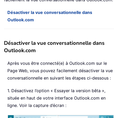
Désactiver la vue conversationnelle dans
Outlook.com
Désactiver la vue conversationnelle dans
Outlook.com
Après vous être connecté(e) à Outlook.com sur le
Page Web, vous pouvez facilement désactiver la vue
conversationnelle en suivant les étapes ci-dessous :
1. Désactivez l’option « Essayer la version bêta »,
située en haut de votre interface Outlook.com en
ligne. Voir la capture d’écran :