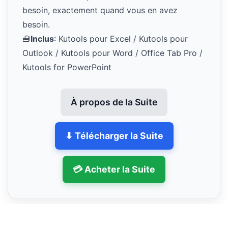
besoin, exactement quand vous en avez
besoin.
🧰
Inclus
: Kutools pour Excel / Kutools pour
Outlook / Kutools pour Word / Office Tab Pro /
Kutools for PowerPoint
À propos de la Suite
⬇ Télécharger la Suite
💳 Acheter la Suite