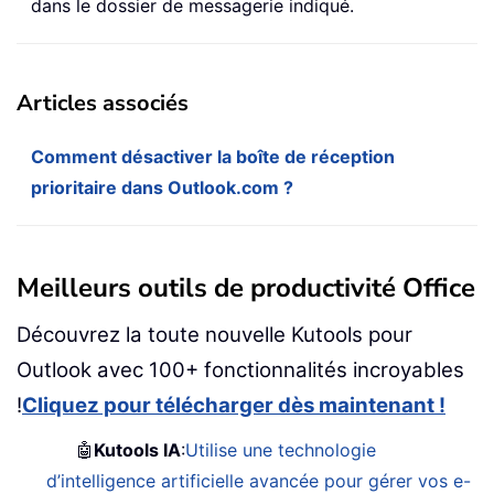
dans le dossier de messagerie indiqué.
Articles associés
Comment désactiver la boîte de réception
prioritaire dans Outlook.com ?
Meilleurs outils de productivité Office
Découvrez la toute nouvelle Kutools pour
Outlook avec 100+ fonctionnalités incroyables
!
Cliquez pour télécharger dès maintenant !
🤖
Kutools IA
:
Utilise une technologie
d’intelligence artificielle avancée pour gérer vos e-