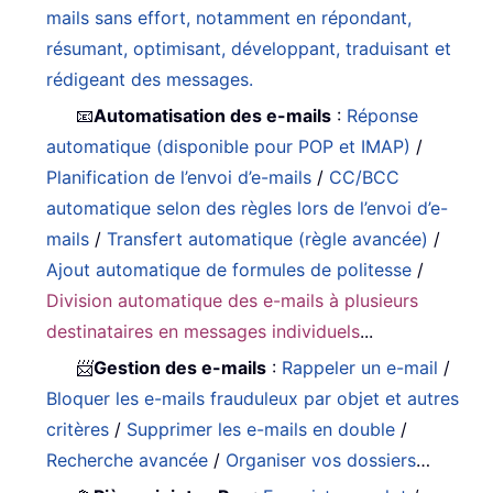
mails sans effort, notamment en répondant,
résumant, optimisant, développant, traduisant et
rédigeant des messages.
📧
Automatisation des e-mails
:
Réponse
automatique (disponible pour POP et IMAP)
/
Planification de l’envoi d’e-mails
/
CC/BCC
automatique selon des règles lors de l’envoi d’e-
mails
/
Transfert automatique (règle avancée)
/
Ajout automatique de formules de politesse
/
Division automatique des e-mails à plusieurs
destinataires en messages individuels
...
📨
Gestion des e-mails
:
Rappeler un e-mail
/
Bloquer les e-mails frauduleux par objet et autres
critères
/
Supprimer les e-mails en double
/
Recherche avancée
/
Organiser vos dossiers
…