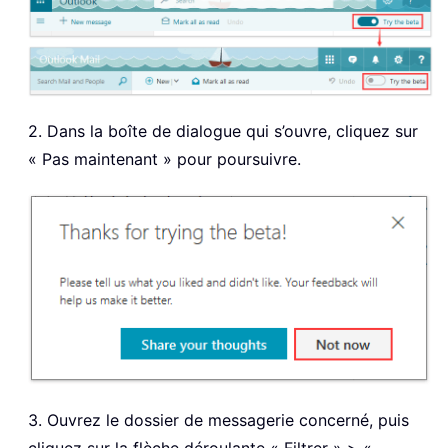
2. Dans la boîte de dialogue qui s’ouvre, cliquez sur
« Pas maintenant » pour poursuivre.
3. Ouvrez le dossier de messagerie concerné, puis