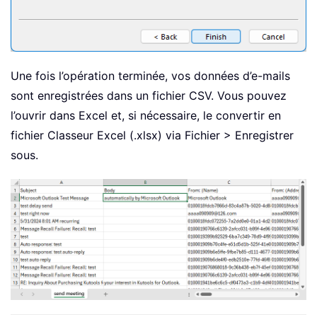
Une fois l’opération terminée, vos données d’e-mails
sont enregistrées dans un fichier CSV. Vous pouvez
l’ouvrir dans Excel et, si nécessaire, le convertir en
fichier Classeur Excel (.xlsx) via Fichier > Enregistrer
sous.