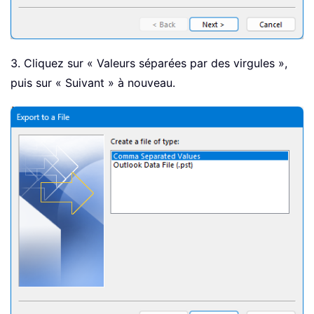
3. Cliquez sur « Valeurs séparées par des virgules »,
puis sur « Suivant » à nouveau.