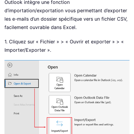
Outlook intègre une fonction
d’importation/exportation vous permettant d’exporter
les e-mails d’un dossier spécifique vers un fichier CSV,
facilement ouvrable dans Excel.
1. Cliquez sur « Fichier » > « Ouvrir et exporter » > «
Importer/Exporter ».