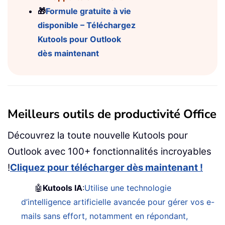
🎁
Formule gratuite à vie
disponible – Téléchargez
Kutools pour Outlook
dès maintenant
Meilleurs outils de productivité Office
Découvrez la toute nouvelle Kutools pour
Outlook avec 100+ fonctionnalités incroyables
!
Cliquez pour télécharger dès maintenant !
🤖
Kutools IA
:
Utilise une technologie
d’intelligence artificielle avancée pour gérer vos e-
mails sans effort, notamment en répondant,