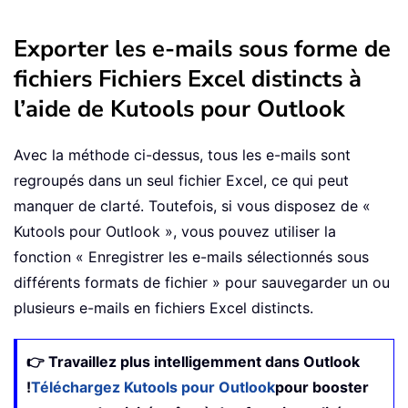
Exporter les e-mails sous forme de
fichiers Fichiers Excel distincts à
l’aide de Kutools pour Outlook
Avec la méthode ci-dessus, tous les e-mails sont
regroupés dans un seul fichier Excel, ce qui peut
manquer de clarté. Toutefois, si vous disposez de «
Kutools pour Outlook », vous pouvez utiliser la
fonction « Enregistrer les e-mails sélectionnés sous
différents formats de fichier » pour sauvegarder un ou
plusieurs e-mails en fichiers Excel distincts.
👉 Travaillez plus intelligemment dans Outlook
!
Téléchargez Kutools pour Outlook
pour booster