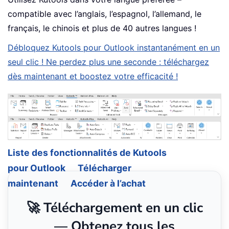
compatible avec l’anglais, l’espagnol, l’allemand, le
français, le chinois et plus de 40 autres langues !
Débloquez Kutools pour Outlook instantanément en un
seul clic ! Ne perdez plus une seconde : téléchargez
dès maintenant et boostez votre efficacité !
Liste des fonctionnalités de Kutools
pour Outlook
Télécharger
maintenant
Accéder à l’achat
🚀 Téléchargement en un clic
— Obtenez tous les