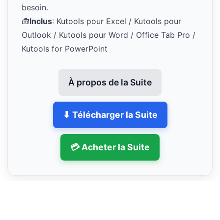
besoin.
🧰
Inclus
: Kutools pour Excel / Kutools pour
Outlook / Kutools pour Word / Office Tab Pro /
Kutools for PowerPoint
À propos de la Suite
⬇ Télécharger la Suite
💳 Acheter la Suite