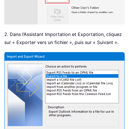
2. Dans l’Assistant Importation et Exportation, cliquez
sur « Exporter vers un fichier », puis sur « Suivant ».