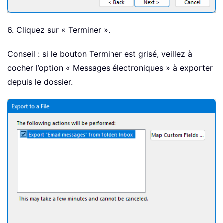
6. Cliquez sur « Terminer ».
Conseil : si le bouton Terminer est grisé, veillez à
cocher l’option « Messages électroniques » à exporter
depuis le dossier.