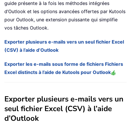
guide présente à la fois les méthodes intégrées
d’Outlook et les options avancées offertes par Kutools
pour Outlook, une extension puissante qui simplifie
vos tâches Outlook.
Exporter plusieurs e-mails vers un seul fichier Excel
(CSV) à l’aide d’Outlook
Exporter les e-mails sous forme de fichiers Fichiers
Excel distincts à l’aide de Kutools pour Outlook
Exporter plusieurs e-mails vers un
seul fichier Excel (CSV) à l’aide
d’Outlook