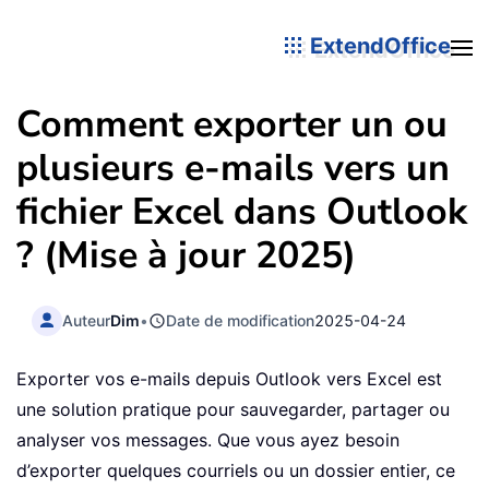
ExtendOffice
Comment exporter un ou
plusieurs e-mails vers un
fichier Excel dans Outlook
? (Mise à jour 2025)
Auteur
Dim
•
Date de modification
2025-04-24
Exporter vos e-mails depuis Outlook vers Excel est
une solution pratique pour sauvegarder, partager ou
analyser vos messages. Que vous ayez besoin
d’exporter quelques courriels ou un dossier entier, ce