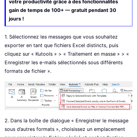
votre productivité grâce à des fonctionnalités
gain de temps de 100+ — gratuit pendant 30
jours !
1. Sélectionnez les messages que vous souhaitez
exporter en tant que fichiers Excel distincts, puis
cliquez sur « Kutools » > « Traitement en masse » > «
Enregistrer les e-mails sélectionnés sous différents
formats de fichier ».
2. Dans la boîte de dialogue « Enregistrer le message
sous d’autres formats », choisissez un emplacement