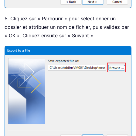
5. Cliquez sur « Parcourir » pour sélectionner un
dossier et attribuer un nom de fichier, puis validez par
« OK ». Cliquez ensuite sur « Suivant ».