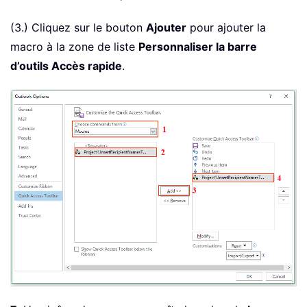
(3.) Cliquez sur le bouton
Ajouter
pour ajouter la
macro à la zone de liste
Personnaliser la barre
d’outils Accès rapide
.