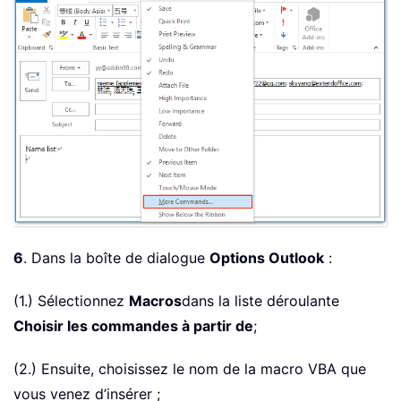
6
. Dans la boîte de dialogue
Options Outlook
:
(1.) Sélectionnez
Macros
dans la liste déroulante
Choisir les commandes à partir de
;
(2.) Ensuite, choisissez le nom de la macro VBA que
vous venez d’insérer ;