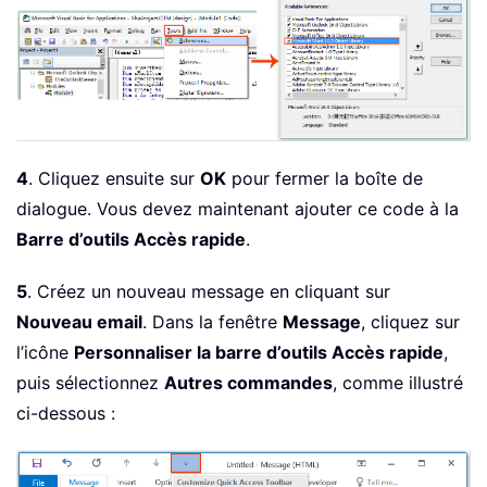
4
. Cliquez ensuite sur
OK
pour fermer la boîte de
dialogue. Vous devez maintenant ajouter ce code à la
Barre d’outils Accès rapide
.
5
. Créez un nouveau message en cliquant sur
Nouveau email
. Dans la fenêtre
Message
, cliquez sur
l’icône
Personnaliser la barre d’outils Accès rapide
,
puis sélectionnez
Autres commandes
, comme illustré
ci-dessous :