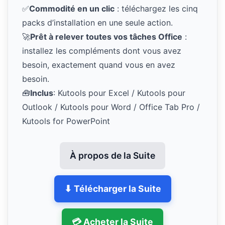
✅
Commodité en un clic
: téléchargez les cinq
packs d’installation en une seule action.
🚀
Prêt à relever toutes vos tâches Office
:
installez les compléments dont vous avez
besoin, exactement quand vous en avez
besoin.
🧰
Inclus
: Kutools pour Excel / Kutools pour
Outlook / Kutools pour Word / Office Tab Pro /
Kutools for PowerPoint
À propos de la Suite
⬇ Télécharger la Suite
💳 Acheter la Suite