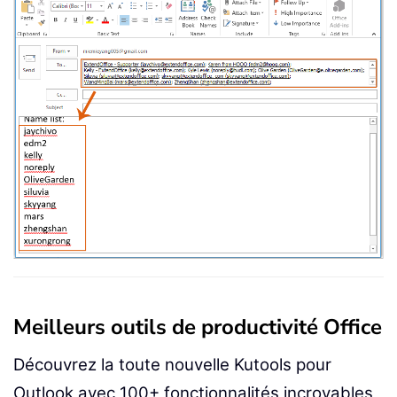
Meilleurs outils de productivité Office
Découvrez la toute nouvelle Kutools pour
Outlook avec 100+ fonctionnalités incroyables