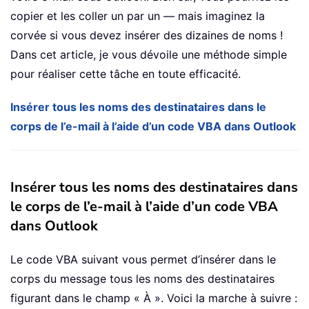
copier et les coller un par un — mais imaginez la
corvée si vous devez insérer des dizaines de noms !
Dans cet article, je vous dévoile une méthode simple
pour réaliser cette tâche en toute efficacité.
Insérer tous les noms des destinataires dans le
corps de l’e-mail à l’aide d’un code VBA dans Outlook
Insérer tous les noms des destinataires dans
le corps de l’e-mail à l’aide d’un code VBA
dans Outlook
Le code VBA suivant vous permet d’insérer dans le
corps du message tous les noms des destinataires
figurant dans le champ « À ». Voici la marche à suivre :