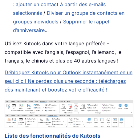
: ajouter un contact à partir des e-mails
sélectionnés
/
Diviser un groupe de contacts en
groupes individuels
/
Supprimer le rappel
d’anniversaire
…
Utilisez Kutools dans votre langue préférée –
compatible avec l’anglais, l’espagnol, l’allemand, le
français, le chinois et plus de 40 autres langues !
Débloquez Kutools pour Outlook instantanément en un
seul clic ! Ne perdez plus une seconde : téléchargez
dès maintenant et boostez votre efficacité !
Liste des fonctionnalités de Kutools