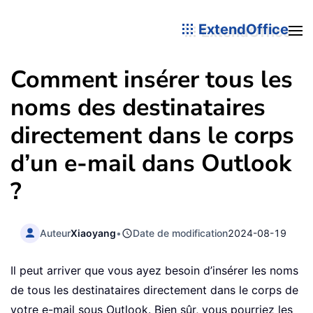
ExtendOffice
Comment insérer tous les
noms des destinataires
directement dans le corps
d’un e-mail dans Outlook
?
Auteur
Xiaoyang
•
Date de modification
2024-08-19
Il peut arriver que vous ayez besoin d’insérer les noms
de tous les destinataires directement dans le corps de
votre e-mail sous Outlook. Bien sûr, vous pourriez les