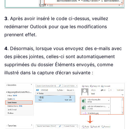
3
. Après avoir inséré le code ci-dessus, veuillez
redémarrer Outlook pour que les modifications
prennent effet.
4
. Désormais, lorsque vous envoyez des e-mails avec
des pièces jointes, celles-ci sont automatiquement
supprimées du dossier Éléments envoyés, comme
illustré dans la capture d’écran suivante :