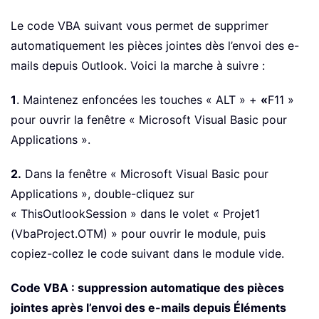
Le code VBA suivant vous permet de supprimer
automatiquement les pièces jointes dès l’envoi des e-
mails depuis Outlook. Voici la marche à suivre :
1
. Maintenez enfoncées les touches « ALT » +
«
F11 »
pour ouvrir la fenêtre « Microsoft Visual Basic pour
Applications ».
2.
Dans la fenêtre « Microsoft Visual Basic pour
Applications », double-cliquez sur
« ThisOutlookSession » dans le volet « Projet1
(VbaProject.OTM) » pour ouvrir le module, puis
copiez-collez le code suivant dans le module vide.
Code VBA : suppression automatique des pièces
jointes après l’envoi des e-mails depuis Éléments