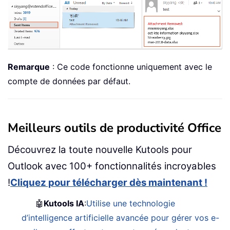
Remarque
: Ce code fonctionne uniquement avec le
compte de données par défaut.
Meilleurs outils de productivité Office
Découvrez la toute nouvelle Kutools pour
Outlook avec 100+ fonctionnalités incroyables
!
Cliquez pour télécharger dès maintenant !
🤖
Kutools IA
:
Utilise une technologie
d’intelligence artificielle avancée pour gérer vos e-