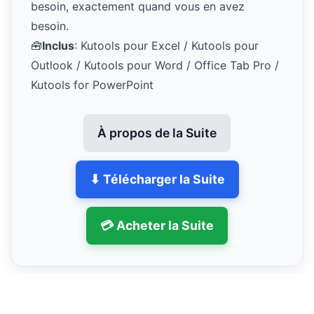
besoin, exactement quand vous en avez
besoin.
🧰
Inclus
: Kutools pour Excel / Kutools pour
Outlook / Kutools pour Word / Office Tab Pro /
Kutools for PowerPoint
À propos de la Suite
⬇ Télécharger la Suite
💳 Acheter la Suite