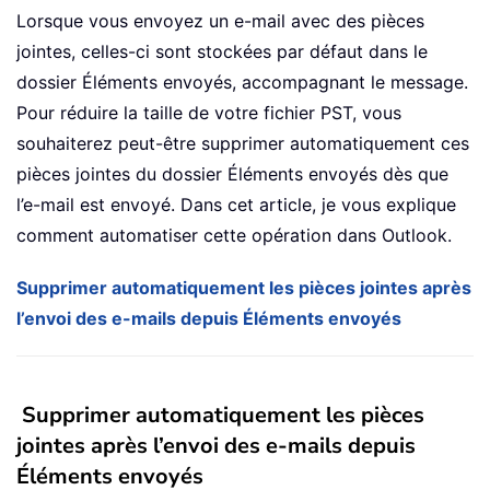
Lorsque vous envoyez un e-mail avec des pièces
jointes, celles-ci sont stockées par défaut dans le
dossier Éléments envoyés, accompagnant le message.
Pour réduire la taille de votre fichier PST, vous
souhaiterez peut-être supprimer automatiquement ces
pièces jointes du dossier Éléments envoyés dès que
l’e-mail est envoyé. Dans cet article, je vous explique
comment automatiser cette opération dans Outlook.
Supprimer automatiquement les pièces jointes après
l’envoi des e-mails depuis Éléments envoyés
Supprimer automatiquement les pièces
jointes après l’envoi des e-mails depuis
Éléments envoyés