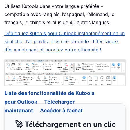
Utilisez Kutools dans votre langue préférée –
compatible avec l’anglais, l’espagnol, l’allemand, le
français, le chinois et plus de 40 autres langues !
Débloquez Kutools pour Outlook instantanément en un
seul clic ! Ne perdez plus une seconde : téléchargez
dès maintenant et boostez votre efficacité !
Liste des fonctionnalités de Kutools
pour Outlook
Télécharger
maintenant
Accéder à l’achat
🚀 Téléchargement en un clic