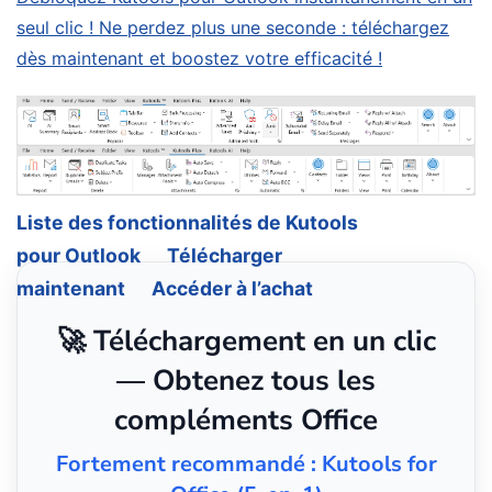
seul clic ! Ne perdez plus une seconde : téléchargez
dès maintenant et boostez votre efficacité !
Liste des fonctionnalités de Kutools
pour Outlook
Télécharger
maintenant
Accéder à l’achat
🚀 Téléchargement en un clic
— Obtenez tous les
compléments Office
Fortement recommandé : Kutools for