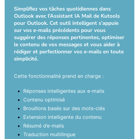
Simplifiez vos tâches quotidiennes dans
Outlook avec l’Assistant IA Mail de Kutools
pour Outlook. Cet outil intelligent s’appuie
sur vos e-mails précédents pour vous
suggérer des réponses pertinentes, optimiser
le contenu de vos messages et vous aider à
rédiger et perfectionner vos e-mails en toute
simplicité.
Cette fonctionnalité prend en charge :
Réponses intelligentes aux e-mails
Contenu optimisé
Brouillons basés sur des mots-clés
Extension intelligente du contenu
Résumé d’e-mails
Traduction multilingue