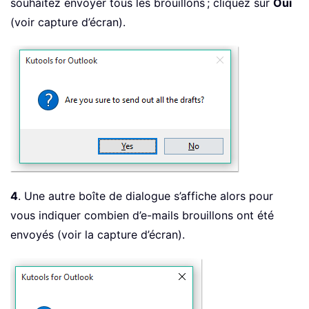
souhaitez envoyer tous les brouillons ; cliquez sur
Oui
(voir capture d’écran).
4
. Une autre boîte de dialogue s’affiche alors pour
vous indiquer combien d’e-mails brouillons ont été
envoyés (voir la capture d’écran).