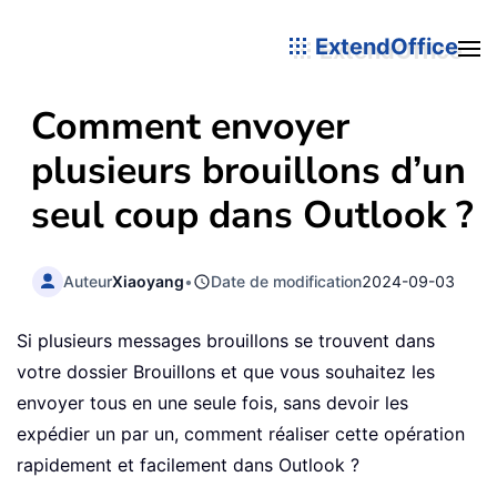
ExtendOffice
Comment envoyer
plusieurs brouillons d’un
seul coup dans Outlook ?
Auteur
Xiaoyang
•
Date de modification
2024-09-03
Si plusieurs messages brouillons se trouvent dans
votre dossier Brouillons et que vous souhaitez les
envoyer tous en une seule fois, sans devoir les
expédier un par un, comment réaliser cette opération
rapidement et facilement dans Outlook ?