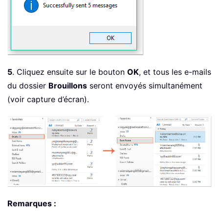
5
. Cliquez ensuite sur le bouton
OK
, et tous les e-mails
du dossier
Brouillons
seront envoyés simultanément
(voir capture d’écran).
Remarques :