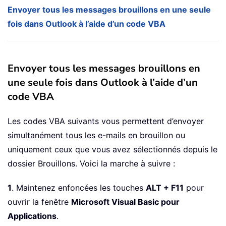
Envoyer tous les messages brouillons en une seule
fois dans Outlook à l’aide d’un code VBA
Envoyer tous les messages brouillons en
une seule fois dans Outlook à l’aide d’un
code VBA
Les codes VBA suivants vous permettent d’envoyer
simultanément tous les e-mails en brouillon ou
uniquement ceux que vous avez sélectionnés depuis le
dossier Brouillons. Voici la marche à suivre :
1
. Maintenez enfoncées les touches
ALT + F11
pour
ouvrir la fenêtre
Microsoft Visual Basic pour
Applications
.