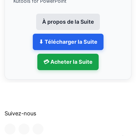
Kutools for PowerPoint
À propos de la Suite
⬇ Télécharger la Suite
💳 Acheter la Suite
Suivez-nous