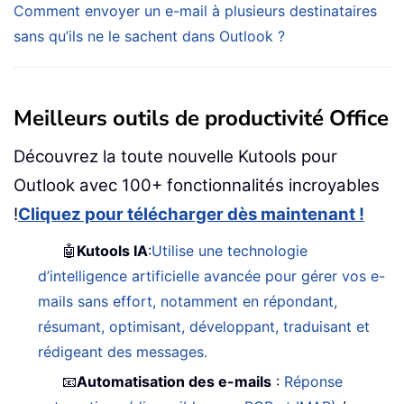
Comment envoyer un e-mail à plusieurs destinataires
sans qu’ils ne le sachent dans Outlook ?
Meilleurs outils de productivité Office
Découvrez la toute nouvelle Kutools pour
Outlook avec 100+ fonctionnalités incroyables
!
Cliquez pour télécharger dès maintenant !
🤖
Kutools IA
:
Utilise une technologie
d’intelligence artificielle avancée pour gérer vos e-
mails sans effort, notamment en répondant,
résumant, optimisant, développant, traduisant et
rédigeant des messages.
📧
Automatisation des e-mails
:
Réponse