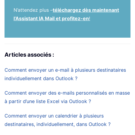
N’attendez plus –
téléchargez dès maintenant
l’Assistant IA Mail et profitez-en
!
Articles associés :
Comment envoyer un e-mail à plusieurs destinataires
individuellement dans Outlook ?
Comment envoyer des e-mails personnalisés en masse
à partir d’une liste Excel via Outlook ?
Comment envoyer un calendrier à plusieurs
destinataires, individuellement, dans Outlook ?