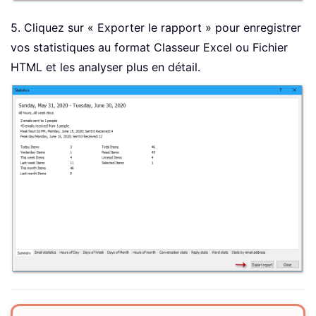
5. Cliquez sur « Exporter le rapport » pour enregistrer
vos statistiques au format Classeur Excel ou Fichier
HTML et les analyser plus en détail.