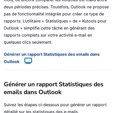
deux périodes précises. Toutefois, Outlook ne propose
pas de fonctionnalité intégrée pour créer ce type de
rapports. L’utilitaire « Statistiques » de « Kutools pour
Outlook » simplifie cette tâche en générant des
rapports complets sur votre activité e-mail en
quelques clics seulement.
Générer un rapport Statistiques des emails dans
Outlook
Générer un rapport Statistiques des
emails dans Outlook
Suivez les étapes ci-dessous pour générer un rapport
détaillé sur les statistiques des e-mails.