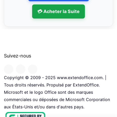
💳 Acheter la Suite
Suivez-nous
Copyright © 2009 - 2025 www.extendoffice.com. |
Tous droits réservés. Propulsé par ExtendOffice.
Microsoft et le logo Office sont des marques
commerciales ou déposées de Microsoft Corporation
aux États-Unis et/ou dans d'autres pays.