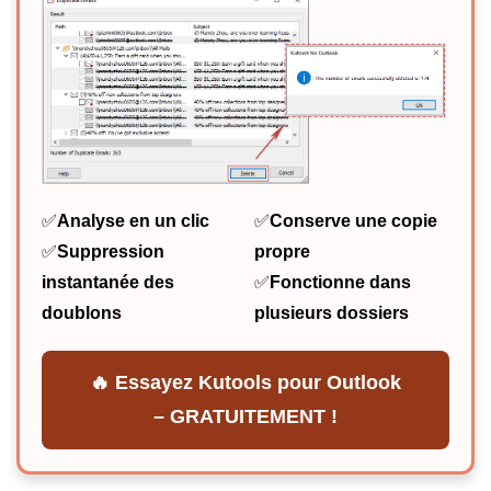
✅
Analyse en un clic
✅
Conserve une copie
✅
Suppression
propre
instantanée des
✅
Fonctionne dans
doublons
plusieurs dossiers
🔥 Essayez Kutools pour Outlook
– GRATUITEMENT !