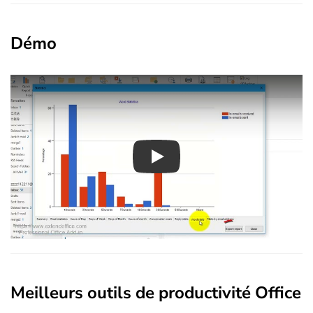
Démo
Play
Meilleurs outils de productivité Office