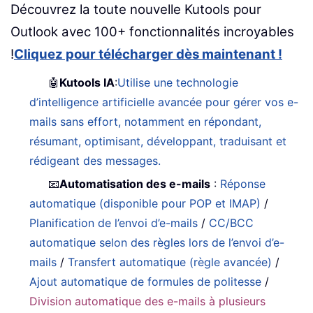
Découvrez la toute nouvelle Kutools pour
Outlook avec 100+ fonctionnalités incroyables
!
Cliquez pour télécharger dès maintenant !
🤖
Kutools IA
:
Utilise une technologie
d’intelligence artificielle avancée pour gérer vos e-
mails sans effort, notamment en répondant,
résumant, optimisant, développant, traduisant et
rédigeant des messages.
📧
Automatisation des e-mails
:
Réponse
automatique (disponible pour POP et IMAP)
/
Planification de l’envoi d’e-mails
/
CC/BCC
automatique selon des règles lors de l’envoi d’e-
mails
/
Transfert automatique (règle avancée)
/
Ajout automatique de formules de politesse
/
Division automatique des e-mails à plusieurs