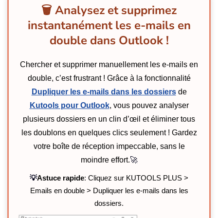
🗑️ Analysez et supprimez
instantanément les e-mails en
double dans Outlook !
Chercher et supprimer manuellement les e-mails en
double, c’est frustrant ! Grâce à la fonctionnalité
Dupliquer les e-mails dans les dossiers
de
Kutools pour Outlook
, vous pouvez analyser
plusieurs dossiers en un clin d’œil et éliminer tous
les doublons en quelques clics seulement ! Gardez
votre boîte de réception impeccable, sans le
moindre effort.
🚀
💡
Astuce rapide
: Cliquez sur KUTOOLS PLUS >
Emails en double > Dupliquer les e-mails dans les
dossiers.