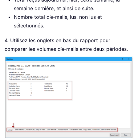
semaine dernière, et ainsi de suite.
Nombre total d’e-mails, lus, non lus et
sélectionnés.
4. Utilisez les onglets en bas du rapport pour
comparer les volumes d’e-mails entre deux périodes.