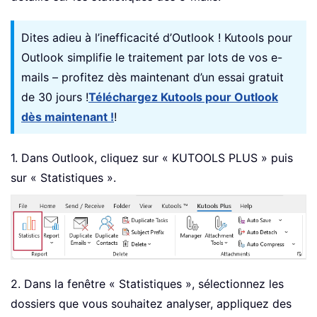
Dites adieu à l’inefficacité d’Outlook ! Kutools pour
Outlook simplifie le traitement par lots de vos e-
mails – profitez dès maintenant d’un essai gratuit
de 30 jours !
Téléchargez Kutools pour Outlook
dès maintenant !
!
1. Dans Outlook, cliquez sur « KUTOOLS PLUS » puis
sur « Statistiques ».
2. Dans la fenêtre « Statistiques », sélectionnez les
dossiers que vous souhaitez analyser, appliquez des