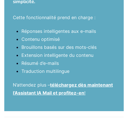
simplicité.
Cette fonctionnalité prend en charge :
Réponses intelligentes aux e-mails
Contenu optimisé
Brouillons basés sur des mots-clés
Extension intelligente du contenu
Résumé d’e-mails
Traduction multilingue
N’attendez plus –
téléchargez dès maintenant
l’Assistant IA Mail et profitez-en
!