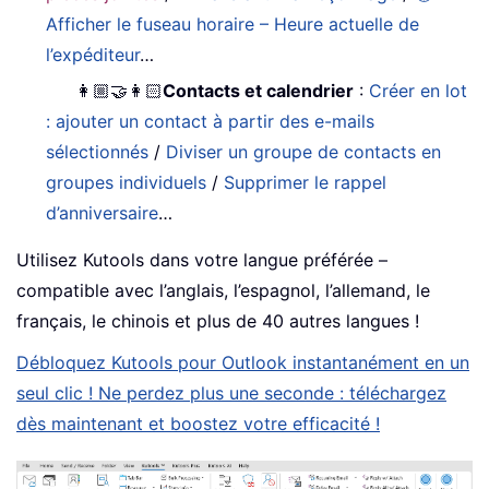
Afficher le fuseau horaire – Heure actuelle de
l’expéditeur
…
👩🏼‍🤝‍👩🏻
Contacts et calendrier
:
Créer en lot
: ajouter un contact à partir des e-mails
sélectionnés
/
Diviser un groupe de contacts en
groupes individuels
/
Supprimer le rappel
d’anniversaire
…
Utilisez Kutools dans votre langue préférée –
compatible avec l’anglais, l’espagnol, l’allemand, le
français, le chinois et plus de 40 autres langues !
Débloquez Kutools pour Outlook instantanément en un
seul clic ! Ne perdez plus une seconde : téléchargez
dès maintenant et boostez votre efficacité !