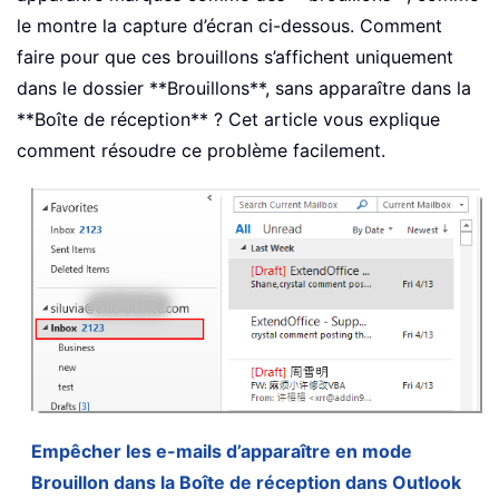
le montre la capture d’écran ci-dessous. Comment
faire pour que ces brouillons s’affichent uniquement
dans le dossier **Brouillons**, sans apparaître dans la
**Boîte de réception** ? Cet article vous explique
comment résoudre ce problème facilement.
Empêcher les e-mails d’apparaître en mode
Brouillon dans la Boîte de réception dans Outlook