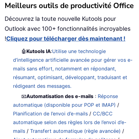
Meilleurs outils de productivité Office
Découvrez la toute nouvelle Kutools pour
Outlook avec 100+ fonctionnalités incroyables
!
Cliquez pour télécharger dès maintenant !
🤖
Kutools IA
:
Utilise une technologie
d’intelligence artificielle avancée pour gérer vos e-
mails sans effort, notamment en répondant,
résumant, optimisant, développant, traduisant et
rédigeant des messages.
📧
Automatisation des e-mails
:
Réponse
automatique (disponible pour POP et IMAP)
/
Planification de l’envoi d’e-mails
/
CC/BCC
automatique selon des règles lors de l’envoi d’e-
mails
/
Transfert automatique (règle avancée)
/