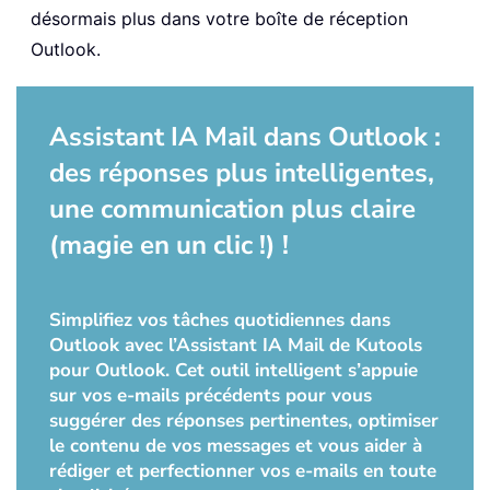
désormais plus dans votre boîte de réception
Outlook.
Assistant IA Mail dans Outlook :
des réponses plus intelligentes,
une communication plus claire
(magie en un clic !) !
Simplifiez vos tâches quotidiennes dans
Outlook avec l’Assistant IA Mail de Kutools
pour Outlook. Cet outil intelligent s’appuie
sur vos e-mails précédents pour vous
suggérer des réponses pertinentes, optimiser
le contenu de vos messages et vous aider à
rédiger et perfectionner vos e-mails en toute