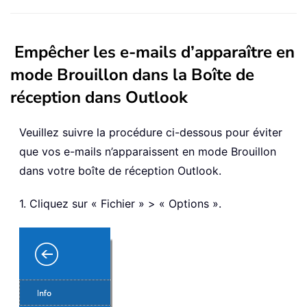
Empêcher les e-mails d’apparaître en
mode Brouillon dans la Boîte de
réception dans Outlook
Veuillez suivre la procédure ci-dessous pour éviter
que vos e-mails n’apparaissent en mode Brouillon
dans votre boîte de réception Outlook.
1. Cliquez sur « Fichier » > « Options ».