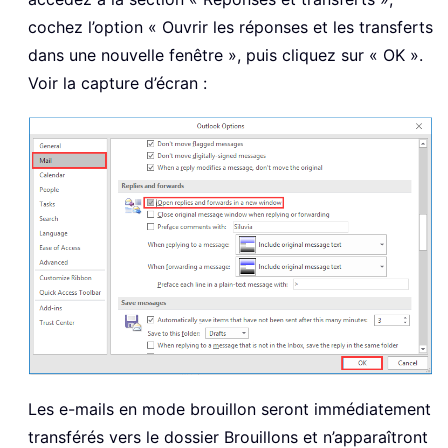
cochez l’option « Ouvrir les réponses et les transferts
dans une nouvelle fenêtre », puis cliquez sur « OK ».
Voir la capture d’écran :
Les e-mails en mode brouillon seront immédiatement
transférés vers le dossier Brouillons et n’apparaîtront