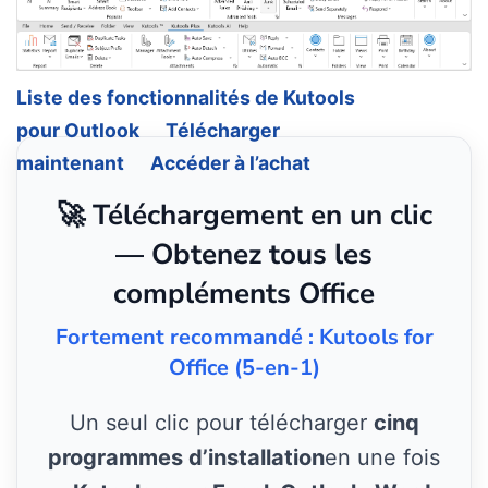
Liste des fonctionnalités de Kutools
pour Outlook
Télécharger
maintenant
Accéder à l’achat
🚀 Téléchargement en un clic
— Obtenez tous les
compléments Office
Fortement recommandé : Kutools for
Office (5-en-1)
Un seul clic pour télécharger
cinq
programmes d’installation
en une fois