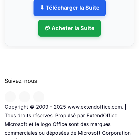
⬇ Télécharger la Suite
💳 Acheter la Suite
Suivez-nous
Copyright © 2009 - 2025 www.extendoffice.com. |
Tous droits réservés. Propulsé par ExtendOffice.
Microsoft et le logo Office sont des marques
commerciales ou déposées de Microsoft Corporation