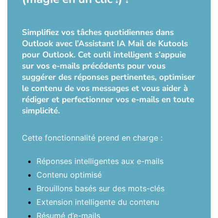
Simplifiez vos tâches quotidiennes dans
Outlook avec l’Assistant IA Mail de Kutools
pour Outlook. Cet outil intelligent s’appuie
sur vos e-mails précédents pour vous
suggérer des réponses pertinentes, optimiser
le contenu de vos messages et vous aider à
rédiger et perfectionner vos e-mails en toute
simplicité.
Cette fonctionnalité prend en charge :
Réponses intelligentes aux e-mails
Contenu optimisé
Brouillons basés sur des mots-clés
Extension intelligente du contenu
Résumé d’e-mails