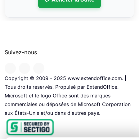
Suivez-nous
Copyright © 2009 - 2025 www.extendoffice.com. |
Tous droits réservés. Propulsé par ExtendOffice.
Microsoft et le logo Office sont des marques
commerciales ou déposées de Microsoft Corporation
aux États-Unis et/ou dans d'autres pays.