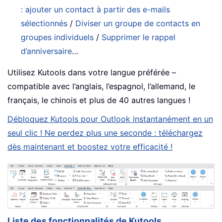
: ajouter un contact à partir des e-mails
sélectionnés
/
Diviser un groupe de contacts en
groupes individuels
/
Supprimer le rappel
d’anniversaire
…
Utilisez Kutools dans votre langue préférée –
compatible avec l’anglais, l’espagnol, l’allemand, le
français, le chinois et plus de 40 autres langues !
Débloquez Kutools pour Outlook instantanément en un
seul clic ! Ne perdez plus une seconde : téléchargez
dès maintenant et boostez votre efficacité !
Liste des fonctionnalités de Kutools