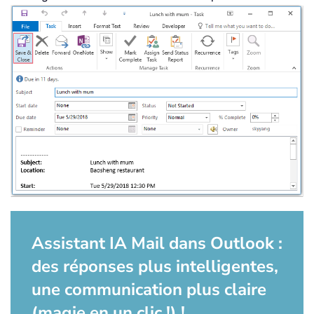
Assistant IA Mail dans Outlook :
des réponses plus intelligentes,
une communication plus claire
(magie en un clic !) !