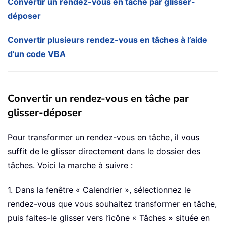
Convertir un rendez-vous en tâche par glisser-
déposer
Convertir plusieurs rendez-vous en tâches à l’aide
d’un code VBA
Convertir un rendez-vous en tâche par
glisser-déposer
Pour transformer un rendez-vous en tâche, il vous
suffit de le glisser directement dans le dossier des
tâches. Voici la marche à suivre :
1. Dans la fenêtre « Calendrier », sélectionnez le
rendez-vous que vous souhaitez transformer en tâche,
puis faites-le glisser vers l’icône « Tâches » située en