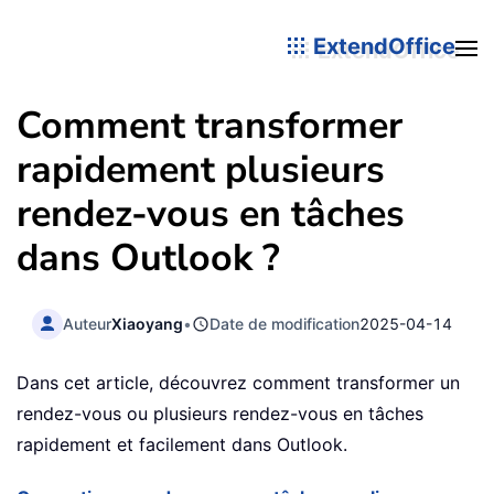
ExtendOffice
Comment transformer
rapidement plusieurs
rendez-vous en tâches
dans Outlook ?
Auteur
Xiaoyang
•
Date de modification
2025-04-14
Dans cet article, découvrez comment transformer un
rendez-vous ou plusieurs rendez-vous en tâches
rapidement et facilement dans Outlook.