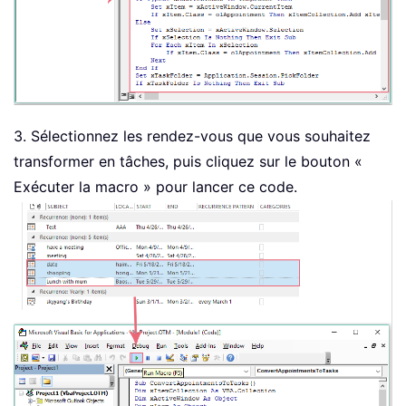
3. Sélectionnez les rendez-vous que vous souhaitez
transformer en tâches, puis cliquez sur le bouton «
Exécuter la macro » pour lancer ce code.