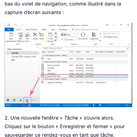
bas du volet de navigation, comme illustré dans la
capture d’écran suivante :
2. Une nouvelle fenêtre « Tâche » s’ouvre alors.
Cliquez sur le bouton « Enregistrer et fermer » pour
sauvegarder ce rendez-vous en tant que tâche.