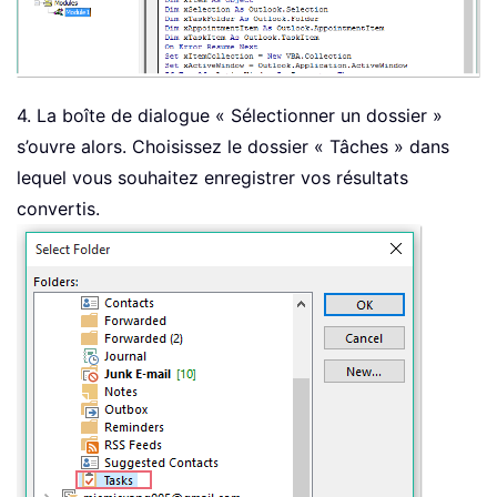
4. La boîte de dialogue « Sélectionner un dossier »
s’ouvre alors. Choisissez le dossier « Tâches » dans
lequel vous souhaitez enregistrer vos résultats
convertis.