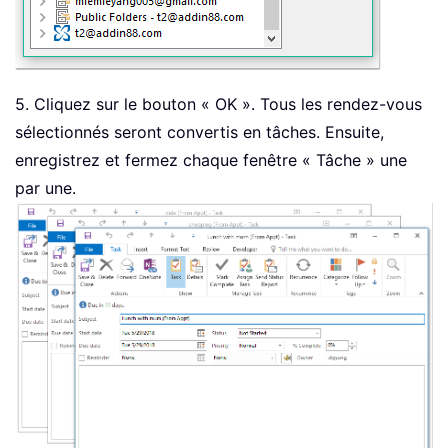
5. Cliquez sur le bouton « OK ». Tous les rendez-vous
sélectionnés seront convertis en tâches. Ensuite,
enregistrez et fermez chaque fenêtre « Tâche » une
par une.