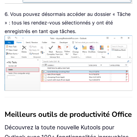
6. Vous pouvez désormais accéder au dossier « Tâche
» : tous les rendez-vous sélectionnés y ont été
enregistrés en tant que tâches.
Meilleurs outils de productivité Office
Découvrez la toute nouvelle Kutools pour