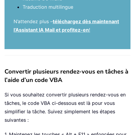
Traduction multilingue
N’attendez plus –
téléchargez dès maintenant
l’Assistant IA Mail et profitez-en
!
Convertir plusieurs rendez-vous en tâches à
l’aide d’un code VBA
Si vous souhaitez convertir plusieurs rendez-vous en
tâches, le code VBA ci-dessous est là pour vous
simplifier la tâche. Suivez simplement les étapes
suivantes :
1. Maintenez les touches « Alt + F11 » enfoncées pour