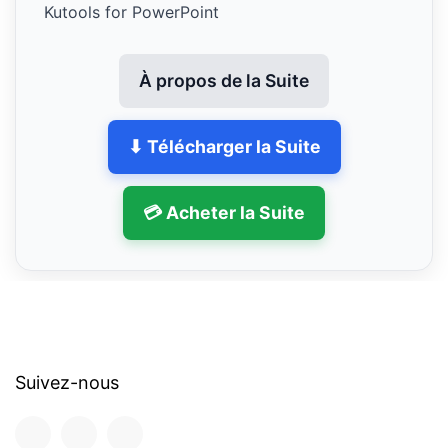
Kutools for PowerPoint
À propos de la Suite
⬇ Télécharger la Suite
💳 Acheter la Suite
Suivez-nous