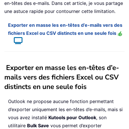
en-têtes des e-mails. Dans cet article, je vous partage
une astuce rapide pour contourner cette limitation.
Exporter en masse les en-têtes d’e-mails vers des
fichiers Excel ou CSV distincts en une seule fois
Exporter en masse les en-têtes d’e-
mails vers des fichiers Excel ou CSV
distincts en une seule fois
Outlook ne propose aucune fonction permettant
d’exporter uniquement les en-têtes d’e-mails, mais si
vous avez installé
Kutools pour Outlook
, son
utilitaire
Bulk Save
vous permet d’exporter