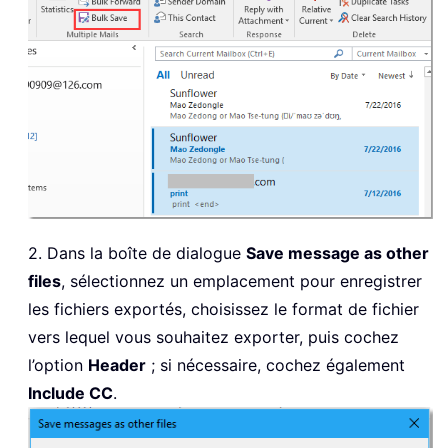
2. Dans la boîte de dialogue
Save message as other
files
, sélectionnez un emplacement pour enregistrer
les fichiers exportés, choisissez le format de fichier
vers lequel vous souhaitez exporter, puis cochez
l’option
Header
; si nécessaire, cochez également
Include CC
.