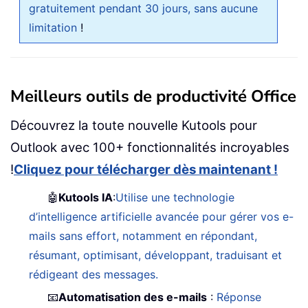
gratuitement pendant 30 jours, sans aucune
limitation
!
Meilleurs outils de productivité Office
Découvrez la toute nouvelle Kutools pour
Outlook avec 100+ fonctionnalités incroyables
!
Cliquez pour télécharger dès maintenant !
🤖
Kutools IA
:
Utilise une technologie
d’intelligence artificielle avancée pour gérer vos e-
mails sans effort, notamment en répondant,
résumant, optimisant, développant, traduisant et
rédigeant des messages.
📧
Automatisation des e-mails
:
Réponse