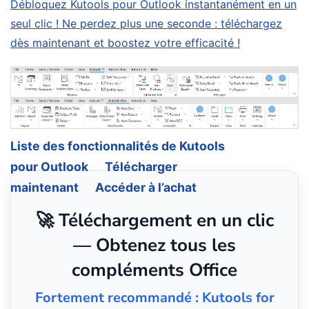
Débloquez Kutools pour Outlook instantanément en un
seul clic ! Ne perdez plus une seconde : téléchargez
dès maintenant et boostez votre efficacité !
Liste des fonctionnalités de Kutools
pour Outlook
Télécharger
maintenant
Accéder à l’achat
🚀 Téléchargement en un clic
— Obtenez tous les
compléments Office
Fortement recommandé : Kutools for