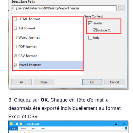
3. Cliquez sur
OK
. Chaque en-tête d’e-mail a
désormais été exporté individuellement au format
Excel et CSV.