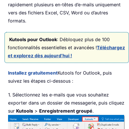
rapidement plusieurs en-têtes d’e-mails uniquement
vers des fichiers Excel, CSV, Word ou d’autres
formats.
Kutools pour Outlook
: Débloquez plus de 100
fonctionnalités essentielles et avancées !
Téléchargez
et explorez dès aujourd’hui !
Installez gratuitement
Kutools for Outlook
, puis
suivez les étapes ci-dessous :
1. Sélectionnez les e-mails que vous souhaitez
exporter dans un dossier de messagerie, puis cliquez
sur
Kutools
>
Enregistrement groupé
.