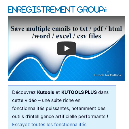
Enregistrement groupé
Play
Découvrez
Kutools
et
KUTOOLS PLUS
dans
cette vidéo – une suite riche en
fonctionnalités puissantes, notamment des
outils d’intelligence artificielle performants !
Essayez toutes les fonctionnalités