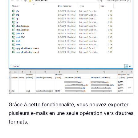
Grâce à cette fonctionnalité, vous pouvez exporter
plusieurs e-mails en une seule opération vers d’autres
formats.