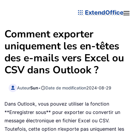
ExtendOffice
Comment exporter
uniquement les en-têtes
des e-mails vers Excel ou
CSV dans Outlook ?
Auteur
Sun
•
Date de modification
2024-08-29
Dans Outlook, vous pouvez utiliser la fonction
**Enregistrer sous** pour exporter ou convertir un
message électronique en fichier Excel ou CSV.
Toutefois, cette option n’exporte pas uniquement les