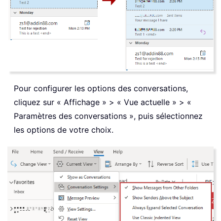
Pour configurer les options des conversations,
cliquez sur « Affichage » > « Vue actuelle » > «
Paramètres des conversations », puis sélectionnez
les options de votre choix.