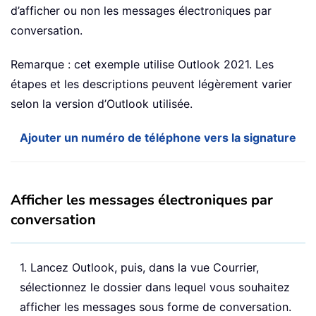
d’afficher ou non les messages électroniques par
conversation.
Remarque : cet exemple utilise Outlook 2021. Les
étapes et les descriptions peuvent légèrement varier
selon la version d’Outlook utilisée.
Ajouter un numéro de téléphone vers la signature
Afficher les messages électroniques par
conversation
1. Lancez Outlook, puis, dans la vue Courrier,
sélectionnez le dossier dans lequel vous souhaitez
afficher les messages sous forme de conversation.