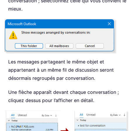
conversation ; sélectionnez celle qui vous convient le
mieux.
Les messages partageant le même objet et
appartenant à un même fil de discussion seront
désormais regroupés par conversation.
Une flèche apparaît devant chaque conversation ;
cliquez dessus pour l’afficher en détail.