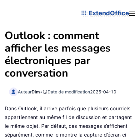
ExtendOffice
Outlook : comment
afficher les messages
électroniques par
conversation
Auteur
Dim
•
Date de modification
2025-04-10
Dans Outlook, il arrive parfois que plusieurs courriels
appartiennent au même fil de discussion et partagent
le même objet. Par défaut, ces messages s’affichent
séparément, comme le montre la capture d’écran ci-