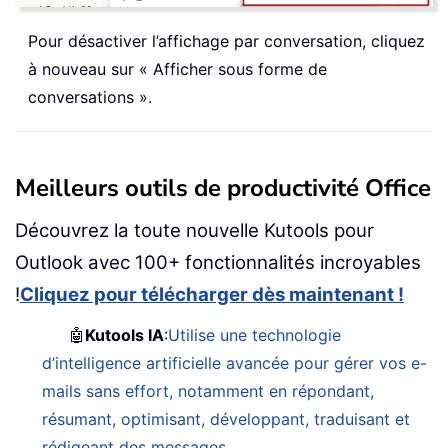
Pour désactiver l’affichage par conversation, cliquez
à nouveau sur « Afficher sous forme de
conversations ».
Meilleurs outils de productivité Office
Découvrez la toute nouvelle Kutools pour
Outlook avec 100+ fonctionnalités incroyables
!
Cliquez pour télécharger dès maintenant !
🤖
Kutools IA
:
Utilise une technologie
d’intelligence artificielle avancée pour gérer vos e-
mails sans effort, notamment en répondant,
résumant, optimisant, développant, traduisant et
rédigeant des messages.