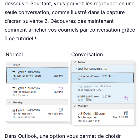
dessous 1. Pourtant, vous pouvez les regrouper en une
seule conversation, comme illustré dans la capture
d’écran suivante 2. Découvrez dès maintenant
comment afficher vos courriels par conversation grâce
à ce tutoriel !
Normal
Conversation
Dans Outlook, une option vous permet de choisir