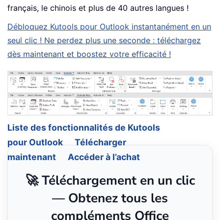
français, le chinois et plus de 40 autres langues !
Débloquez Kutools pour Outlook instantanément en un
seul clic ! Ne perdez plus une seconde : téléchargez
dès maintenant et boostez votre efficacité !
Liste des fonctionnalités de Kutools
pour Outlook
Télécharger
maintenant
Accéder à l’achat
🚀 Téléchargement en un clic
— Obtenez tous les
compléments Office