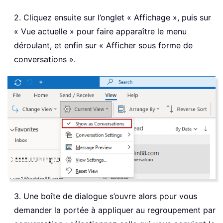
2. Cliquez ensuite sur l’onglet « Affichage », puis sur
« Vue actuelle » pour faire apparaître le menu
déroulant, et enfin sur « Afficher sous forme de
conversations ».
3. Une boîte de dialogue s’ouvre alors pour vous
demander la portée à appliquer au regroupement par