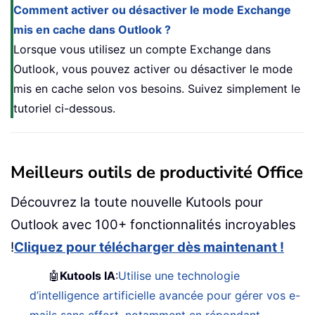
Comment activer ou désactiver le mode Exchange
mis en cache dans Outlook ?
Lorsque vous utilisez un compte Exchange dans
Outlook, vous pouvez activer ou désactiver le mode
mis en cache selon vos besoins. Suivez simplement le
tutoriel ci-dessous.
Meilleurs outils de productivité Office
Découvrez la toute nouvelle Kutools pour
Outlook avec 100+ fonctionnalités incroyables
!
Cliquez pour télécharger dès maintenant !
🤖
Kutools IA
:
Utilise une technologie
d’intelligence artificielle avancée pour gérer vos e-
mails sans effort, notamment en répondant,