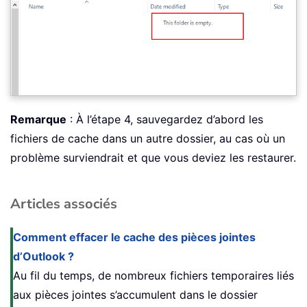
Remarque
: À l’étape 4, sauvegardez d’abord les
fichiers de cache dans un autre dossier, au cas où un
problème surviendrait et que vous deviez les restaurer.
Articles associés
Comment effacer le cache des pièces jointes
d’Outlook ?
Au fil du temps, de nombreux fichiers temporaires liés
aux pièces jointes s’accumulent dans le dossier