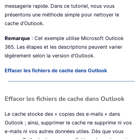
messagerie rapide. Dans ce tutoriel, nous vous
présentons une méthode simple pour nettoyer le
cache d’Outlook.
Remarque
: Cet exemple utilise Microsoft Outlook
365. Les étapes et les descriptions peuvent varier
légèrement selon la version d’Outlook.
Effacer les fichiers de cache dans Outlook
Effacer les fichiers de cache dans Outlook
Le cache stocke des « copies des e-mails » dans
Outlook ; ainsi, supprimer le cache ne supprime ni vos
e-mails ni vos autres données utiles. Dès que vous