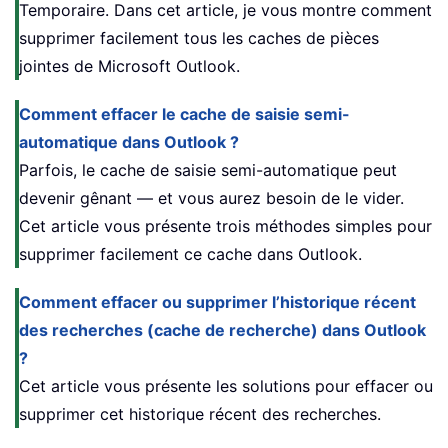
Temporaire. Dans cet article, je vous montre comment
supprimer facilement tous les caches de pièces
jointes de Microsoft Outlook.
Comment effacer le cache de saisie semi-
automatique dans Outlook ?
Parfois, le cache de saisie semi-automatique peut
devenir gênant — et vous aurez besoin de le vider.
Cet article vous présente trois méthodes simples pour
supprimer facilement ce cache dans Outlook.
Comment effacer ou supprimer l’historique récent
des recherches (cache de recherche) dans Outlook
?
Cet article vous présente les solutions pour effacer ou
supprimer cet historique récent des recherches.