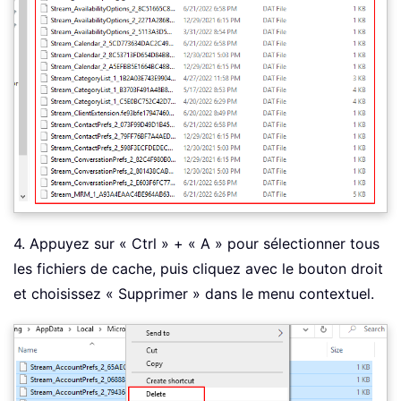
4. Appuyez sur « Ctrl » + « A » pour sélectionner tous
les fichiers de cache, puis cliquez avec le bouton droit
et choisissez « Supprimer » dans le menu contextuel.