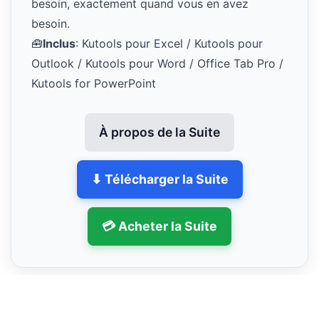
besoin, exactement quand vous en avez
besoin.
🧰
Inclus
: Kutools pour Excel / Kutools pour
Outlook / Kutools pour Word / Office Tab Pro /
Kutools for PowerPoint
À propos de la Suite
⬇ Télécharger la Suite
💳 Acheter la Suite