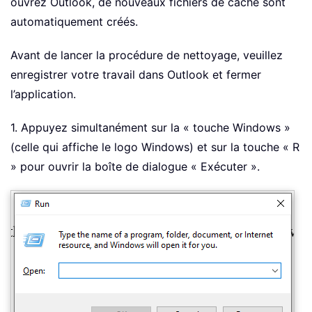
ouvrez Outlook, de nouveaux fichiers de cache sont
automatiquement créés.
Avant de lancer la procédure de nettoyage, veuillez
enregistrer votre travail dans Outlook et fermer
l’application.
1. Appuyez simultanément sur la « touche Windows »
(celle qui affiche le logo Windows) et sur la touche « R
» pour ouvrir la boîte de dialogue « Exécuter ».