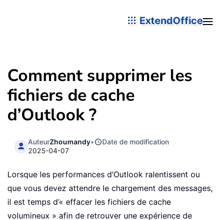
ExtendOffice
Comment supprimer les
fichiers de cache
d’Outlook ?
Auteur
Zhoumandy
•
Date de modification
2025-04-07
Lorsque les performances d’Outlook ralentissent ou
que vous devez attendre le chargement des messages,
il est temps d’« effacer les fichiers de cache
volumineux » afin de retrouver une expérience de