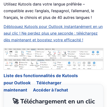
Utilisez Kutools dans votre langue préférée –
compatible avec l’anglais, l’espagnol, l’allemand, le
français, le chinois et plus de 40 autres langues !
Débloquez Kutools pour Outlook instantanément en un
seul clic ! Ne perdez plus une seconde : téléchargez
dès maintenant et boostez votre efficacité !
Liste des fonctionnalités de Kutools
pour Outlook
Télécharger
maintenant
Accéder à l’achat
🚀 Téléchargement en un clic