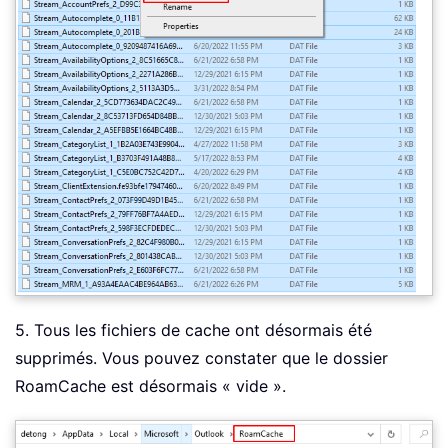
5. Tous les fichiers de cache ont désormais été
supprimés. Vous pouvez constater que le dossier
RoamCache est désormais « vide ».