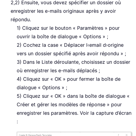
2,2) Ensuite, vous devez spécifier un dossier où
enregistrer les e-mails originaux après y avoir
répondu.
1) Cliquez sur le bouton « Paramètres » pour
ouvrir la boîte de dialogue « Options » ;
2) Cochez la case « Déplacer l‹email d›origine
vers un dossier spécifié après avoir répondu » ;
3) Dans le Liste déroulante, choisissez un dossier
où enregistrer les e-mails déplacés ;
4) Cliquez sur « OK » pour fermer la boîte de
dialogue « Options » ;
5) Cliquez sur « OK » dans la boîte de dialogue «
Créer et gérer les modèles de réponse » pour
enregistrer les paramètres. Voir la capture d’écran
: