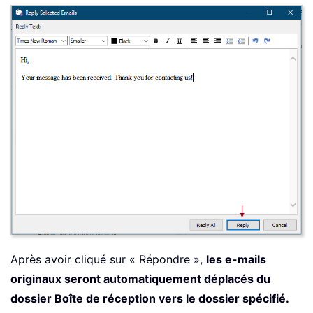
Après avoir cliqué sur « Répondre »,
les e-mails
originaux seront automatiquement déplacés du
dossier Boîte de réception vers le dossier spécifié.