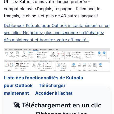
Utilisez Kutools dans votre langue préférée –
compatible avec l’anglais, l’espagnol, l’allemand, le
français, le chinois et plus de 40 autres langues !
Débloquez Kutools pour Outlook instantanément en un
seul clic ! Ne perdez plus une seconde : téléchargez
dès maintenant et boostez votre efficacité !
Liste des fonctionnalités de Kutools
pour Outlook
Télécharger
maintenant
Accéder à l’achat
🚀 Téléchargement en un clic