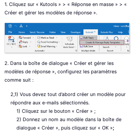
1. Cliquez sur « Kutools » > « Réponse en masse » > «
Créer et gérer les modèles de réponse ».
2. Dans la boîte de dialogue « Créer et gérer les
modèles de réponse », configurez les paramètres
comme suit :
2,1) Vous devez tout d’abord créer un modèle pour
répondre aux e-mails sélectionnés.
1) Cliquez sur le bouton « Créer » ;
2) Donnez un nom au modèle dans la boîte de
dialogue « Créer », puis cliquez sur « OK »
;