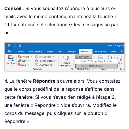
Conseil :
Si vous souhaitez répondre à plusieurs e-
mails avec le même contenu, maintenez la touche «
Ctrl » enfoncée et sélectionnez les messages un par
un.
4. La fenêtre
Répondre
s’ouvre alors. Vous constatez
que le corps prédéfini de la réponse s’affiche dans
cette fenêtre. Si vous n’avez rien rédigé à l’étape 2,
une fenêtre « Répondre » vide s’ouvrira. Modifiez le
corps du message, puis cliquez sur le bouton «
Répondre ».