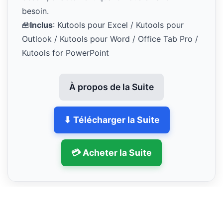
besoin.
🧰
Inclus
: Kutools pour Excel / Kutools pour
Outlook / Kutools pour Word / Office Tab Pro /
Kutools for PowerPoint
À propos de la Suite
⬇ Télécharger la Suite
💳 Acheter la Suite