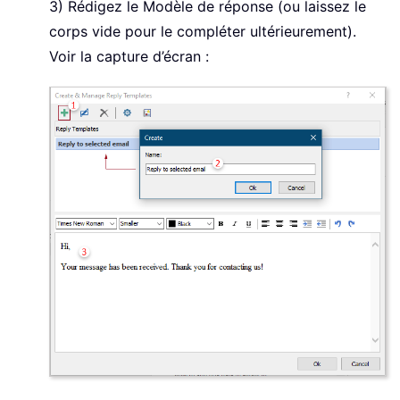
3) Rédigez le Modèle de réponse (ou laissez le
corps vide pour le compléter ultérieurement).
Voir la capture d’écran :