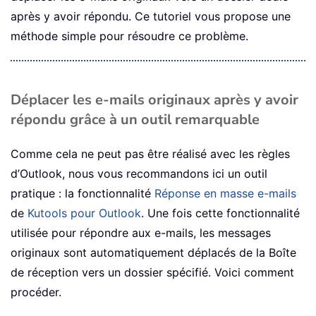
après y avoir répondu. Ce tutoriel vous propose une
méthode simple pour résoudre ce problème.
Déplacer les e-mails originaux après y avoir
répondu grâce à un outil remarquable
Comme cela ne peut pas être réalisé avec les règles
d’Outlook, nous vous recommandons ici un outil
pratique : la fonctionnalité
Réponse en masse e-mails
de
Kutools pour Outlook
. Une fois cette fonctionnalité
utilisée pour répondre aux e-mails, les messages
originaux sont automatiquement déplacés de la Boîte
de réception vers un dossier spécifié. Voici comment
procéder.