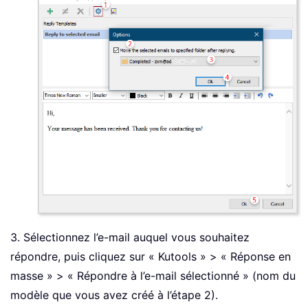
3. Sélectionnez l’e-mail auquel vous souhaitez
répondre, puis cliquez sur « Kutools » > « Réponse en
masse » > « Répondre à l’e-mail sélectionné » (nom du
modèle que vous avez créé à l’étape 2).