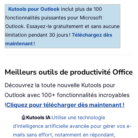
Kutools pour Outlook
inclut plus de 100
fonctionnalités puissantes pour Microsoft
Outlook. Essayez-le gratuitement et sans aucune
limitation pendant 30 jours !
Téléchargez dès
maintenant
!
Meilleurs outils de productivité Office
Découvrez la toute nouvelle Kutools pour
Outlook avec 100+ fonctionnalités incroyables
!
Cliquez pour télécharger dès maintenant !
🤖
Kutools IA
:
Utilise une technologie
d’intelligence artificielle avancée pour gérer vos e-
mails sans effort, notamment en répondant,