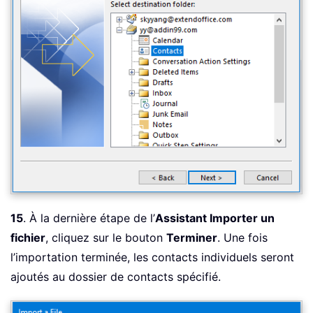
15
. À la dernière étape de l’
Assistant Importer un
fichier
, cliquez sur le bouton
Terminer
. Une fois
l’importation terminée, les contacts individuels seront
ajoutés au dossier de contacts spécifié.