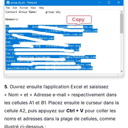
5
. Ouvrez ensuite l’application Excel et saisissez
« Nom » et « Adresse e-mail » respectivement dans
les cellules A1 et B1. Placez ensuite le curseur dans la
cellule A2, puis appuyez sur
Ctrl + V
pour coller les
noms et adresses dans la plage de cellules, comme
illustré ci-dessous :