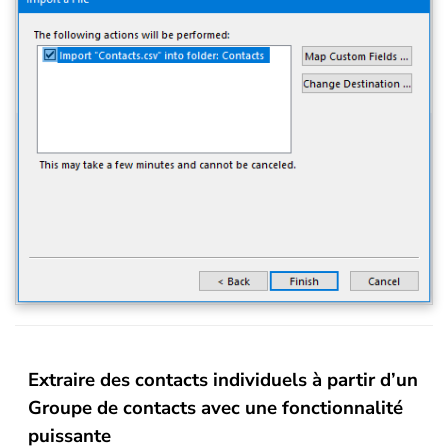
Extraire des contacts individuels à partir d’un
Groupe de contacts avec une fonctionnalité
puissante