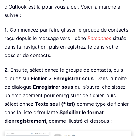
d’Outlook est là pour vous aider. Voici la marche à
suivre :
1
. Commencez par faire glisser le groupe de contacts
reçu depuis le message vers l’icône
Personnes
située
dans la navigation, puis enregistrez-le dans votre
dossier de contacts.
2
. Ensuite, sélectionnez le groupe de contacts, puis
cliquez sur
Fichier
>
Enregistrer sous
. Dans la boîte
de dialogue
Enregistrer sous
qui s’ouvre, choisissez
un emplacement pour enregistrer ce fichier, puis
sélectionnez
Texte seul (*.txt)
comme type de fichier
dans la liste déroulante
Spécifier le format
d'enregistrement
, comme illustré ci-dessous :