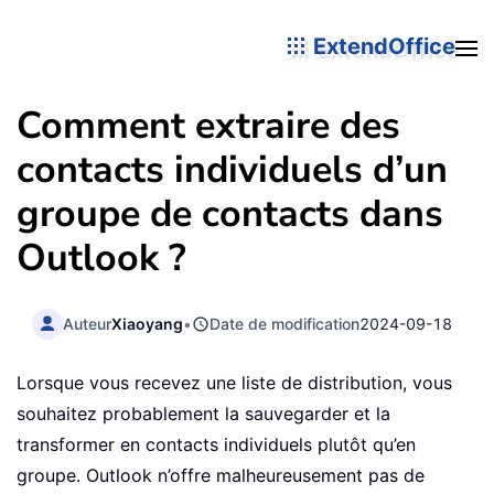
ExtendOffice
Comment extraire des
contacts individuels d’un
groupe de contacts dans
Outlook ?
Auteur
Xiaoyang
•
Date de modification
2024-09-18
Lorsque vous recevez une liste de distribution, vous
souhaitez probablement la sauvegarder et la
transformer en contacts individuels plutôt qu’en
groupe. Outlook n’offre malheureusement pas de