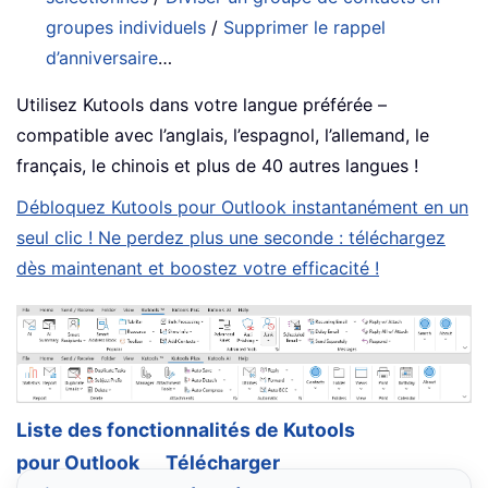
groupes individuels
/
Supprimer le rappel
d’anniversaire
…
Utilisez Kutools dans votre langue préférée –
compatible avec l’anglais, l’espagnol, l’allemand, le
français, le chinois et plus de 40 autres langues !
Débloquez Kutools pour Outlook instantanément en un
seul clic ! Ne perdez plus une seconde : téléchargez
dès maintenant et boostez votre efficacité !
Liste des fonctionnalités de Kutools
pour Outlook
Télécharger