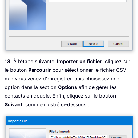
13
. À l’étape suivante,
Importer un fichier
, cliquez sur
le bouton
Parcourir
pour sélectionner le fichier CSV
que vous venez d’enregistrer, puis choisissez une
option dans la section
Options
afin de gérer les
contacts en double. Enfin, cliquez sur le bouton
Suivant
, comme illustré ci-dessous :