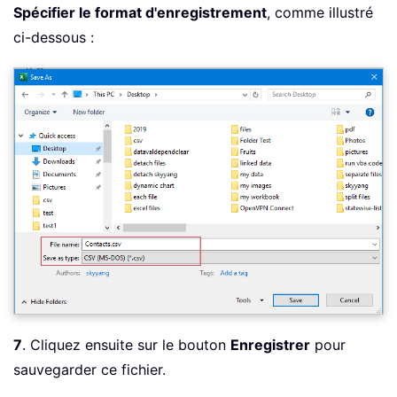
Spécifier le format d'enregistrement
, comme illustré
ci-dessous :
7
. Cliquez ensuite sur le bouton
Enregistrer
pour
sauvegarder ce fichier.