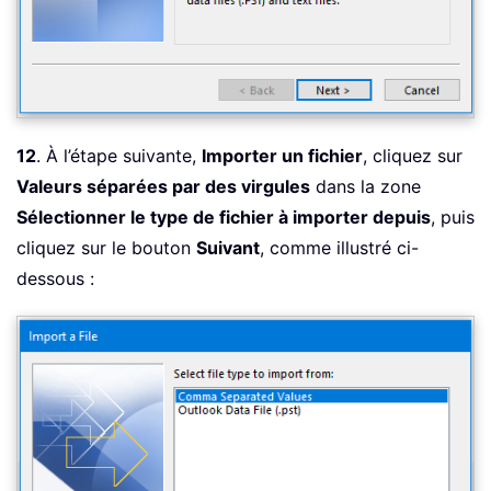
12
. À l’étape suivante,
Importer un fichier
, cliquez sur
Valeurs séparées par des virgules
dans la zone
Sélectionner le type de fichier à importer depuis
, puis
cliquez sur le bouton
Suivant
, comme illustré ci-
dessous :