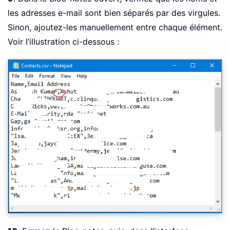
les adresses e-mail sont bien séparés par des virgules.
Sinon, ajoutez-les manuellement entre chaque élément.
Voir l’illustration ci-dessous :