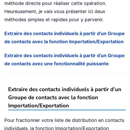
méthode directe pour réaliser cette opération.
Heureusement, je vais vous présenter ici deux
méthodes simples et rapides pour y parvenir.
Extraire des contacts individuels à partir d’un Groupe
de contacts avec la fonction Importation/Exportation
Extraire des contacts individuels à partir d’un Groupe
de contacts avec une fonctionnalité puissante
Extraire des contacts individuels à partir d’un
Groupe de contacts avec la fonction
Importation/Exportation
Pour fractionner votre liste de distribution en contacts
individuels, la fonction Importation/Exportation