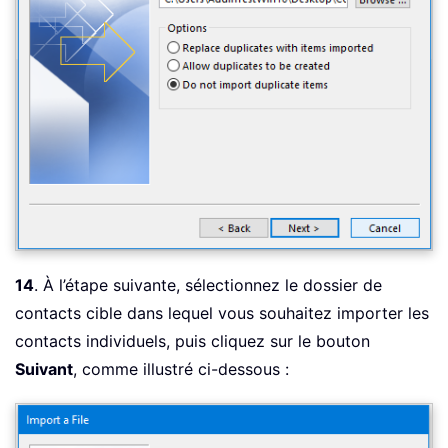
14
. À l’étape suivante, sélectionnez le dossier de
contacts cible dans lequel vous souhaitez importer les
contacts individuels, puis cliquez sur le bouton
Suivant
, comme illustré ci-dessous :