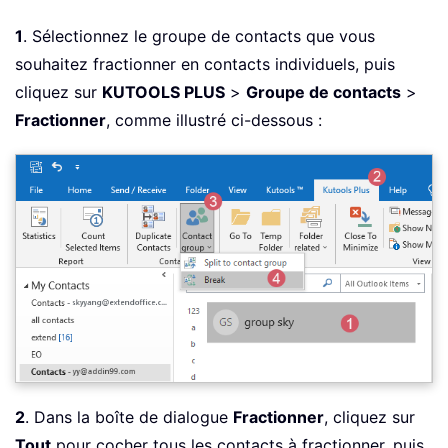
1
. Sélectionnez le groupe de contacts que vous
souhaitez fractionner en contacts individuels, puis
cliquez sur
KUTOOLS PLUS
>
Groupe de contacts
>
Fractionner
, comme illustré ci-dessous :
2
. Dans la boîte de dialogue
Fractionner
, cliquez sur
Tout
pour cocher tous les contacts à fractionner, puis