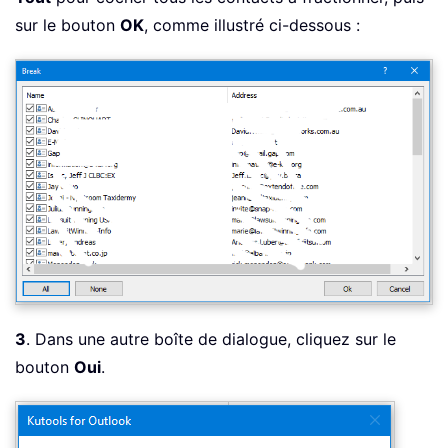
sur le bouton
OK
, comme illustré ci-dessous :
3
. Dans une autre boîte de dialogue, cliquez sur le
bouton
Oui
.