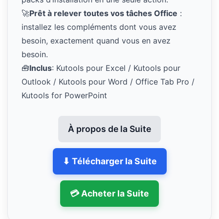
🚀
Prêt à relever toutes vos tâches Office
:
installez les compléments dont vous avez
besoin, exactement quand vous en avez
besoin.
🧰
Inclus
: Kutools pour Excel / Kutools pour
Outlook / Kutools pour Word / Office Tab Pro /
Kutools for PowerPoint
À propos de la Suite
⬇ Télécharger la Suite
💳 Acheter la Suite