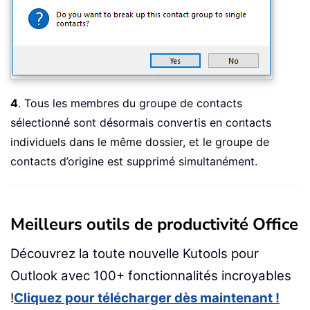
4
. Tous les membres du groupe de contacts
sélectionné sont désormais convertis en contacts
individuels dans le même dossier, et le groupe de
contacts d’origine est supprimé simultanément.
Meilleurs outils de productivité Office
Découvrez la toute nouvelle Kutools pour
Outlook avec 100+ fonctionnalités incroyables
!
Cliquez pour télécharger dès maintenant !