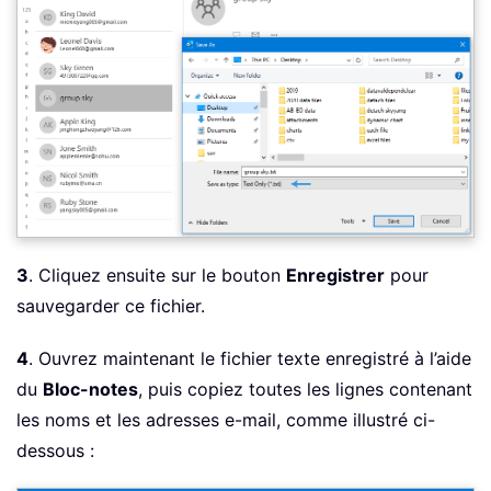
3
. Cliquez ensuite sur le bouton
Enregistrer
pour
sauvegarder ce fichier.
4
. Ouvrez maintenant le fichier texte enregistré à l’aide
du
Bloc-notes
, puis copiez toutes les lignes contenant
les noms et les adresses e-mail, comme illustré ci-
dessous :