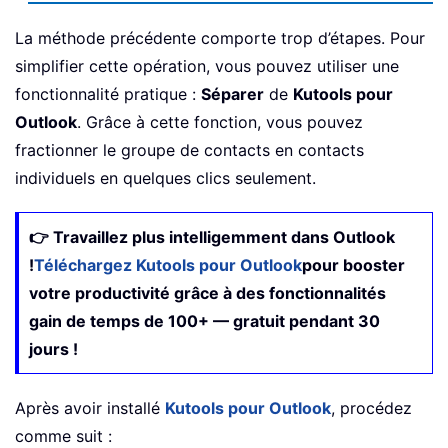
La méthode précédente comporte trop d’étapes. Pour
simplifier cette opération, vous pouvez utiliser une
fonctionnalité pratique :
Séparer
de
Kutools pour
Outlook
. Grâce à cette fonction, vous pouvez
fractionner le groupe de contacts en contacts
individuels en quelques clics seulement.
👉 Travaillez plus intelligemment dans Outlook
!
Téléchargez Kutools pour Outlook
pour booster
votre productivité grâce à des fonctionnalités
gain de temps de 100+ — gratuit pendant 30
jours !
Après avoir installé
Kutools pour Outlook
, procédez
comme suit :