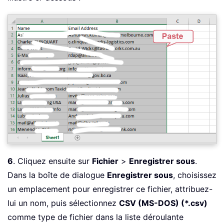
6
. Cliquez ensuite sur
Fichier
>
Enregistrer sous
.
Dans la boîte de dialogue
Enregistrer sous
, choisissez
un emplacement pour enregistrer ce fichier, attribuez-
lui un nom, puis sélectionnez
CSV (MS-DOS) (*.csv)
comme type de fichier dans la liste déroulante