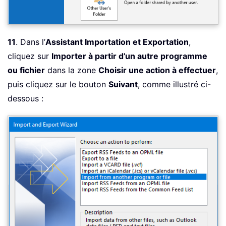
11
. Dans l’
Assistant Importation et Exportation
,
cliquez sur
Importer à partir d’un autre programme
ou fichier
dans la zone
Choisir une action à effectuer
,
puis cliquez sur le bouton
Suivant
, comme illustré ci-
dessous :