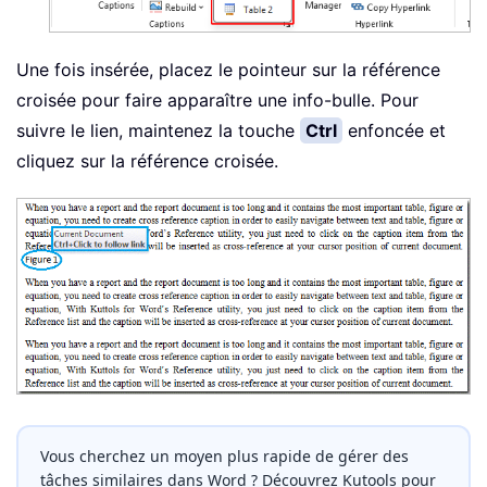
Une fois insérée, placez le pointeur sur la référence
croisée pour faire apparaître une info-bulle. Pour
suivre le lien, maintenez la touche
Ctrl
enfoncée et
cliquez sur la référence croisée.
Vous cherchez un moyen plus rapide de gérer des
tâches similaires dans Word ? Découvrez Kutools pour