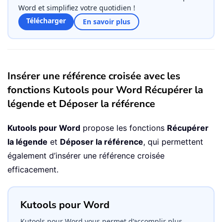
Word et simplifiez votre quotidien !
Télécharger
En savoir plus
Insérer une référence croisée avec les
fonctions Kutools pour Word Récupérer la
légende et Déposer la référence
Kutools pour Word
propose les fonctions
Récupérer
la légende
et
Déposer la référence
, qui permettent
également d’insérer une référence croisée
efficacement.
Kutools pour Word
Kutools pour Word vous permet d’accomplir plus