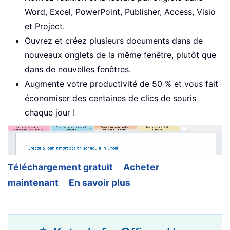
Word, Excel, PowerPoint, Publisher, Access, Visio
et Project.
Ouvrez et créez plusieurs documents dans de
nouveaux onglets de la même fenêtre, plutôt que
dans de nouvelles fenêtres.
Augmente votre productivité de 50 % et vous fait
économiser des centaines de clics de souris
chaque jour !
Téléchargement gratuit
Acheter
maintenant
En savoir plus