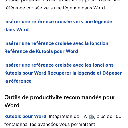
référence croisée vers une légende dans Word.
Insérer une référence croisée vers une légende
dans Word
Insérer une référence croisée avec la fonction
Référence de Kutools pour Word
Insérer une référence croisée avec les fonctions
Kutools pour Word Récupérer la légende et Déposer
la référence
Outils de productivité recommandés pour
Word
🤖
Kutools pour Word
: Intégration de l’IA
, plus de 100
fonctionnalités avancées vous permettent