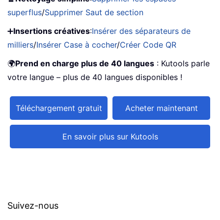
superflus
/
Supprimer Saut de section
➕
Insertions créatives
:
Insérer des séparateurs de
milliers
/
Insérer Case à cocher
/
Créer Code QR
🌍
Prend en charge plus de 40 langues
: Kutools parle
votre langue – plus de 40 langues disponibles !
Téléchargement gratuit
Acheter maintenant
En savoir plus sur Kutools
Suivez-nous