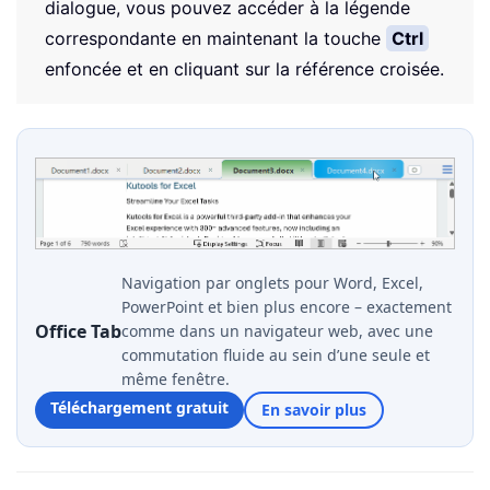
dialogue, vous pouvez accéder à la légende
correspondante en maintenant la touche
Ctrl
enfoncée et en cliquant sur la référence croisée.
Navigation par onglets pour Word, Excel,
PowerPoint et bien plus encore – exactement
Office Tab
comme dans un navigateur web, avec une
commutation fluide au sein d’une seule et
même fenêtre.
Téléchargement gratuit
En savoir plus