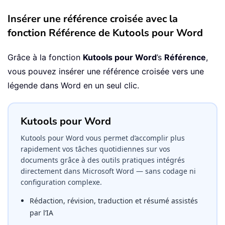
Insérer une référence croisée avec la
fonction Référence de Kutools pour Word
Grâce à la fonction
Kutools pour Word
’s
Référence
,
vous pouvez insérer une référence croisée vers une
légende dans Word en un seul clic.
Kutools pour Word
Kutools pour Word vous permet d’accomplir plus
rapidement vos tâches quotidiennes sur vos
documents grâce à des outils pratiques intégrés
directement dans Microsoft Word — sans codage ni
configuration complexe.
Rédaction, révision, traduction et résumé assistés
par l’IA