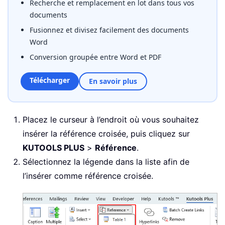
Recherche et remplacement en lot dans tous vos
documents
Fusionnez et divisez facilement des documents
Word
Conversion groupée entre Word et PDF
Télécharger
En savoir plus
Placez le curseur à l’endroit où vous souhaitez
insérer la référence croisée, puis cliquez sur
KUTOOLS PLUS
>
Référence
.
Sélectionnez la légende dans la liste afin de
l’insérer comme référence croisée.