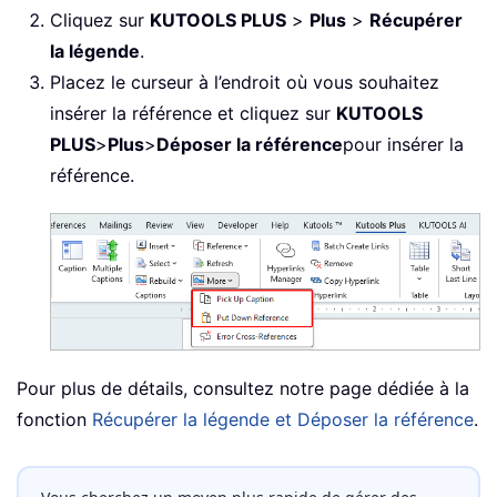
Cliquez sur
KUTOOLS PLUS
>
Plus
>
Récupérer
la légende
.
Placez le curseur à l’endroit où vous souhaitez
insérer la référence et cliquez sur
KUTOOLS
PLUS
>
Plus
>
Déposer la référence
pour insérer la
référence.
Pour plus de détails, consultez notre page dédiée à la
fonction
Récupérer la légende et Déposer la référence
.