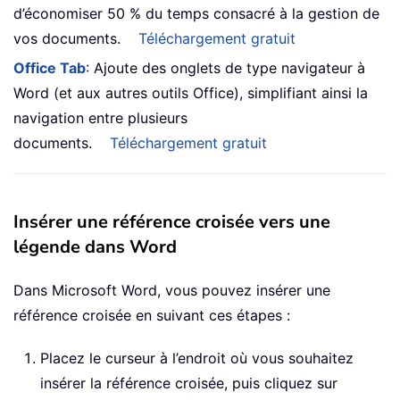
d’économiser 50 % du temps consacré à la gestion de
vos documents.
Téléchargement gratuit
Office Tab
: Ajoute des onglets de type navigateur à
Word (et aux autres outils Office), simplifiant ainsi la
navigation entre plusieurs
documents.
Téléchargement gratuit
Insérer une référence croisée vers une
légende dans Word
Dans Microsoft Word, vous pouvez insérer une
référence croisée en suivant ces étapes :
Placez le curseur à l’endroit où vous souhaitez
insérer la référence croisée, puis cliquez sur