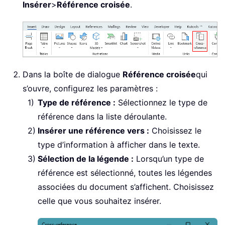
Insérer
>
Référence croisée
.
Dans la boîte de dialogue
Référence croisée
qui
s’ouvre, configurez les paramètres :
Type de référence :
Sélectionnez le type de
référence dans la liste déroulante.
Insérer une référence vers :
Choisissez le
type d’information à afficher dans le texte.
Sélection de la légende :
Lorsqu’un type de
référence est sélectionné, toutes les légendes
associées du document s’affichent. Choisissez
celle que vous souhaitez insérer.