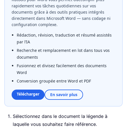
rapidement vos tâches quotidiennes sur vos
documents grâce à des outils pratiques intégrés
directement dans Microsoft Word — sans codage ni
configuration complexe.
Rédaction, révision, traduction et résumé assistés
par l’IA
Recherche et remplacement en lot dans tous vos
documents
Fusionnez et divisez facilement des documents
Word
Conversion groupée entre Word et PDF
Télécharger
En savoir plus
Sélectionnez dans le document la légende à
laquelle vous souhaitez faire référence.