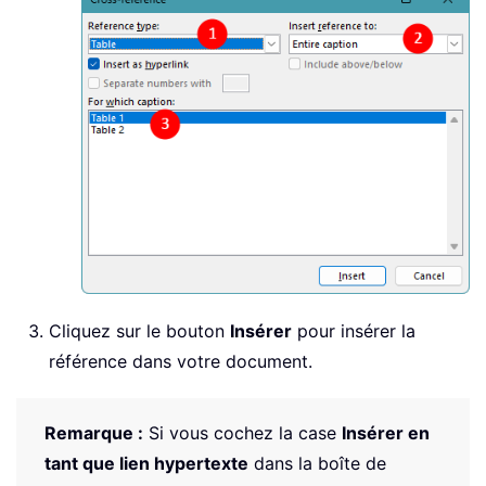
Cliquez sur le bouton
Insérer
pour insérer la
référence dans votre document.
Remarque :
Si vous cochez la case
Insérer en
tant que lien hypertexte
dans la boîte de