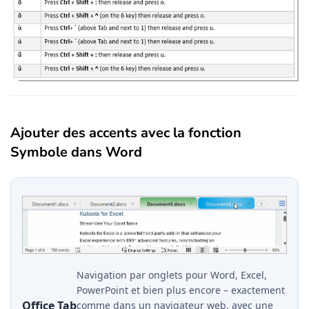
Ajouter des accents avec la fonction
Symbole dans Word
Navigation par onglets pour Word, Excel,
PowerPoint et bien plus encore – exactement
Office Tab
comme dans un navigateur web, avec une