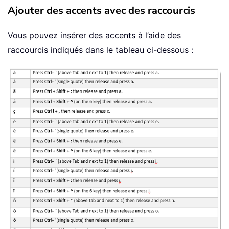
Ajouter des accents avec des raccourcis
Vous pouvez insérer des accents à l’aide des
raccourcis indiqués dans le tableau ci-dessous :