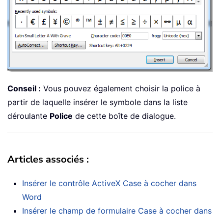
Conseil :
Vous pouvez également choisir la police à
partir de laquelle insérer le symbole dans la liste
déroulante
Police
de cette boîte de dialogue.
Articles associés :
Insérer le contrôle ActiveX Case à cocher dans
Word
Insérer le champ de formulaire Case à cocher dans