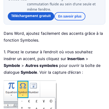
commutation fluide au sein d’une seule et
même fenêtre.
Téléchargement gratuit
En savoir plus
Dans Word, ajoutez facilement des accents grâce à la
fonction Symboles.
1. Placez le curseur à l’endroit où vous souhaitez
insérer un accent, puis cliquez sur
Insertion
>
Symbole
>
Autres symboles
pour ouvrir la boîte de
dialogue
Symbole
. Voir la capture d’écran :