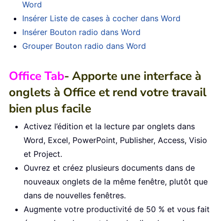
Word
Insérer Liste de cases à cocher dans Word
Insérer Bouton radio dans Word
Grouper Bouton radio dans Word
Office Tab
- Apporte une interface à
onglets à Office et rend votre travail
bien plus facile
Activez l’édition et la lecture par onglets dans
Word, Excel, PowerPoint, Publisher, Access, Visio
et Project.
Ouvrez et créez plusieurs documents dans de
nouveaux onglets de la même fenêtre, plutôt que
dans de nouvelles fenêtres.
Augmente votre productivité de 50 % et vous fait