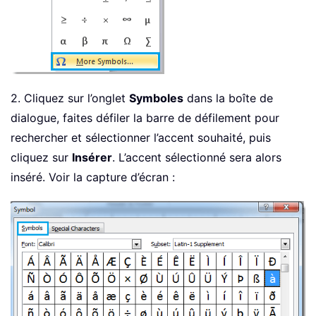
2. Cliquez sur l’onglet
Symboles
dans la boîte de
dialogue, faites défiler la barre de défilement pour
rechercher et sélectionner l’accent souhaité, puis
cliquez sur
Insérer
. L’accent sélectionné sera alors
inséré. Voir la capture d’écran :