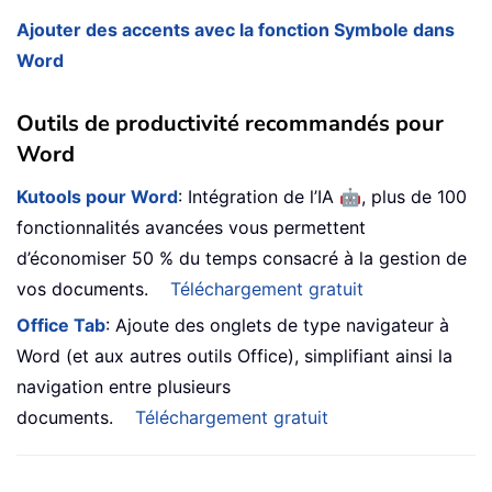
Ajouter des accents avec la fonction Symbole dans
Word
Outils de productivité recommandés pour
Word
🤖
Kutools pour Word
: Intégration de l’IA
, plus de 100
fonctionnalités avancées vous permettent
d’économiser 50 % du temps consacré à la gestion de
vos documents.
Téléchargement gratuit
Office Tab
: Ajoute des onglets de type navigateur à
Word (et aux autres outils Office), simplifiant ainsi la
navigation entre plusieurs
documents.
Téléchargement gratuit