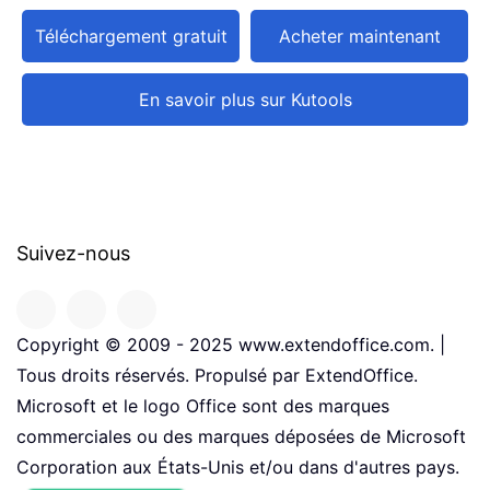
Téléchargement gratuit
Acheter maintenant
En savoir plus sur Kutools
Suivez-nous
Copyright © 2009 - 2025 www.extendoffice.com. |
Tous droits réservés. Propulsé par ExtendOffice.
Microsoft et le logo Office sont des marques
commerciales ou des marques déposées de Microsoft
Corporation aux États-Unis et/ou dans d'autres pays.