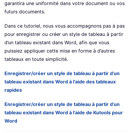
garantira une uniformité dans votre document ou vos
futurs documents.
Dans ce tutoriel, nous vous accompagnons pas à pas
pour enregistrer ou créer un style de tableau à partir
d’un tableau existant dans Word, afin que vous
puissiez appliquer cette mise en forme à d’autres
tableaux en toute simplicité.
Enregistrer/créer un style de tableau à partir d’un
tableau existant dans Word à l’aide des tableaux
rapides
Enregistrer/créer un style de tableau à partir d’un
tableau existant dans Word à l’aide de Kutools pour
Word