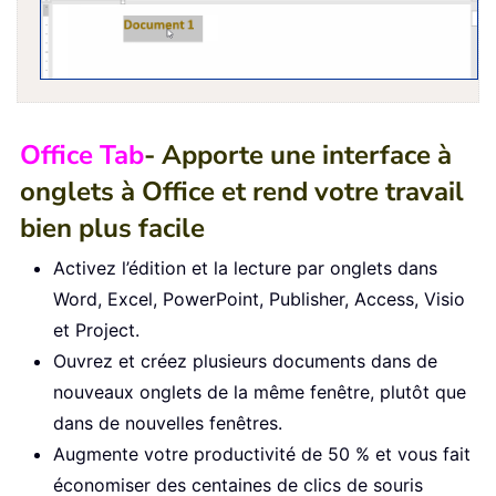
Office Tab
- Apporte une interface à
onglets à Office et rend votre travail
bien plus facile
Activez l’édition et la lecture par onglets dans
Word, Excel, PowerPoint, Publisher, Access, Visio
et Project.
Ouvrez et créez plusieurs documents dans de
nouveaux onglets de la même fenêtre, plutôt que
dans de nouvelles fenêtres.
Augmente votre productivité de 50 % et vous fait
économiser des centaines de clics de souris