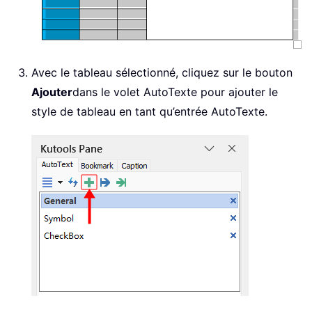
Avec le tableau sélectionné, cliquez sur le bouton
Ajouter
dans le volet AutoTexte pour ajouter le
style de tableau en tant qu’entrée AutoTexte.