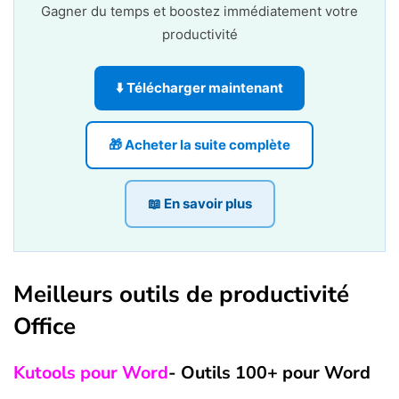
Gagner du temps et boostez immédiatement votre
productivité
⬇️ Télécharger maintenant
🎁 Acheter la suite complète
📖 En savoir plus
Meilleurs outils de productivité
Office
Kutools pour Word
- Outils 100+ pour Word