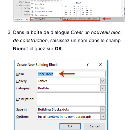
Dans la boîte de dialogue
Créer un nouveau bloc
de construction
, saisissez un nom dans le champ
Nom
et cliquez sur
OK
.