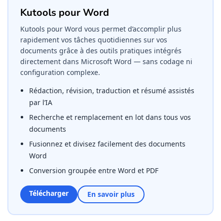
Kutools pour Word
Kutools pour Word vous permet d’accomplir plus
rapidement vos tâches quotidiennes sur vos
documents grâce à des outils pratiques intégrés
directement dans Microsoft Word — sans codage ni
configuration complexe.
Rédaction, révision, traduction et résumé assistés
par l’IA
Recherche et remplacement en lot dans tous vos
documents
Fusionnez et divisez facilement des documents
Word
Conversion groupée entre Word et PDF
Télécharger
En savoir plus