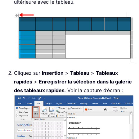
ultérieure avec le tableau.
Cliquez sur
Insertion
>
Tableau
>
Tableaux
rapides
>
Enregistrer la sélection dans la galerie
des tableaux rapides
. Voir la capture d’écran :