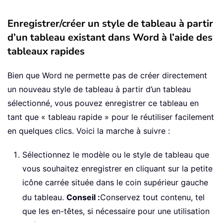
Enregistrer/créer un style de tableau à partir
d’un tableau existant dans Word à l’aide des
tableaux rapides
Bien que Word ne permette pas de créer directement
un nouveau style de tableau à partir d’un tableau
sélectionné, vous pouvez enregistrer ce tableau en
tant que « tableau rapide » pour le réutiliser facilement
en quelques clics. Voici la marche à suivre :
Sélectionnez le modèle ou le style de tableau que
vous souhaitez enregistrer en cliquant sur la petite
icône carrée située dans le coin supérieur gauche
du tableau.
Conseil :
Conservez tout contenu, tel
que les en-têtes, si nécessaire pour une utilisation