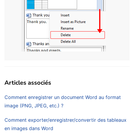
Articles associés
Comment enregistrer un document Word au format
image (PNG, JPEG, etc.) ?
Comment exporter/enregistrer/convertir des tableaux
en images dans Word