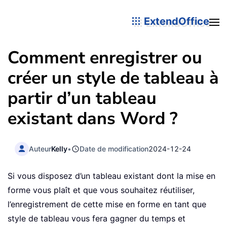
ExtendOffice
Comment enregistrer ou
créer un style de tableau à
partir d’un tableau
existant dans Word ?
Auteur
Kelly
•
Date de modification
2024-12-24
Si vous disposez d’un tableau existant dont la mise en
forme vous plaît et que vous souhaitez réutiliser,
l’enregistrement de cette mise en forme en tant que
style de tableau vous fera gagner du temps et