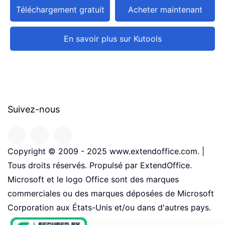
Téléchargement gratuit
Acheter maintenant
En savoir plus sur Kutools
Suivez-nous
Copyright © 2009 - 2025 www.extendoffice.com. |
Tous droits réservés. Propulsé par ExtendOffice.
Microsoft et le logo Office sont des marques
commerciales ou des marques déposées de Microsoft
Corporation aux États-Unis et/ou dans d'autres pays.