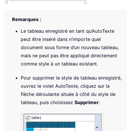
Remarques :
Le tableau enregistré en tant qu’AutoTexte
peut être inséré dans n’importe quel
document sous forme d’un nouveau tableau,
mais ne peut pas être appliqué directement
comme style à un tableau existant.
Pour supprimer le style de tableau enregistré,
ouvrez le volet AutoTexte, cliquez sur la
flèche déroulante située à côté du style de
tableau, puis choisissez
Supprimer
.