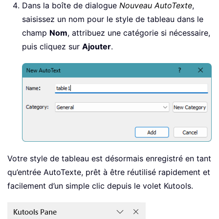
Dans la boîte de dialogue
Nouveau AutoTexte
,
saisissez un nom pour le style de tableau dans le
champ
Nom
, attribuez une catégorie si nécessaire,
puis cliquez sur
Ajouter
.
Votre style de tableau est désormais enregistré en tant
qu’entrée AutoTexte, prêt à être réutilisé rapidement et
facilement d’un simple clic depuis le volet Kutools.