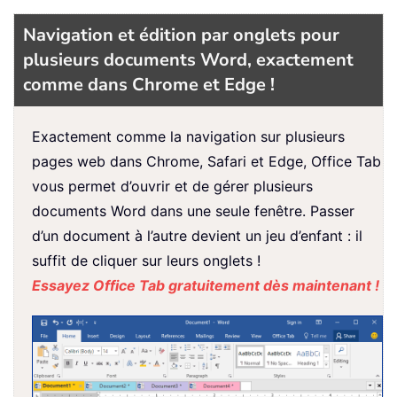
Navigation et édition par onglets pour
plusieurs documents Word, exactement
comme dans Chrome et Edge !
Exactement comme la navigation sur plusieurs
pages web dans Chrome, Safari et Edge, Office Tab
vous permet d’ouvrir et de gérer plusieurs
documents Word dans une seule fenêtre. Passer
d’un document à l’autre devient un jeu d’enfant : il
suffit de cliquer sur leurs onglets !
Essayez Office Tab gratuitement dès maintenant !