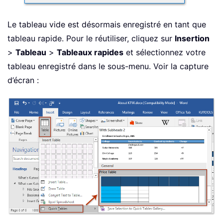
Le tableau vide est désormais enregistré en tant que
tableau rapide. Pour le réutiliser, cliquez sur
Insertion
>
Tableau
>
Tableaux rapides
et sélectionnez votre
tableau enregistré dans le sous-menu. Voir la capture
d’écran :