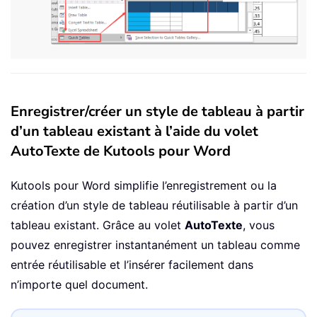
Enregistrer/créer un style de tableau à partir
d’un tableau existant à l’aide du volet
AutoTexte de Kutools pour Word
Kutools pour Word simplifie l’enregistrement ou la
création d’un style de tableau réutilisable à partir d’un
tableau existant. Grâce au volet
AutoTexte
, vous
pouvez enregistrer instantanément un tableau comme
entrée réutilisable et l’insérer facilement dans
n’importe quel document.