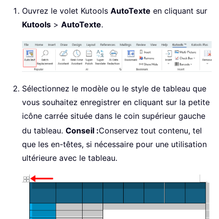
Ouvrez le volet Kutools
AutoTexte
en cliquant sur
Kutools
>
AutoTexte
.
Sélectionnez le modèle ou le style de tableau que
vous souhaitez enregistrer en cliquant sur la petite
icône carrée située dans le coin supérieur gauche
du tableau.
Conseil :
Conservez tout contenu, tel
que les en-têtes, si nécessaire pour une utilisation
ultérieure avec le tableau.