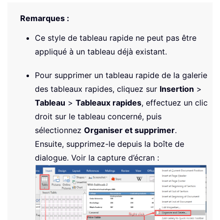
Remarques :
Ce style de tableau rapide ne peut pas être
appliqué à un tableau déjà existant.
Pour supprimer un tableau rapide de la galerie
des tableaux rapides, cliquez sur
Insertion
>
Tableau
>
Tableaux rapides
, effectuez un clic
droit sur le tableau concerné, puis
sélectionnez
Organiser et supprimer
.
Ensuite, supprimez-le depuis la boîte de
dialogue. Voir la capture d’écran :