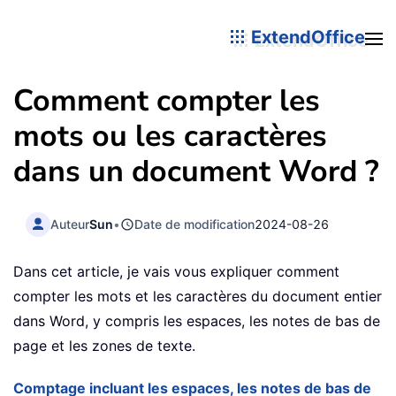
ExtendOffice
Comment compter les
mots ou les caractères
dans un document Word ?
Auteur
Sun
•
Date de modification
2024-08-26
Dans cet article, je vais vous expliquer comment
compter les mots et les caractères du document entier
dans Word, y compris les espaces, les notes de bas de
page et les zones de texte.
Comptage incluant les espaces, les notes de bas de