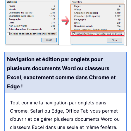
Navigation et édition par onglets pour
plusieurs documents Word ou classeurs
Excel, exactement comme dans Chrome et
Edge !
Tout comme la navigation par onglets dans
Chrome, Safari ou Edge, Office Tab vous permet
d’ouvrir et de gérer plusieurs documents Word ou
classeurs Excel dans une seule et même fenêtre.