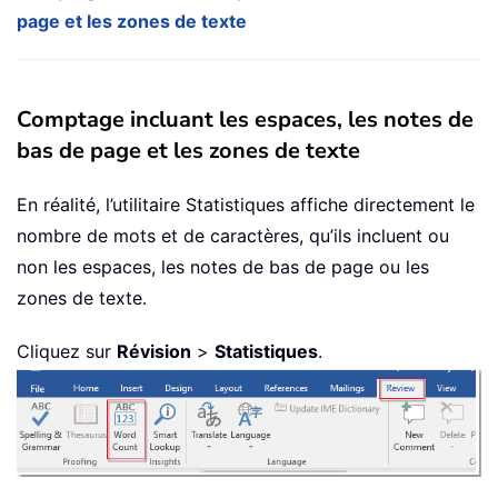
page et les zones de texte
Comptage incluant les espaces, les notes de
bas de page et les zones de texte
En réalité, l’utilitaire Statistiques affiche directement le
nombre de mots et de caractères, qu’ils incluent ou
non les espaces, les notes de bas de page ou les
zones de texte.
Cliquez sur
Révision
>
Statistiques
.