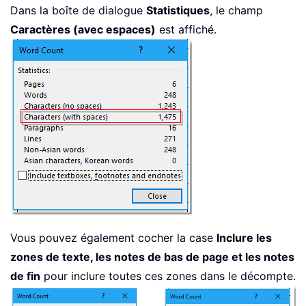
Dans la boîte de dialogue
Statistiques
, le champ
Caractères (avec espaces)
est affiché.
Vous pouvez également cocher la case
Inclure les
zones de texte, les notes de bas de page et les notes
de fin
pour inclure toutes ces zones dans le décompte.