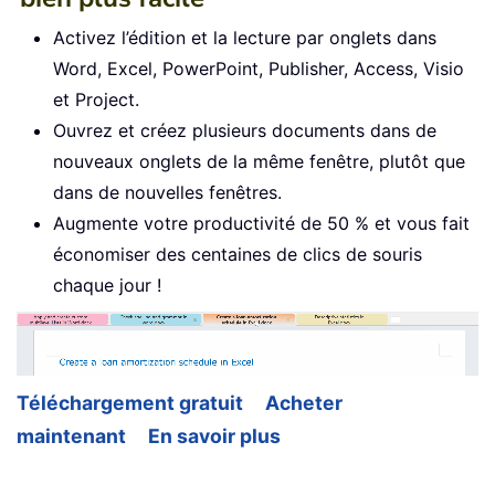
Activez l’édition et la lecture par onglets dans
Word, Excel, PowerPoint, Publisher, Access, Visio
et Project.
Ouvrez et créez plusieurs documents dans de
nouveaux onglets de la même fenêtre, plutôt que
dans de nouvelles fenêtres.
Augmente votre productivité de 50 % et vous fait
économiser des centaines de clics de souris
chaque jour !
Téléchargement gratuit
Acheter
maintenant
En savoir plus