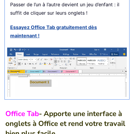
Passer de l’un à l’autre devient un jeu d’enfant : il
suffit de cliquer sur leurs onglets !
Essayez Office Tab gratuitement dès
maintenant !
Office Tab
- Apporte une interface à
onglets à Office et rend votre travail
bien plus facile