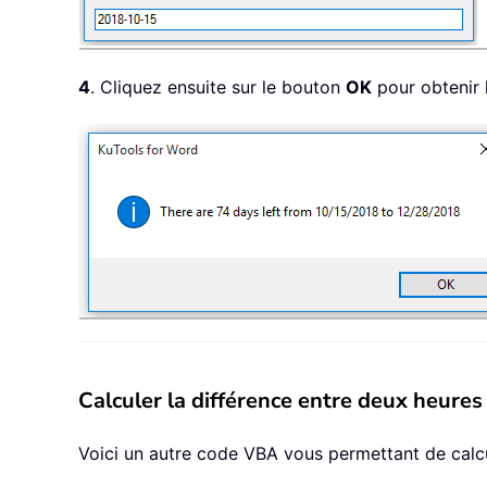
4
. Cliquez ensuite sur le bouton
OK
pour obtenir l
Calculer la différence entre deux heur
Voici un autre code VBA vous permettant de calc