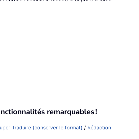
nctionnalités remarquables !
uper Traduire (conserver le format)
/
Rédaction