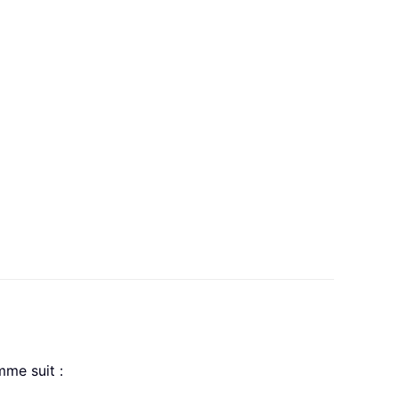
mme suit :