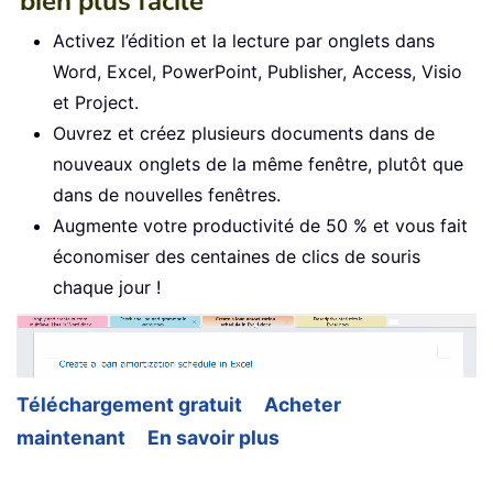
bien plus facile
Activez l’édition et la lecture par onglets dans
Word, Excel, PowerPoint, Publisher, Access, Visio
et Project.
Ouvrez et créez plusieurs documents dans de
nouveaux onglets de la même fenêtre, plutôt que
dans de nouvelles fenêtres.
Augmente votre productivité de 50 % et vous fait
économiser des centaines de clics de souris
chaque jour !
Téléchargement gratuit
Acheter
maintenant
En savoir plus