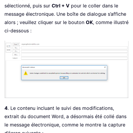
sélectionné, puis sur
Ctrl + V
pour le coller dans le
message électronique. Une boîte de dialogue s’affiche
alors ; veuillez cliquer sur le bouton
OK
, comme illustré
ci-dessous :
4
. Le contenu incluant le suivi des modifications,
extrait du document Word, a désormais été collé dans
le message électronique, comme le montre la capture
d’écran suivante :