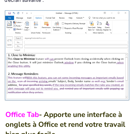
Office Tab
- Apporte une interface à
onglets à Office et rend votre travail