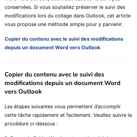
conservées. Si vous souhaitez préserver le suivi des
modifications lors du collage dans Outlook, cet article
vous propose une méthode simple pour y parvenir.
Copier du contenu avec le suivi des modifications
depuis un document Word vers Outlook
Copier du contenu avec le suivi des
modifications depuis un document Word
vers Outlook
Les étapes suivantes vous permettent d’accomplir
cette tâche rapidement et facilement. Veuillez suivre la
procédure ci-dessous :