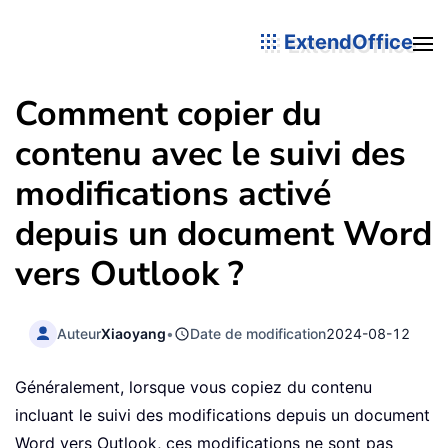
ExtendOffice
Comment copier du
contenu avec le suivi des
modifications activé
depuis un document Word
vers Outlook ?
Auteur
Xiaoyang
•
Date de modification
2024-08-12
Généralement, lorsque vous copiez du contenu
incluant le suivi des modifications depuis un document
Word vers Outlook, ces modifications ne sont pas