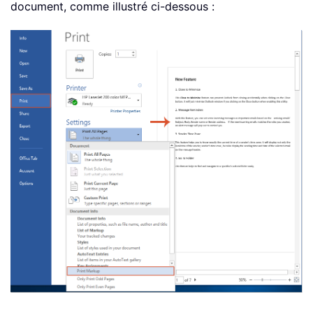
document, comme illustré ci-dessous :