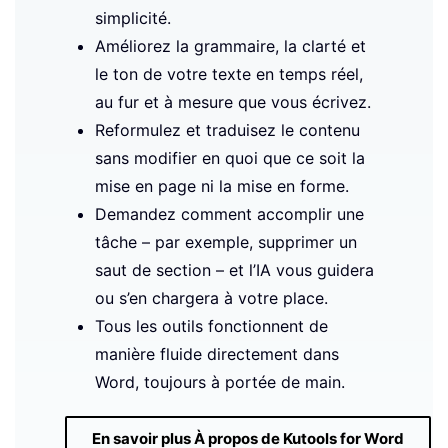
simplicité.
Améliorez la grammaire, la clarté et
le ton de votre texte en temps réel,
au fur et à mesure que vous écrivez.
Reformulez et traduisez le contenu
sans modifier en quoi que ce soit la
mise en page ni la mise en forme.
Demandez comment accomplir une
tâche – par exemple, supprimer un
saut de section – et l’IA vous guidera
ou s’en chargera à votre place.
Tous les outils fonctionnent de
manière fluide directement dans
Word, toujours à portée de main.
En savoir plus À propos de Kutools for Word