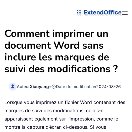
ExtendOffice
Comment imprimer un
document Word sans
inclure les marques de
suivi des modifications ?
Auteur
Xiaoyang
•
Date de modification
2024-08-26
Lorsque vous imprimez un fichier Word contenant des
marques de suivi des modifications, celles-ci
apparaissent également sur l’impression, comme le
montre la capture d’écran ci-dessous. Si vous