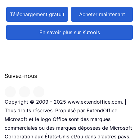
Téléchargement gratuit
Acheter maintenant
En savoir plus sur Kutools
Suivez-nous
Copyright © 2009 - 2025 www.extendoffice.com. |
Tous droits réservés. Propulsé par ExtendOffice.
Microsoft et le logo Office sont des marques
commerciales ou des marques déposées de Microsoft
Corporation aux États-Unis et/ou dans d'autres pays.