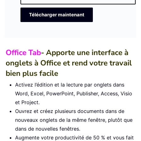
Télécharger maintenant
Office Tab
- Apporte une interface à
onglets à Office et rend votre travail
bien plus facile
Activez l’édition et la lecture par onglets dans
Word, Excel, PowerPoint, Publisher, Access, Visio
et Project.
Ouvrez et créez plusieurs documents dans de
nouveaux onglets de la même fenêtre, plutôt que
dans de nouvelles fenêtres.
Augmente votre productivité de 50 % et vous fait