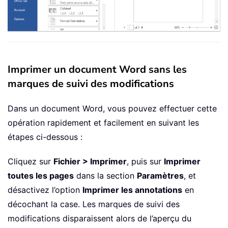
Imprimer un document Word sans les
marques de suivi des modifications
Dans un document Word, vous pouvez effectuer cette
opération rapidement et facilement en suivant les
étapes ci-dessous :
Cliquez sur
Fichier > Imprimer
, puis sur
Imprimer
toutes les pages
dans la section
Paramètres
, et
désactivez l’option
Imprimer les annotations
en
décochant la case. Les marques de suivi des
modifications disparaissent alors de l’aperçu du