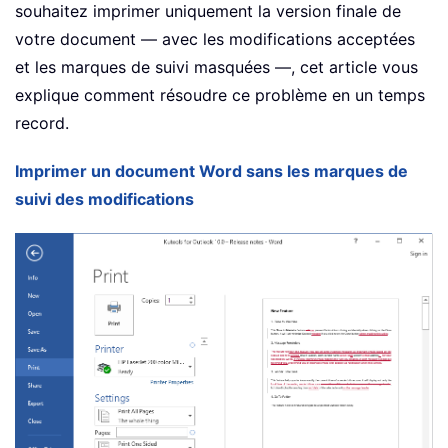
souhaitez imprimer uniquement la version finale de
votre document — avec les modifications acceptées
et les marques de suivi masquées —, cet article vous
explique comment résoudre ce problème en un temps
record.
Imprimer un document Word sans les marques de
suivi des modifications