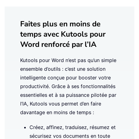
Faites plus en moins de
temps avec Kutools pour
Word renforcé par l’IA
Kutools pour Word n’est pas qu’un simple
ensemble d’outils : c’est une solution
intelligente conçue pour booster votre
productivité. Grâce à ses fonctionnalités
essentielles et à sa puissance pilotée par
l’IA, Kutools vous permet d’en faire
davantage en moins de temps :
Créez, affinez, traduisez, résumez et
sécurisez vos documents en toute