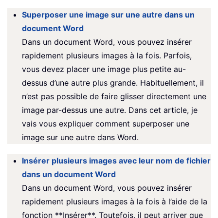
Superposer une image sur une autre dans un
document Word
Dans un document Word, vous pouvez insérer
rapidement plusieurs images à la fois. Parfois,
vous devez placer une image plus petite au-
dessus d’une autre plus grande. Habituellement, il
n’est pas possible de faire glisser directement une
image par-dessus une autre. Dans cet article, je
vais vous expliquer comment superposer une
image sur une autre dans Word.
Insérer plusieurs images avec leur nom de fichier
dans un document Word
Dans un document Word, vous pouvez insérer
rapidement plusieurs images à la fois à l’aide de la
fonction **Insérer**. Toutefois, il peut arriver que