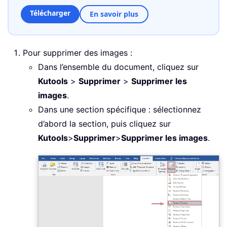
Télécharger
En savoir plus
Pour supprimer des images :
Dans l’ensemble du document, cliquez sur
Kutools
>
Supprimer
>
Supprimer les
images
.
Dans une section spécifique : sélectionnez
d’abord la section, puis cliquez sur
Kutools
>
Supprimer
>
Supprimer les images
.