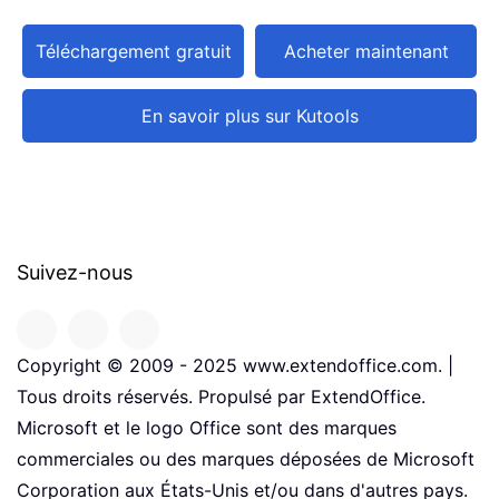
Téléchargement gratuit
Acheter maintenant
En savoir plus sur Kutools
Suivez-nous
Copyright © 2009 - 2025 www.extendoffice.com. |
Tous droits réservés. Propulsé par ExtendOffice.
Microsoft et le logo Office sont des marques
commerciales ou des marques déposées de Microsoft
Corporation aux États-Unis et/ou dans d'autres pays.