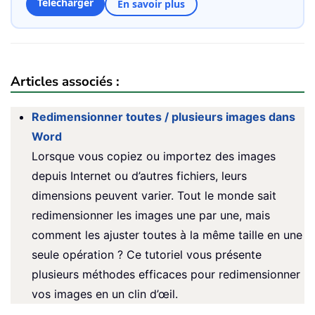
Télécharger
En savoir plus
Articles associés :
Redimensionner toutes / plusieurs images dans
Word
Lorsque vous copiez ou importez des images
depuis Internet ou d’autres fichiers, leurs
dimensions peuvent varier. Tout le monde sait
redimensionner les images une par une, mais
comment les ajuster toutes à la même taille en une
seule opération ? Ce tutoriel vous présente
plusieurs méthodes efficaces pour redimensionner
vos images en un clin d’œil.