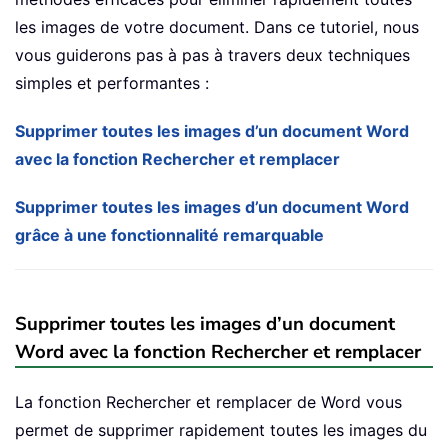
les images de votre document. Dans ce tutoriel, nous
vous guiderons pas à pas à travers deux techniques
simples et performantes :
Supprimer toutes les images d’un document Word
avec la fonction Rechercher et remplacer
Supprimer toutes les images d’un document Word
grâce à une fonctionnalité remarquable
Supprimer toutes les images d’un document
Word avec la fonction Rechercher et remplacer
La fonction Rechercher et remplacer de Word vous
permet de supprimer rapidement toutes les images du