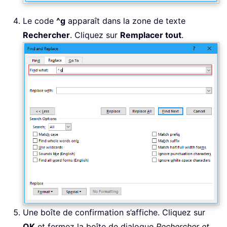
Le code
^g
apparaît dans la zone de texte
Rechercher
. Cliquez sur
Remplacer tout
.
Une boîte de confirmation s’affiche. Cliquez sur
OK
et fermez la boîte de dialogue
Rechercher et