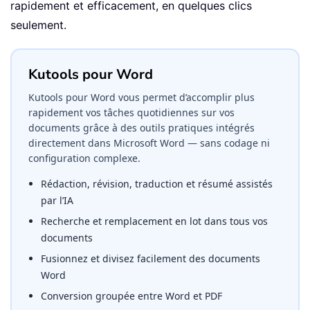
rapidement et efficacement, en quelques clics
seulement.
Kutools pour Word
Kutools pour Word vous permet d’accomplir plus
rapidement vos tâches quotidiennes sur vos
documents grâce à des outils pratiques intégrés
directement dans Microsoft Word — sans codage ni
configuration complexe.
Rédaction, révision, traduction et résumé assistés
par l’IA
Recherche et remplacement en lot dans tous vos
documents
Fusionnez et divisez facilement des documents
Word
Conversion groupée entre Word et PDF