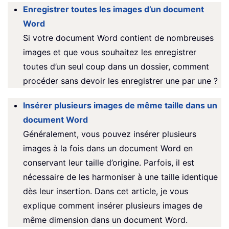
Enregistrer toutes les images d’un document
Word
Si votre document Word contient de nombreuses
images et que vous souhaitez les enregistrer
toutes d’un seul coup dans un dossier, comment
procéder sans devoir les enregistrer une par une ?
Insérer plusieurs images de même taille dans un
document Word
Généralement, vous pouvez insérer plusieurs
images à la fois dans un document Word en
conservant leur taille d’origine. Parfois, il est
nécessaire de les harmoniser à une taille identique
dès leur insertion. Dans cet article, je vous
explique comment insérer plusieurs images de
même dimension dans un document Word.