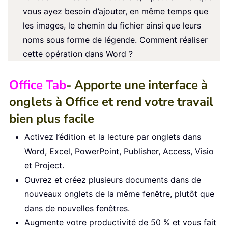
vous ayez besoin d’ajouter, en même temps que
les images, le chemin du fichier ainsi que leurs
noms sous forme de légende. Comment réaliser
cette opération dans Word ?
Office Tab
- Apporte une interface à
onglets à Office et rend votre travail
bien plus facile
Activez l’édition et la lecture par onglets dans
Word, Excel, PowerPoint, Publisher, Access, Visio
et Project.
Ouvrez et créez plusieurs documents dans de
nouveaux onglets de la même fenêtre, plutôt que
dans de nouvelles fenêtres.
Augmente votre productivité de 50 % et vous fait