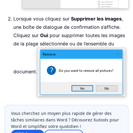
Lorsque vous cliquez sur
Supprimer les images
,
une boîte de dialogue de confirmation s’affiche.
Cliquez sur
Oui
pour supprimer toutes les images
de la plage sélectionnée ou de l’ensemble du
document.
Vous cherchez un moyen plus rapide de gérer des
tâches similaires dans Word ? Découvrez Kutools pour
Word et simplifiez votre quotidien !