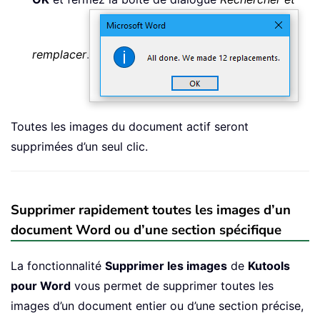
remplacer
.
Toutes les images du document actif seront
supprimées d’un seul clic.
Supprimer rapidement toutes les images d’un
document Word ou d’une section spécifique
La fonctionnalité
Supprimer les images
de
Kutools
pour Word
vous permet de supprimer toutes les
images d’un document entier ou d’une section précise,