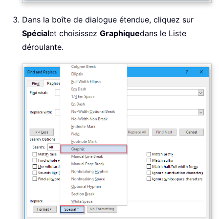
Dans la boîte de dialogue étendue, cliquez sur
Spécial
et choisissez
Graphique
dans le Liste
déroulante.