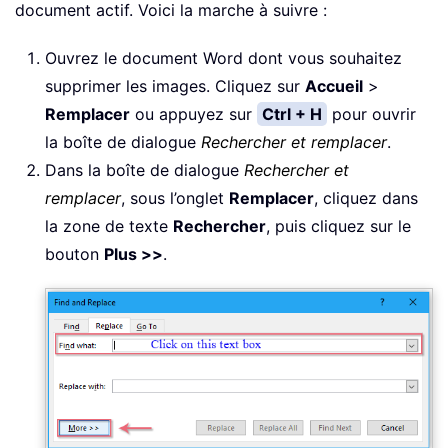
document actif. Voici la marche à suivre :
Ouvrez le document Word dont vous souhaitez
supprimer les images. Cliquez sur
Accueil
>
Remplacer
ou appuyez sur
Ctrl + H
pour ouvrir
la boîte de dialogue
Rechercher et remplacer
.
Dans la boîte de dialogue
Rechercher et
remplacer
, sous l’onglet
Remplacer
, cliquez dans
la zone de texte
Rechercher
, puis cliquez sur le
bouton
Plus >>
.