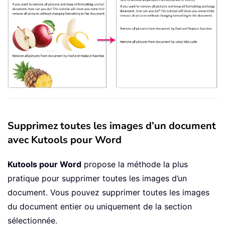
Supprimez toutes les images d’un document
avec Kutools pour Word
Kutools pour Word
propose la méthode la plus
pratique pour supprimer toutes les images d’un
document. Vous pouvez supprimer toutes les images
du document entier ou uniquement de la section
sélectionnée.