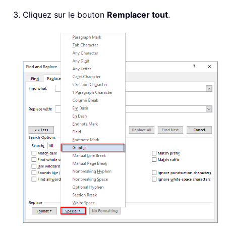
Cliquez sur le bouton
Remplacer tout
.