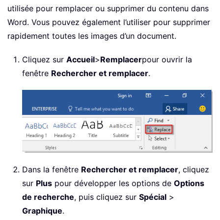
utilisée pour remplacer ou supprimer du contenu dans
Word. Vous pouvez également l’utiliser pour supprimer
rapidement toutes les images d’un document.
Cliquez sur
Accueil
>
Remplacer
pour ouvrir la
fenêtre
Rechercher et remplacer
.
Dans la fenêtre
Rechercher et remplacer
, cliquez
sur
Plus
pour développer les options de
Options
de recherche
, puis cliquez sur
Spécial
>
Graphique
.