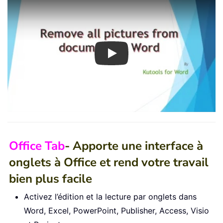
Play
Office Tab
- Apporte une interface à
onglets à Office et rend votre travail
bien plus facile
Activez l’édition et la lecture par onglets dans
Word, Excel, PowerPoint, Publisher, Access, Visio