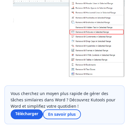
Vous cherchez un moyen plus rapide de gérer des
tâches similaires dans Word ? Découvrez Kutools pour
Word et simplifiez votre quotidien !
Télécharger
En savoir plus