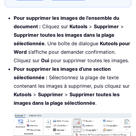
Pour supprimer les images de l’ensemble du
document :
Cliquez sur
Kutools
>
Supprimer
>
Supprimer toutes les images dans la plage
sélectionnée
. Une boîte de dialogue
Kutools pour
Word
s’affiche pour demander confirmation.
Cliquez sur
Oui
pour supprimer toutes les images.
Pour supprimer les images d’une section
sélectionnée :
Sélectionnez la plage de texte
contenant les images à supprimer, puis cliquez sur
Kutools
>
Supprimer
>
Supprimer toutes les
images dans la plage sélectionnée
.