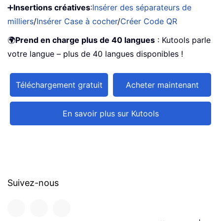
➕
Insertions créatives
:
Insérer des séparateurs de
milliers
/
Insérer Case à cocher
/
Créer Code QR
🌍
Prend en charge plus de 40 langues
: Kutools parle
votre langue – plus de 40 langues disponibles !
Téléchargement gratuit
Acheter maintenant
En savoir plus sur Kutools
Suivez-nous