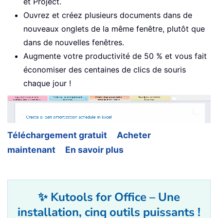
et Project.
Ouvrez et créez plusieurs documents dans de
nouveaux onglets de la même fenêtre, plutôt que
dans de nouvelles fenêtres.
Augmente votre productivité de 50 % et vous fait
économiser des centaines de clics de souris
chaque jour !
Téléchargement gratuit
Acheter
maintenant
En savoir plus
✨ Kutools for Office – Une
installation, cinq outils puissants !