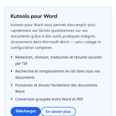
Kutools pour Word
Kutools pour Word vous permet d’accomplir plus
rapidement vos tâches quotidiennes sur vos
documents grâce à des outils pratiques intégrés
directement dans Microsoft Word — sans codage ni
configuration complexe.
Rédaction, révision, traduction et résumé assistés
par l’IA
Recherche et remplacement en lot dans tous vos
documents
Fusionnez et divisez facilement des documents
Word
Conversion groupée entre Word et PDF
Télécharger
En savoir plus