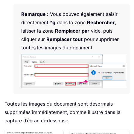
Remarque :
Vous pouvez également saisir
directement
^g
dans la zone
Rechercher
,
laisser la zone
Remplacer par
vide, puis
cliquer sur
Remplacer tout
pour supprimer
toutes les images du document.
Toutes les images du document sont désormais
supprimées immédiatement, comme illustré dans la
capture d’écran ci-dessous :