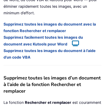
éliminer rapidement toutes les images, avec un
minimum d’effort.
Supprimez toutes les images du document avec la
fonction Rechercher et remplacer
Supprimez facilement toutes les images du
document avec Kutools pour Word
Supprimez toutes les images du document à l’aide
d’un code VBA
Supprimez toutes les images d’un document
à l’aide de la fonction Rechercher et
remplacer
La fonction
Rechercher et remplacer
est couramment