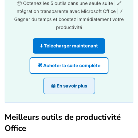
📦 Obtenez les 5 outils dans une seule suite | 🔗
Intégration transparente avec Microsoft Office | ⚡
Gagner du temps et boostez immédiatement votre
productivité
⬇️ Télécharger maintenant
🎁 Acheter la suite complète
📖 En savoir plus
Meilleurs outils de productivité
Office