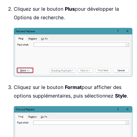
Cliquez sur le bouton
Plus
pour développer la
Options de recherche.
Cliquez sur le bouton
Format
pour afficher des
options supplémentaires, puis sélectionnez
Style
.