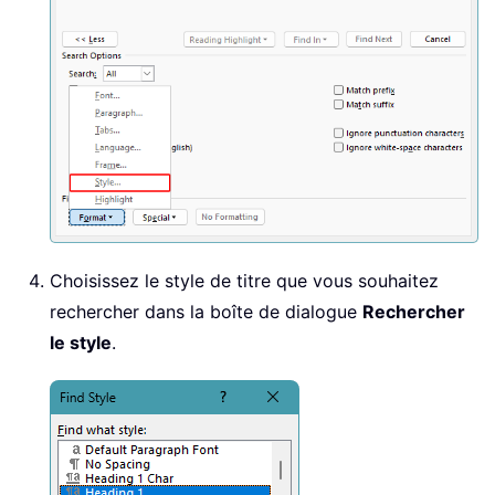
Choisissez le style de titre que vous souhaitez
rechercher dans la boîte de dialogue
Rechercher
le style
.