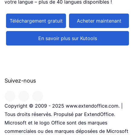
votre langue – plus de 40 langues disponibles !
Téléchargement gratuit
Acheter maintenant
En savoir plus sur Kutools
Suivez-nous
Copyright © 2009 - 2025 www.extendoffice.com. |
Tous droits réservés. Propulsé par ExtendOffice.
Microsoft et le logo Office sont des marques
commerciales ou des marques déposées de Microsoft