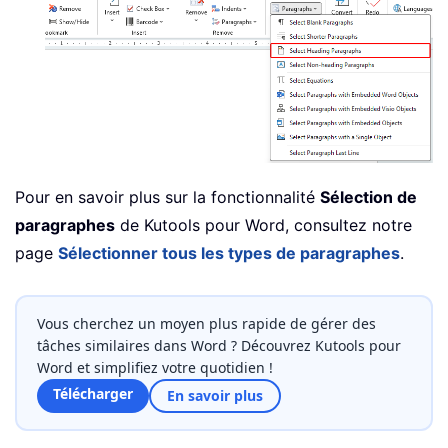
Pour en savoir plus sur la fonctionnalité
Sélection de
paragraphes
de Kutools pour Word, consultez notre
page
Sélectionner tous les types de paragraphes
.
Vous cherchez un moyen plus rapide de gérer des
tâches similaires dans Word ? Découvrez Kutools pour
Word et simplifiez votre quotidien !
Télécharger
En savoir plus