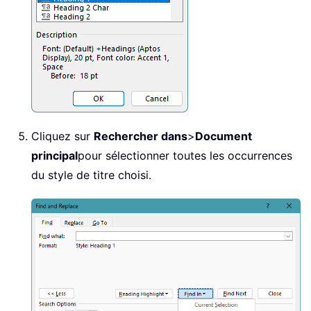
Cliquez sur
Rechercher dans
>
Document
principal
pour sélectionner toutes les occurrences
du style de titre choisi.