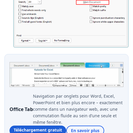
Navigation par onglets pour Word, Excel,
PowerPoint et bien plus encore – exactement
Office Tab
comme dans un navigateur web, avec une
commutation fluide au sein d’une seule et
même fenêtre.
Téléchargement gratuit
En savoir plus