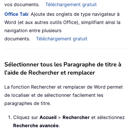
vos documents.
Téléchargement gratuit
Office Tab
: Ajoute des onglets de type navigateur à
Word (et aux autres outils Office), simplifiant ainsi la
navigation entre plusieurs
documents.
Téléchargement gratuit
Sélectionner tous les Paragraphe de titre à
l’aide de Rechercher et remplacer
La fonction Rechercher et remplacer de Word permet
de localiser et de sélectionner facilement les
paragraphes de titre.
Cliquez sur
Accueil
>
Rechercher
et sélectionnez
Recherche avancée
.