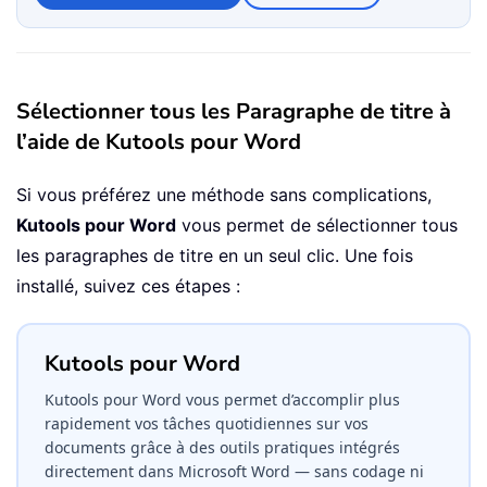
Sélectionner tous les Paragraphe de titre à
l’aide de Kutools pour Word
Si vous préférez une méthode sans complications,
Kutools pour Word
vous permet de sélectionner tous
les paragraphes de titre en un seul clic. Une fois
installé, suivez ces étapes :
Kutools pour Word
Kutools pour Word vous permet d’accomplir plus
rapidement vos tâches quotidiennes sur vos
documents grâce à des outils pratiques intégrés
directement dans Microsoft Word — sans codage ni