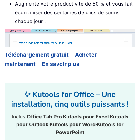
Augmente votre productivité de 50 % et vous fait
économiser des centaines de clics de souris
chaque jour !
Téléchargement gratuit
Acheter
maintenant
En savoir plus
✨ Kutools for Office – Une
installation, cinq outils puissants !
Inclus
Office Tab Pro
·
Kutools pour Excel
·
Kutools
pour Outlook
·
Kutools pour Word
·
Kutools for
PowerPoint