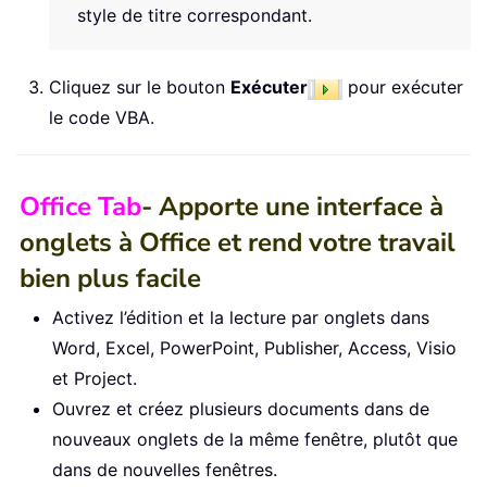
style de titre correspondant.
Cliquez sur le bouton
Exécuter
pour exécuter
le code VBA.
Office Tab
- Apporte une interface à
onglets à Office et rend votre travail
bien plus facile
Activez l’édition et la lecture par onglets dans
Word, Excel, PowerPoint, Publisher, Access, Visio
et Project.
Ouvrez et créez plusieurs documents dans de
nouveaux onglets de la même fenêtre, plutôt que
dans de nouvelles fenêtres.