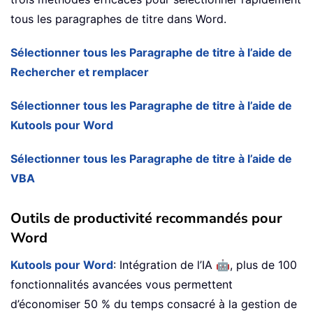
tous les paragraphes de titre dans Word.
Sélectionner tous les Paragraphe de titre à l’aide de
Rechercher et remplacer
Sélectionner tous les Paragraphe de titre à l’aide de
Kutools pour Word
Sélectionner tous les Paragraphe de titre à l’aide de
VBA
Outils de productivité recommandés pour
Word
🤖
Kutools pour Word
: Intégration de l’IA
, plus de 100
fonctionnalités avancées vous permettent
d’économiser 50 % du temps consacré à la gestion de