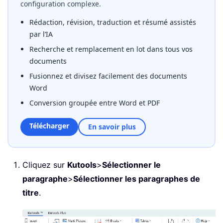
configuration complexe.
Rédaction, révision, traduction et résumé assistés
par l’IA
Recherche et remplacement en lot dans tous vos
documents
Fusionnez et divisez facilement des documents
Word
Conversion groupée entre Word et PDF
Télécharger
En savoir plus
Cliquez sur
Kutools
>
Sélectionner le
paragraphe
>
Sélectionner les paragraphes de
titre
.