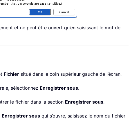
ment et ne peut être ouvert qu’en saisissant le mot de
et
Fichier
situé dans le coin supérieur gauche de l’écran.
érale, sélectionnez
Enregistrer sous.
trer le fichier dans la section
Enregistrer sous
.
e
Enregistrer sous
qui s’ouvre, saisissez le nom du fichier