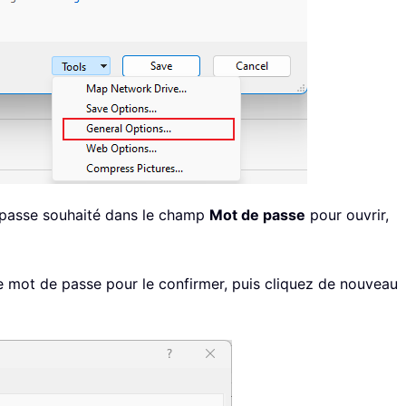
e passe souhaité dans le champ
Mot de passe
pour ouvrir,
re mot de passe pour le confirmer, puis cliquez de nouveau