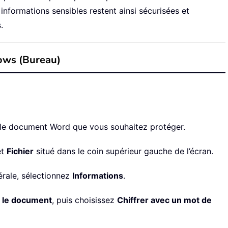
informations sensibles restent ainsi sécurisées et
.
dows (Bureau)
le document Word que vous souhaitez protéger.
et
Fichier
situé dans le coin supérieur gauche de l’écran.
érale, sélectionnez
Informations
.
 le document
, puis choisissez
Chiffrer avec un mot de