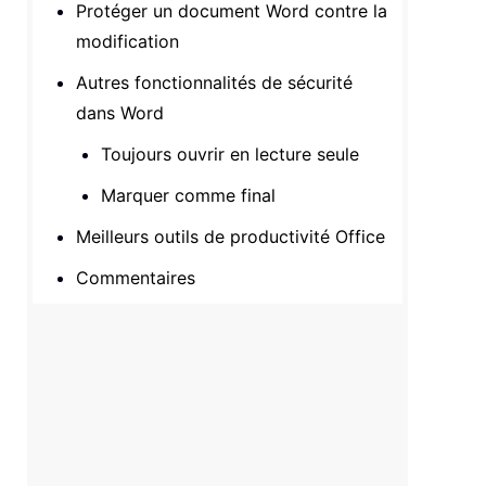
Protéger un document Word contre la
modification
Autres fonctionnalités de sécurité
dans Word
Toujours ouvrir en lecture seule
Marquer comme final
Meilleurs outils de productivité Office
Commentaires