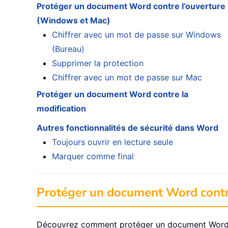
Protéger un document Word contre l’ouverture
(Windows et Mac)
Chiffrer avec un mot de passe sur Windows
(Bureau)
Supprimer la protection
Chiffrer avec un mot de passe sur Mac
Protéger un document Word contre la
modification
Autres fonctionnalités de sécurité dans Word
Toujours ouvrir en lecture seule
Marquer comme final
Protéger un document Word contr
Découvrez comment protéger un document Word 