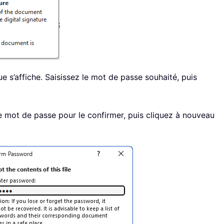
e s’affiche. Saisissez le mot de passe souhaité, puis
re mot de passe pour le confirmer, puis cliquez à nouveau