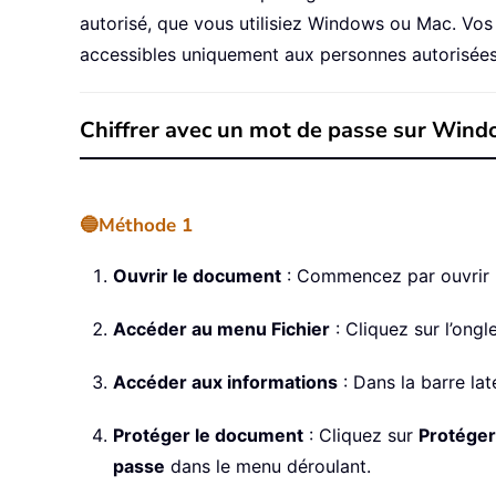
autorisé, que vous utilisiez Windows ou Mac. Vos 
accessibles uniquement aux personnes autorisées
Chiffrer avec un mot de passe sur Win
🔵Méthode 1
Ouvrir le document
: Commencez par ouvrir 
Accéder au menu Fichier
: Cliquez sur l’ongl
Accéder aux informations
: Dans la barre lat
Protéger le document
: Cliquez sur
Protéger
passe
dans le menu déroulant.