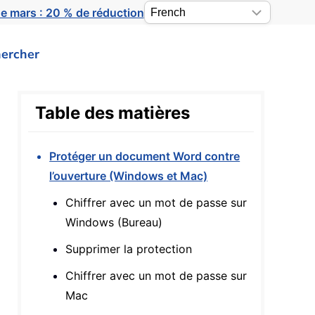
e mars : 20 % de réduction
ercher
Table des matières
Protéger un document Word contre
l’ouverture (Windows et Mac)
Chiffrer avec un mot de passe sur
Windows (Bureau)
Supprimer la protection
Chiffrer avec un mot de passe sur
Mac