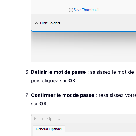
Définir le mot de passe
: saisissez le mot d
puis cliquez sur
OK
.
Confirmer le mot de passe
: resaisissez vot
sur
OK
.