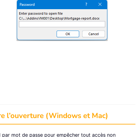
e l’ouverture (Windows et Mac)
par mot de passe pour empêcher tout accès non