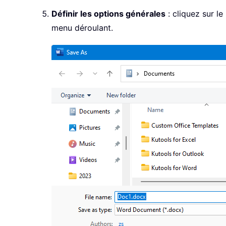
Définir les options générales
: cliquez sur l
menu déroulant.