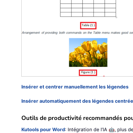
Insérer et centrer manuellement les légendes
Insérer automatiquement des légendes centrée
Outils de productivité recommandés po
🤖
Kutools pour Word
: Intégration de l’IA
, plus 