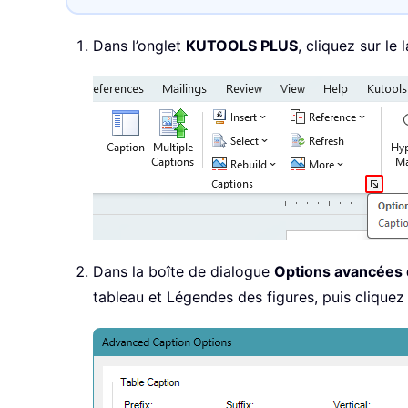
Dans l’onglet
KUTOOLS PLUS
, cliquez sur le
Dans la boîte de dialogue
Options avancées 
tableau et Légendes des figures, puis cliquez