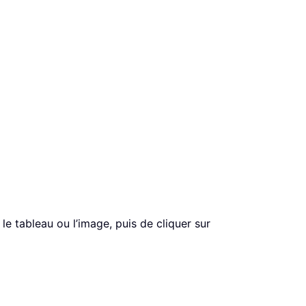
le tableau ou l’image, puis de cliquer sur