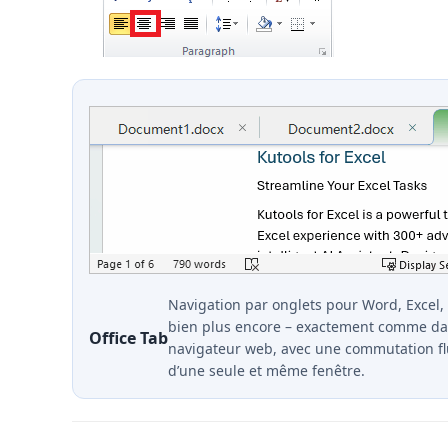
Navigation par onglets pour Word, Excel,
bien plus encore – exactement comme d
Office Tab
navigateur web, avec une commutation fl
d’une seule et même fenêtre.