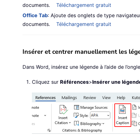
documents.
Téléchargement gratuit
Office Tab
: Ajoute des onglets de type navigateur 
documents.
Téléchargement gratuit
Insérer et centrer manuellement les lé
Dans Word, insérez une légende à l’aide de l’ongl
Cliquez sur
Références
>
Insérer une légend