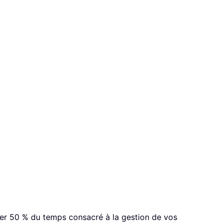
ser 50 % du temps consacré à la gestion de vos