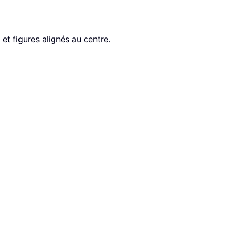
t figures alignés au centre.