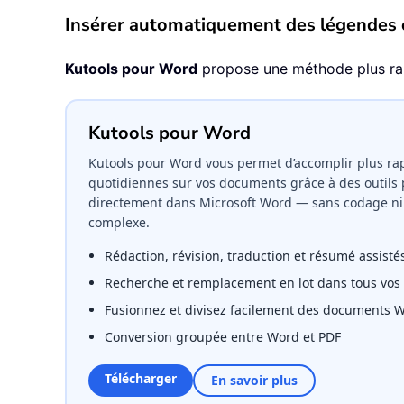
Insérer automatiquement des légendes 
Kutools pour Word
propose une méthode plus rapi
Kutools pour Word
Kutools pour Word vous permet d’accomplir plus ra
quotidiennes sur vos documents grâce à des outils 
directement dans Microsoft Word — sans codage ni
complexe.
Rédaction, révision, traduction et résumé assistés
Recherche et remplacement en lot dans tous vo
Fusionnez et divisez facilement des documents 
Conversion groupée entre Word et PDF
Télécharger
En savoir plus