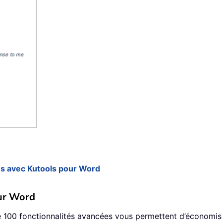
s avec Kutools pour Word
ur Word
de 100 fonctionnalités avancées vous permettent d’économi