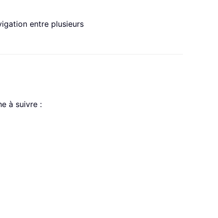
vigation entre plusieurs
e à suivre :