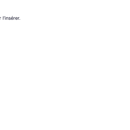
 l’insérer.