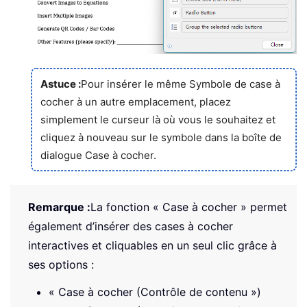
Astuce :
Pour insérer le même Symbole de case à
cocher à un autre emplacement, placez
simplement le curseur là où vous le souhaitez et
cliquez à nouveau sur le symbole dans la boîte de
dialogue Case à cocher.
Remarque :
La fonction « Case à cocher » permet
également d’insérer des cases à cocher
interactives et cliquables en un seul clic grâce à
ses options :
« Case à cocher (Contrôle de contenu »)