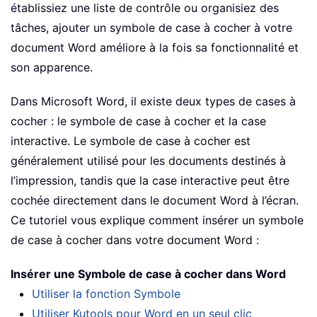
établissiez une liste de contrôle ou organisiez des
tâches, ajouter un symbole de case à cocher à votre
document Word améliore à la fois sa fonctionnalité et
son apparence.
Dans Microsoft Word, il existe deux types de cases à
cocher : le symbole de case à cocher et la case
interactive. Le symbole de case à cocher est
généralement utilisé pour les documents destinés à
l’impression, tandis que la case interactive peut être
cochée directement dans le document Word à l’écran.
Ce tutoriel vous explique comment insérer un symbole
de case à cocher dans votre document Word :
Insérer une Symbole de case à cocher dans Word
Utiliser la fonction Symbole
Utiliser Kutools pour Word en un seul clic