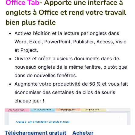
Office Tab
- Apporte une interface à
onglets à Office et rend votre travail
bien plus facile
Activez l’édition et la lecture par onglets dans
Word, Excel, PowerPoint, Publisher, Access, Visio
et Project.
Ouvrez et créez plusieurs documents dans de
nouveaux onglets de la même fenêtre, plutôt que
dans de nouvelles fenêtres.
Augmente votre productivité de 50 % et vous fait
économiser des centaines de clics de souris
chaque jour !
Téléchargement gratuit
Acheter