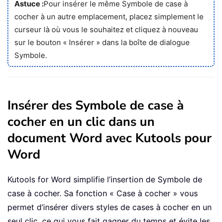
Astuce :
Pour insérer le même Symbole de case à
cocher à un autre emplacement, placez simplement le
curseur là où vous le souhaitez et cliquez à nouveau
sur le bouton « Insérer » dans la boîte de dialogue
Symbole.
Insérer des Symbole de case à
cocher en un clic dans un
document Word avec Kutools pour
Word
Kutools for Word
simplifie l’insertion de Symbole de
case à cocher. Sa fonction « Case à cocher » vous
permet d’insérer divers styles de cases à cocher en un
seul clic, ce qui vous fait gagner du temps et évite les