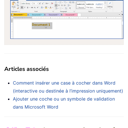
Articles associés
Comment insérer une case à cocher dans Word
(interactive ou destinée à l’impression uniquement)
Ajouter une coche ou un symbole de validation
dans Microsoft Word