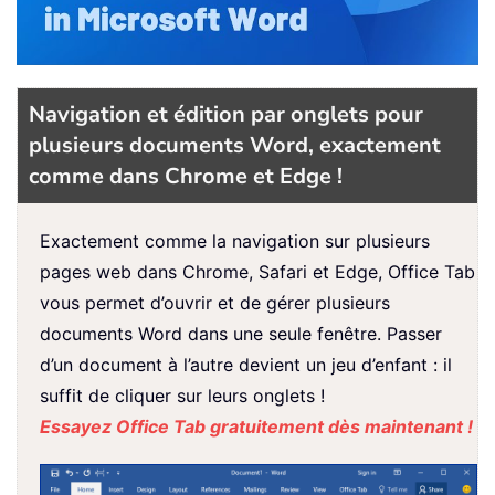
Navigation et édition par onglets pour
plusieurs documents Word, exactement
comme dans Chrome et Edge !
Exactement comme la navigation sur plusieurs
pages web dans Chrome, Safari et Edge, Office Tab
vous permet d’ouvrir et de gérer plusieurs
documents Word dans une seule fenêtre. Passer
d’un document à l’autre devient un jeu d’enfant : il
suffit de cliquer sur leurs onglets !
Essayez Office Tab gratuitement dès maintenant !