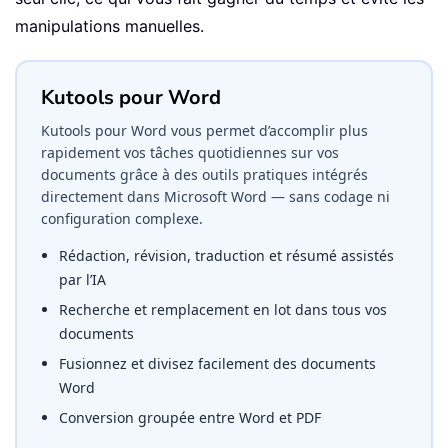
manipulations manuelles.
Kutools pour Word
Kutools pour Word vous permet d’accomplir plus
rapidement vos tâches quotidiennes sur vos
documents grâce à des outils pratiques intégrés
directement dans Microsoft Word — sans codage ni
configuration complexe.
Rédaction, révision, traduction et résumé assistés
par l’IA
Recherche et remplacement en lot dans tous vos
documents
Fusionnez et divisez facilement des documents
Word
Conversion groupée entre Word et PDF