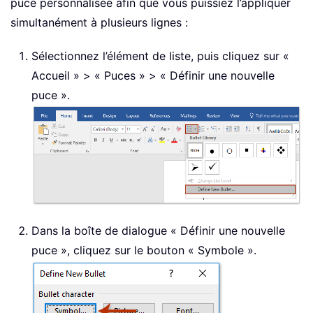
puce personnalisée afin que vous puissiez l’appliquer
simultanément à plusieurs lignes :
Sélectionnez l’élément de liste, puis cliquez sur «
Accueil » > « Puces » > « Définir une nouvelle
puce ».
Dans la boîte de dialogue « Définir une nouvelle
puce », cliquez sur le bouton « Symbole ».