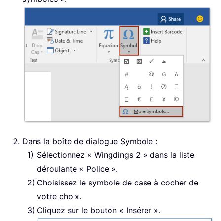
Dans la boîte de dialogue Symbole :
Sélectionnez « Wingdings 2 » dans la liste
déroulante « Police ».
Choisissez le symbole de case à cocher de
votre choix.
Cliquez sur le bouton « Insérer ».