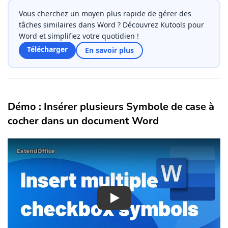
Vous cherchez un moyen plus rapide de gérer des
tâches similaires dans Word ? Découvrez Kutools pour
Word et simplifiez votre quotidien !
Télécharger
En savoir plus
Démo : Insérer plusieurs Symbole de case à
cocher dans un document Word
Play