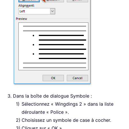
Dans la boîte de dialogue Symbole :
Sélectionnez « Wingdings 2 » dans la liste
déroulante « Police ».
Choisissez un symbole de case à cocher.
Cliquez sur « OK ».