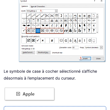
Le symbole de case à cocher sélectionné s’affiche
désormais à l’emplacement du curseur.