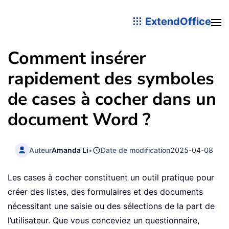
ExtendOffice
Comment insérer
rapidement des symboles
de cases à cocher dans un
document Word ?
Auteur
Amanda Li
•
Date de modification
2025-04-08
Les cases à cocher constituent un outil pratique pour
créer des listes, des formulaires et des documents
nécessitant une saisie ou des sélections de la part de
l’utilisateur. Que vous conceviez un questionnaire,