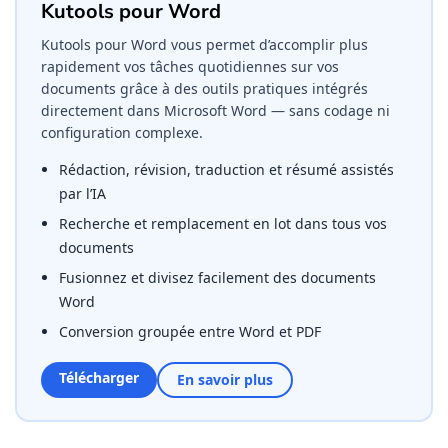
Kutools pour Word
Kutools pour Word vous permet d’accomplir plus
rapidement vos tâches quotidiennes sur vos
documents grâce à des outils pratiques intégrés
directement dans Microsoft Word — sans codage ni
configuration complexe.
Rédaction, révision, traduction et résumé assistés
par l’IA
Recherche et remplacement en lot dans tous vos
documents
Fusionnez et divisez facilement des documents
Word
Conversion groupée entre Word et PDF
Télécharger
En savoir plus