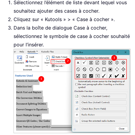
Sélectionnez l’élément de liste devant lequel vous
souhaitez ajouter des cases à cocher.
Cliquez sur « Kutools » > « Case à cocher ».
Dans la boîte de dialogue Case à cocher,
sélectionnez le symbole de case à cocher souhaité
pour l’insérer.