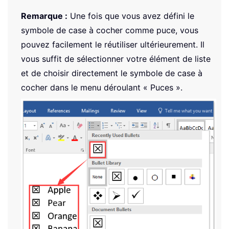
Remarque :
Une fois que vous avez défini le
symbole de case à cocher comme puce, vous
pouvez facilement le réutiliser ultérieurement. Il
vous suffit de sélectionner votre élément de liste
et de choisir directement le symbole de case à
cocher dans le menu déroulant « Puces ».