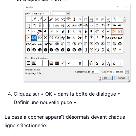
Cliquez sur « OK » dans la boîte de dialogue «
Définir une nouvelle puce ».
La case à cocher apparaît désormais devant chaque
ligne sélectionnée.