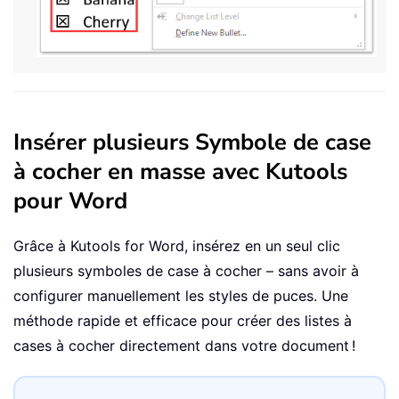
Insérer plusieurs Symbole de case
à cocher en masse avec Kutools
pour Word
Grâce à
Kutools for Word
, insérez en un seul clic
plusieurs symboles de case à cocher – sans avoir à
configurer manuellement les styles de puces. Une
méthode rapide et efficace pour créer des listes à
cases à cocher directement dans votre document !