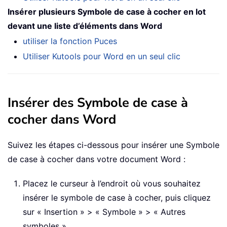
Insérer plusieurs Symbole de case à cocher en lot
devant une liste d’éléments dans Word
utiliser la fonction Puces
Utiliser Kutools pour Word en un seul clic
Insérer des Symbole de case à
cocher dans Word
Suivez les étapes ci-dessous pour insérer une Symbole
de case à cocher dans votre document Word :
Placez le curseur à l’endroit où vous souhaitez
insérer le symbole de case à cocher, puis cliquez
sur « Insertion » > « Symbole » > « Autres
symboles ».