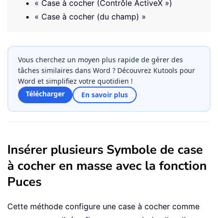
« Case à cocher (Contrôle ActiveX »)
« Case à cocher (du champ) »
Vous cherchez un moyen plus rapide de gérer des
tâches similaires dans Word ? Découvrez Kutools pour
Word et simplifiez votre quotidien !
Télécharger
En savoir plus
Insérer plusieurs Symbole de case
à cocher en masse avec la fonction
Puces
Cette méthode configure une case à cocher comme