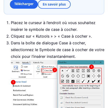
Télécharger
En savoir plus
Placez le curseur à l’endroit où vous souhaitez
insérer le symbole de case à cocher.
Cliquez sur « Kutools » > « Case à cocher ».
Dans la boîte de dialogue Case à cocher,
sélectionnez le Symbole de case à cocher de votre
choix pour l’insérer instantanément.