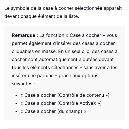
Le symbole de la case à cocher sélectionnée apparaît
devant chaque élément de la liste.
Remarque :
La fonction « Case à cocher » vous
permet également d’insérer des cases à cocher
cliquables en masse. En un seul clic, des cases à
cocher sont automatiquement ajoutées devant
tous les éléments sélectionnés – sans avoir à les
insérer une par une – grâce aux options
suivantes :
« Case à cocher (Contrôle de contenu »)
« Case à cocher (Contrôle ActiveX »)
« Case à cocher (du champ) »